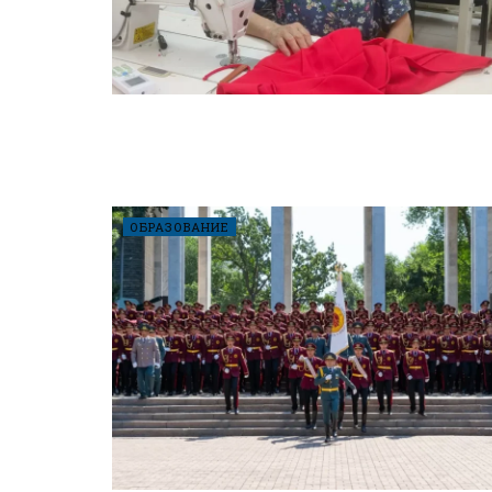
ОБРАЗОВАНИЕ