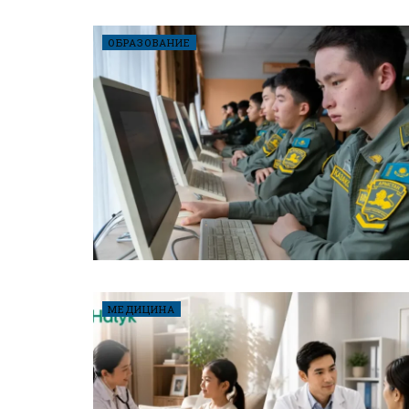
ОБРАЗОВАНИЕ
МЕДИЦИНА