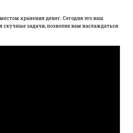
местом хранения денег. Сегодня это ваш
бя скучные задачи, позволяя вам наслаждаться