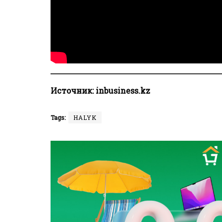
Источник:
inbusiness.kz
Tags:
HALYK