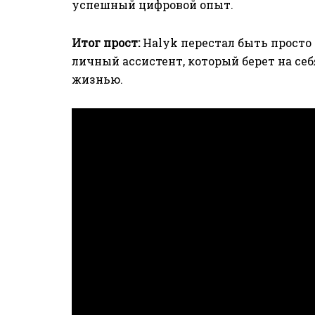
успешный цифровой опыт.
Итог прост:
Halyk перестал быть просто 
личный ассистент, который берет на се
жизнью.