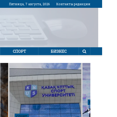
Пятница, 7 августа, 2026
Контакты редакции
СПОРТ
БИЗНЕС
ПОЛИТИКА
Избирател
СПОРТ