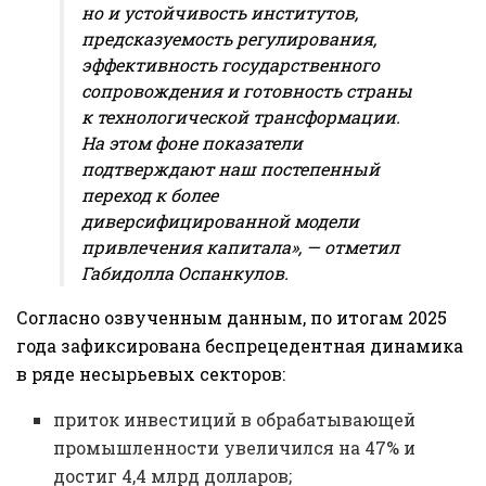
но и устойчивость институтов,
предсказуемость регулирования,
эффективность государственного
сопровождения и готовность страны
к технологической трансформации.
На этом фоне показатели
подтверждают наш постепенный
переход к более
диверсифицированной модели
привлечения капитала», — отметил
Габидолла Оспанкулов.
Согласно озвученным данным, по итогам 2025
года зафиксирована беспрецедентная динамика
в ряде несырьевых секторов:
приток инвестиций в обрабатывающей
промышленности увеличился на 47% и
достиг 4,4 млрд долларов;