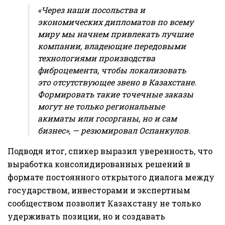
«Через наши посольства и
экономических дипломатов по всему
миру мы начнем привлекать лучшие
компании, владеющие передовыми
технологиями производства
фиброцемента, чтобы локализовать
это отсутствующее звено в Казахстане.
Формировать такие точечные заказы
могут не только региональные
акиматы или госорганы, но и сам
бизнес», — резюмировал Оспанкулов.
Подводя итог, спикер выразил уверенность, что
выработка консолидированных решений в
формате постоянного открытого диалога между
государством, инвесторами и экспертным
сообществом позволит Казахстану не только
удерживать позиции, но и создавать