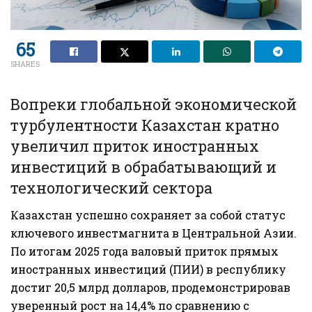
65
SHARES
Вопреки глобальной экономической
турбулентности Казахстан кратно
увеличил приток иностранных
инвестиций в обрабатывающий и
технологический сектора
Казахстан успешно сохраняет за собой статус
ключевого инвестмагнита в Центральной Азии.
По итогам 2025 года валовый приток прямых
иностранных инвестиций (ПИИ) в республику
достиг 20,5 млрд долларов, продемонстрировав
уверенный рост на 14,4% по сравнению с