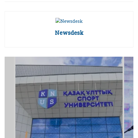
Newsdesk