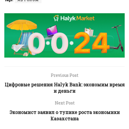
Previous Post
Цифровые решения Halyk Bank: экономим время
и деньги
Next Post
Экономист заявил о тупике роста экономики
Казахстана