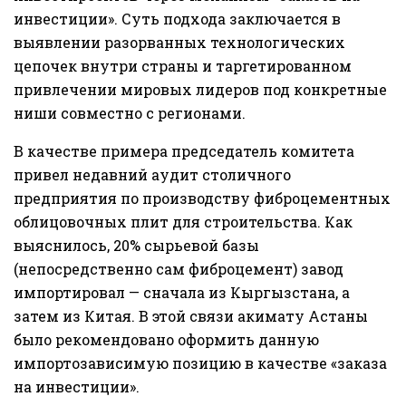
инвестиции». Суть подхода заключается в
выявлении разорванных технологических
цепочек внутри страны и таргетированном
привлечении мировых лидеров под конкретные
ниши совместно с регионами.
В качестве примера председатель комитета
привел недавний аудит столичного
предприятия по производству фиброцементных
облицовочных плит для строительства. Как
выяснилось, 20% сырьевой базы
(непосредственно сам фиброцемент) завод
импортировал — сначала из Кыргызстана, а
затем из Китая. В этой связи акимату Астаны
было рекомендовано оформить данную
импортозависимую позицию в качестве «заказа
на инвестиции».