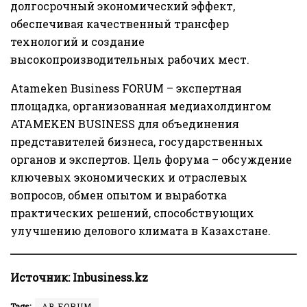
долгосрочный экономический эффект,
обеспечивая качественный трансфер
технологий и создание
высокопроизводительных рабочих мест.
Atameken Business FORUM –
экспертная
площадка
, организованная медиахолдингом
ATAMEKEN BUSINESS для объединения
представителей бизнеса, государственных
органов и экспертов. Цель форума – обсуждение
ключевых экономических и отраслевых
вопросов, обмен опытом и выработка
практических решений, способствующих
улучшению делового климата в Казахстане.
Источник:
Inbusiness.kz
Tags:
AB FORUM