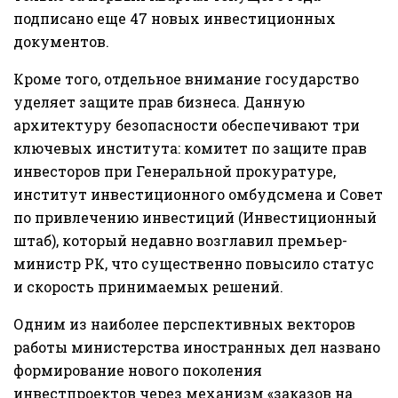
подписано еще 47 новых инвестиционных
документов.
Кроме того, отдельное внимание государство
уделяет защите прав бизнеса. Данную
архитектуру безопасности обеспечивают три
ключевых института: комитет по защите прав
инвесторов при Генеральной прокуратуре,
институт инвестиционного омбудсмена и Совет
по привлечению инвестиций (Инвестиционный
штаб), который недавно возглавил премьер-
министр РК, что существенно повысило статус
и скорость принимаемых решений.
Одним из наиболее перспективных векторов
работы министерства иностранных дел названо
формирование нового поколения
инвестпроектов через механизм «заказов на