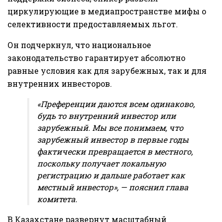
циркулирующие в медиапространстве мифы о
селективности предоставляемых льгот.
Он подчеркнул, что национальное
законодательство гарантирует абсолютно
равные условия как для зарубежных, так и для
внутренних инвесторов.
«Преференции даются всем одинаково,
будь то внутренний инвестор или
зарубежный. Мы все понимаем, что
зарубежный инвестор в первые годы
фактически превращается в местного,
поскольку получает локальную
регистрацию и дальше работает как
местный инвестор», — пояснил глава
комитета.
В Казахстане развернут масштабный