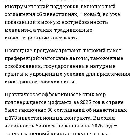
инструментарий поддержки, включающий
соглашения об инвестициях, – новый, но уже
показавший высокую востребованность
механизм, а также традиционные
инвестиционные контракты.
Последние предусматривают широкий пакет
преференций: налоговые льготы, таможенные
освобождения, государственные натурные
гранты и упрощенные условия для привлечения
иностранной рабочей силы.
Практическая эффективность этих мер
подтверждается цифрами: за 2025 год в стране
было заключено 30 соглашений об инвестициях
и 173 инвестиционных контракта. Высокая
активность бизнеса перешла и на 2026 год —
только за первый квартал текущего года