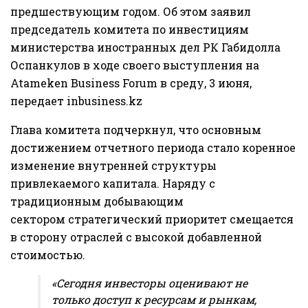
предшествующим годом. Об этом заявил
председатель комитета по инвестициям
министерства иностранных дел РК Габидолла
Оспанкулов в ходе своего выступления на
Atameken Business Forum в среду, 3 июня,
передает
inbusiness.kz
Глава комитета подчеркнул, что основным
достижением отчетного периода стало коренное
изменение внутренней структуры
привлекаемого капитала. Наряду с
традиционным добывающим
сектором стратегический приоритет смещается
в сторону отраслей с высокой добавленной
стоимостью.
«Сегодня инвесторы оценивают не
только доступ к ресурсам и рынкам,