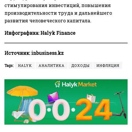
стимулирования инвестиций, повышения
производительности труда и дальнейшего
развития человеческого капитала.
Инфографика:
Halyk
Finance
Источник:
inbusiness.kz
Tags:
HALYK
АНАЛИТИКА
ДОХОДЫ
ИНФЛЯЦИЯ