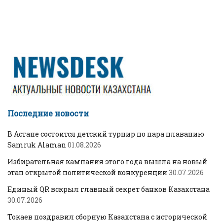
Последние новости
В Астане состоится детский турнир по пара плаванию
Samruk Alaman
01.08.2026
Избирательная кампания этого года вышла на новый
этап открытой политической конкуренции
30.07.2026
Единый QR вскрыл главный секрет банков Казахстана
30.07.2026
Токаев поздравил сборную Казахстана с исторической