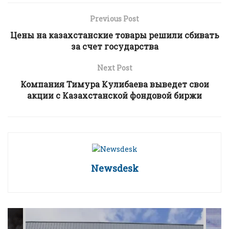
Previous Post
Цены на казахстанские товары решили сбивать
за счет государства
Next Post
Компания Тимура Кулибаева выведет свои
акции с Казахстанской фондовой биржи
Newsdesk