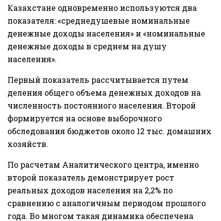
Казахстане одновременно используются два
показателя: «среднедушевые номинальные
денежные доходы населения» и «номинальные
денежные доходы в среднем на душу
населения».
Первый показатель рассчитывается путем
деления общего объема денежных доходов на
численность постоянного населения. Второй
формируется на основе выборочного
обследования бюджетов около 12 тыс. домашних
хозяйств.
По расчетам Аналитического центра, именно
второй показатель демонстрирует рост
реальных доходов населения на 2,2% по
сравнению с аналогичным периодом прошлого
года. Во многом такая динамика обеспечена