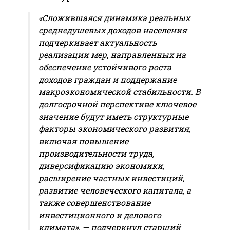
«Сложившаяся динамика реальных
среднедушевых доходов населения
подчеркивает актуальность
реализации мер, направленных на
обеспечение устойчивого роста
доходов граждан и поддержание
макроэкономической стабильности. В
долгосрочной перспективе ключевое
значение будут иметь структурные
факторы экономического развития,
включая повышение
производительности труда,
диверсификацию экономики,
расширение частных инвестиций,
развитие человеческого капитала, а
также совершенствование
инвестиционного и делового
климата», — подчеркнул старший