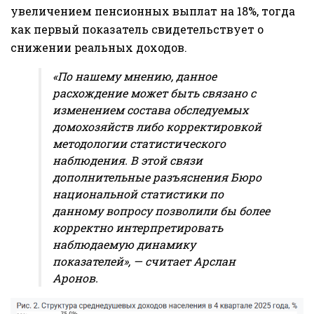
увеличением пенсионных выплат на 18%, тогда
как первый показатель свидетельствует о
снижении реальных доходов.
«По нашему мнению, данное
расхождение может быть связано с
изменением состава обследуемых
домохозяйств либо корректировкой
методологии статистического
наблюдения. В этой связи
дополнительные разъяснения Бюро
национальной статистики по
данному вопросу позволили бы более
корректно интерпретировать
наблюдаемую динамику
показателей», — считает Арслан
Аронов.