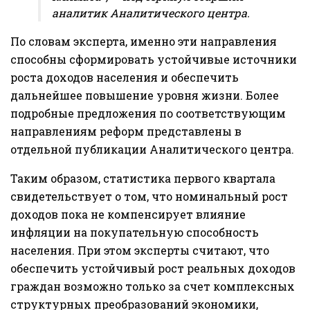
аналитик Аналитического центра.
По словам эксперта, именно эти направления
способны сформировать устойчивые источники
роста доходов населения и обеспечить
дальнейшее повышение уровня жизни. Более
подробные предложения по соответствующим
направлениям реформ представлены в
отдельной публикации Аналитического центра.
Таким образом, статистика первого квартала
свидетельствует о том, что номинальный рост
доходов пока не компенсирует влияние
инфляции на покупательную способность
населения. При этом эксперты считают, что
обеспечить устойчивый рост реальных доходов
граждан возможно только за счет комплексных
структурных преобразований экономики,