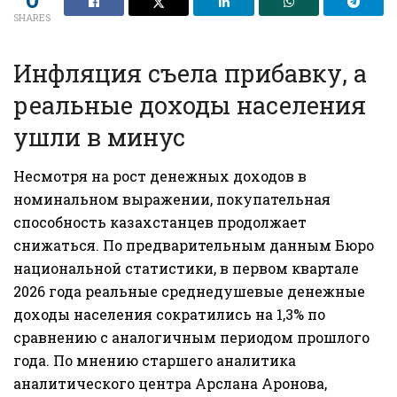
SHARES
Инфляция съела прибавку, а
реальные доходы населения
ушли в минус
Несмотря на рост денежных доходов в
номинальном выражении, покупательная
способность казахстанцев продолжает
снижаться. По предварительным данным Бюро
национальной статистики, в первом квартале
2026 года реальные среднедушевые денежные
доходы населения сократились на 1,3% по
сравнению с аналогичным периодом прошлого
года. По мнению старшего аналитика
аналитического центра Арслана Аронова,