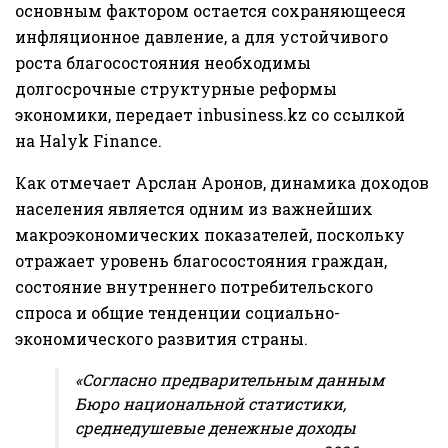
основным фактором остается сохраняющееся
инфляционное давление, а для устойчивого
роста благосостояния необходимы
долгосрочные структурные реформы
экономики, передает
inbusiness.kz
со ссылкой
на
Halyk Finance
.
Как отмечает Арслан Аронов, динамика доходов
населения является одним из важнейших
макроэкономических показателей, поскольку
отражает уровень благосостояния граждан,
состояние внутреннего потребительского
спроса и общие тенденции социально-
экономического развития страны.
«Согласно предварительным данным
Бюро национальной статистики,
среднедушевые денежные доходы