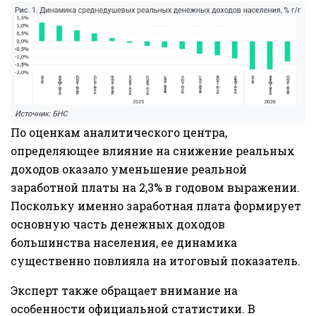
По оценкам аналитического центра,
определяющее влияние на снижение реальных
доходов оказало уменьшение реальной
заработной платы на 2,3% в годовом выражении.
Поскольку именно заработная плата формирует
основную часть денежных доходов
большинства населения, ее динамика
существенно повлияла на итоговый показатель.
Эксперт также обращает внимание на
особенности официальной статистики. В