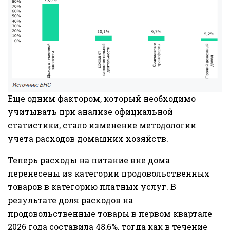
Еще одним фактором, который необходимо
учитывать при анализе официальной
статистики, стало изменение методологии
учета расходов домашних хозяйств.
Теперь расходы на питание вне дома
перенесены из категории продовольственных
товаров в категорию платных услуг. В
результате доля расходов на
продовольственные товары в первом квартале
2026 года составила 48,6%, тогда как в течение