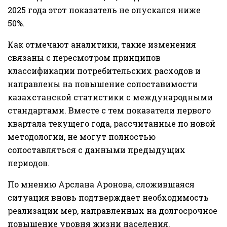
2025 года этот показатель не опускался ниже
50%.
Как отмечают аналитики, такие изменения
связаны с пересмотром принципов
классификации потребительских расходов и
направлены на повышение сопоставимости
казахстанской статистики с международными
стандартами. Вместе с тем показатели первого
квартала текущего года, рассчитанные по новой
методологии, не могут полностью
сопоставляться с данными предыдущих
периодов.
По мнению Арслана Аронова, сложившаяся
ситуация вновь подтверждает необходимость
реализации мер, направленных на долгосрочное
повышение уровня жизни населения.