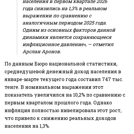
населения в первом квартале 2026
года снизились на 1,3% в реальном
выражении по сравнению с
аналогичным периодом 2025 года.
Одним из основных факторов данной
динамики является сохраняющееся
инфляционное давление», — отметил
Арслан Аронов.
По данным Бюро национальной статистики,
среднедушевой денежный доход населения в
январе-марте текущего года составил 747 тыс.
тенге. В номинальном выражении этот
показатель увеличился на 10,2% по сравнению с
первым кварталом прошлого года. Однако
инфляция полностью нивелировала этот рост,
что привело к снижению реальных доходов
населения на 1,3%.