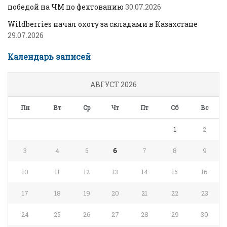
победой на ЧМ по фехтованию
30.07.2026
Wildberries начал охоту за складами в Казахстане
29.07.2026
Календарь записей
АВГУСТ 2026
Пн
Вт
Ср
Чт
Пт
Сб
Вс
1
2
3
4
5
6
7
8
9
10
11
12
13
14
15
16
17
18
19
20
21
22
23
24
25
26
27
28
29
30