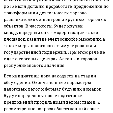
до 15 июля должны проработать предложения по
трансформации деятельности торгово-
развлекательных центров и крупных торговых
объектов. В частности, будет изучен
международный опыт модернизации таких
площадок, развитие электронной коммерции, а
также меры налогового стимулирования и
государственной поддержки. При этом речь не
идет о торговых центрах Астаны и городов
республиканского значения.
Все инициативы пока находятся на стадии
обсуждения. Окончательные параметры
налоговых льгот и формат будущих ярмарок
будут определены после подготовки
предложений профильными ведомствами. К
рассмотрению вопроса общественный совет