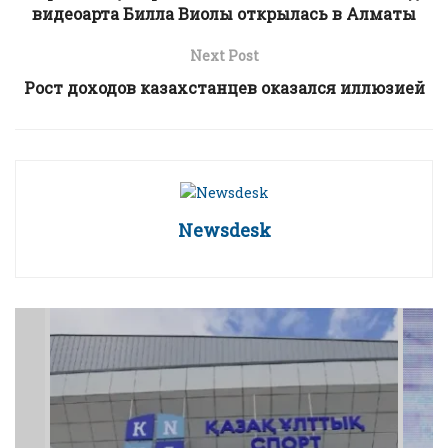
видеоарта Билла Виолы открылась в Алматы
Next Post
Рост доходов казахстанцев оказался иллюзией
Newsdesk