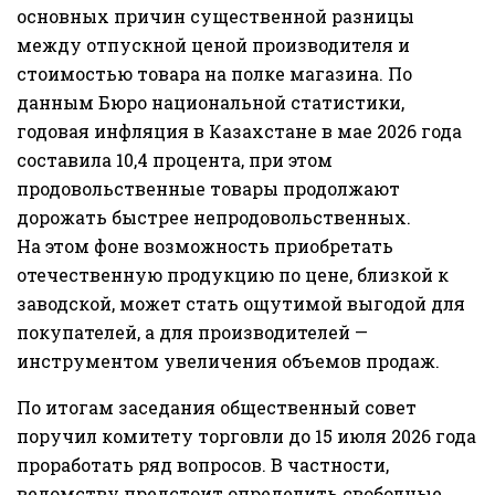
основных причин существенной разницы
между отпускной ценой производителя и
стоимостью товара на полке магазина. По
данным Бюро национальной статистики,
годовая инфляция в Казахстане в мае 2026 года
составила 10,4 процента, при этом
продовольственные товары продолжают
дорожать быстрее непродовольственных.
На этом фоне возможность приобретать
отечественную продукцию по цене, близкой к
заводской, может стать ощутимой выгодой для
покупателей, а для производителей —
инструментом увеличения объемов продаж.
По итогам заседания общественный совет
поручил комитету торговли до 15 июля 2026 года
проработать ряд вопросов. В частности,
ведомству предстоит определить свободные