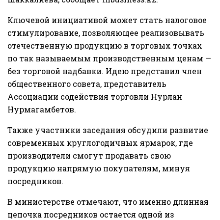
Ключевой инициативой может стать налоговое
стимулирование, позволяющее реализовывать
отечественную продукцию в торговых точках
по так называемым производственным ценам —
без торговой надбавки. Идею представил член
общественного совета, представитель
Ассоциации содействия торговли Нурлан
Нурмагамбетов.
Также участники заседания обсудили развитие
современных круглогодичных ярмарок, где
производители смогут продавать свою
продукцию напрямую покупателям, минуя
посредников.
В министерстве отмечают, что именно длинная
цепочка посредников остается одной из