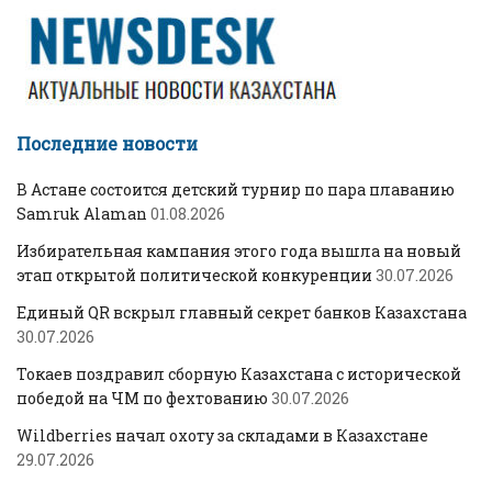
Последние новости
В Астане состоится детский турнир по пара плаванию
Samruk Alaman
01.08.2026
Избирательная кампания этого года вышла на новый
этап открытой политической конкуренции
30.07.2026
Единый QR вскрыл главный секрет банков Казахстана
30.07.2026
Токаев поздравил сборную Казахстана с исторической
победой на ЧМ по фехтованию
30.07.2026
Wildberries начал охоту за складами в Казахстане
29.07.2026