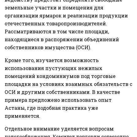
земельные участки и помещения для
организации ярмарок и реализации продукции
отечественных товаропроизводителей.
Рассматриваются в том числе площади,
находящиеся в распоряжении объединений
собственников имущества (ОСИ).
Кроме того, изучается возможность
использования пустующих нежилых
помещений кондоминиумов под торговые
площадки на условиях взаимных обязательств с
ОСИ и другими собственниками. В качестве
примера предложено использовать опыт
Астаны, где подобная практика уже
применяется.
Отдельное внимание уделяется вопросам
налогообложения. Комитет торговли совместно