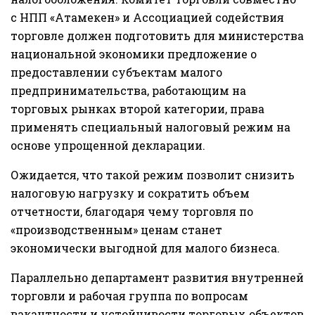
с НПП «Атамекен» и Ассоциацией содействия
торговле должен подготовить для министерства
национальной экономики предложение о
предоставлении субъектам малого
предпринимательства, работающим на
торговых рынках второй категории, права
применять специальный налоговый режим на
основе упрощенной декларации.
Ожидается, что такой режим позволит снизить
налоговую нагрузку и сократить объем
отчетности, благодаря чему торговля по
«производственным» ценам станет
экономически выгодной для малого бизнеса.
Параллельно департамент развития внутренней
торговли и рабочая группа по вопросам
вакантности и устойчивости торговых объектов