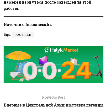
намерен вернуться после завершения этой
работы.
Источник:
Inbusiness.kz
Tags:
РОСТ ЦЕН
Previous Post
Впервые в Центральной Азии: выставка легенды