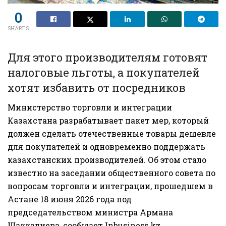
0
SHARES
Для этого производителям готовят
налоговые льготы, а покупателей
хотят избавить от посредников
Министерство торговли и интеграции
Казахстана разрабатывает пакет мер, который
должен сделать отечественные товары дешевле
для покупателей и одновременно поддержать
казахстанских производителей. Об этом стало
известно на заседании общественного совета по
вопросам торговли и интеграции, прошедшем в
Астане 18 июня 2026 года под
председательством министра
Армана
Шаккалиева
, сообщает
Inbusiness.kz
.