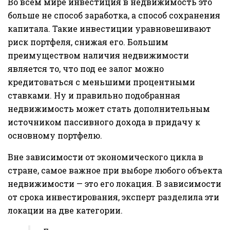
Во всем мире инвестиция в недвижимость это
больше не способ заработка, а способ сохранения
капитала. Такие инвестиции уравновешивают
риск портфеля, снижая его. Большим
преимуществом наличия недвижимости
является то, что под ее залог можно
кредитоваться с меньшими процентными
ставками. Ну и правильно подобранная
недвижимость может стать дополнительным
источником пассивного дохода в придачу к
основному портфелю.
Вне зависимости от экономического цикла в
стране, самое важное при выборе любого объекта
недвижимости — это его локация. В зависимости
от срока инвестирования, эксперт разделила эти
локации на две категории.