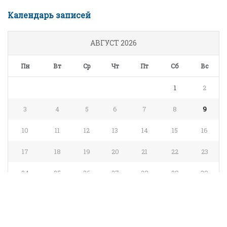
Календарь записей
АВГУСТ 2026
Пн
Вт
Ср
Чт
Пт
Сб
Вс
1
2
3
4
5
6
7
8
9
10
11
12
13
14
15
16
17
18
19
20
21
22
23
24
25
26
27
28
29
30
31
« Июл