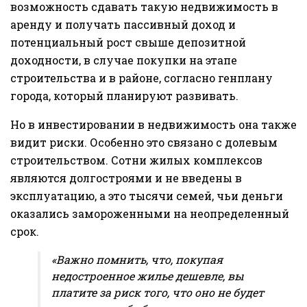
возможность сдавать такую недвижимость в
аренду и получать пассивный доход и
потенциальный рост свыше депозитной
доходности, в случае покупки на этапе
строительства и в районе, согласно генплану
города, который планируют развивать.
Но в инвестировании в недвижимость она также
видит риски. Особенно это связано с долевым
строительством. Сотни жилых комплексов
являются долгостроями и не введены в
эксплуатацию, а это тысячи семей, чьи деньги
оказались замороженными на неопределенный
срок.
«Важно помнить, что, покупая
недостроенное жилье дешевле, вы
платите за риск того, что оно не будет