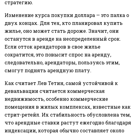
стратегию.
Изменение курса покупки доллара — это палка о
двух концах. Для тех, кто планировал купить
жилье, оно может стать дороже. Значит, они
останутся в аренде на неопределенный срок.
Если отток арендаторов в свое жилье
сократится, это повысит спрос на аренду,
следовательно, арендаторы, пользуясь этим,
смогут поднять арендную плату.
Как считает Лев Тетин, самой устойчивой к
девальвации считается коммерческая
недвижимость, особенно коммерческие
помещения в жилых комплексах, известные как
стрит-ретейл. Их стабильность обусловлена тем,
что арендные ставки растут ежегодно благодаря
индексации, которая обычно составляет около