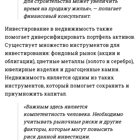
для строительства может увеличить
время на продажу жилья», — полагает
финансовый консультант.
Инвестирование в недвижимость также
помогает диверсифицировать портфель активов.
Существует множество инструментов для
инвестирования: фондовый рынок (акции и
облигации), цветные металлы (золото и серебро),
ювелирные изделия и драгоценные камни.
Недвижимость является одним из таких
инструментов, который помогает сохранить и
приумножить капитал.
«Важным здесь является
компетентность человека. Необходимо
учитывать рыночные риски и другие
факторы, которые могут повысить
риск данной инвестиции.