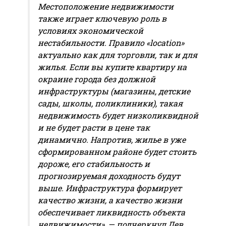
Местоположение недвижимости
также играет ключевую роль в
условиях экономической
нестабильности. Правило «location»
актуально как для торговли, так и для
жилья. Если вы купите квартиру на
окраине города без должной
инфраструктуры (магазины, детские
сады, школы, поликлиники), такая
недвижимость будет низколиквидной
и не будет расти в цене так
динамично. Напротив, жилье в уже
сформированном районе будет стоить
дороже, его стабильность и
прогнозируемая доходность будут
выше. Инфраструктура формирует
качество жизни, а качество жизни
обеспечивает ликвидность объекта
недвижимости», — подчеркнул Лев