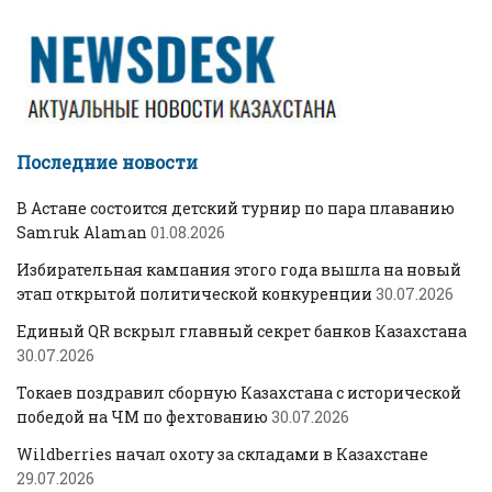
Последние новости
В Астане состоится детский турнир по пара плаванию
Samruk Alaman
01.08.2026
Избирательная кампания этого года вышла на новый
этап открытой политической конкуренции
30.07.2026
Единый QR вскрыл главный секрет банков Казахстана
30.07.2026
Токаев поздравил сборную Казахстана с исторической
победой на ЧМ по фехтованию
30.07.2026
Wildberries начал охоту за складами в Казахстане
29.07.2026