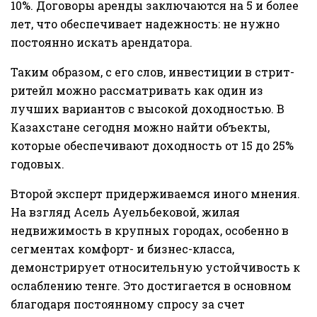
10%. Договоры аренды заключаются на 5 и более
лет, что обеспечивает надежность: не нужно
постоянно искать арендатора.
Таким образом, с его слов, инвестиции в стрит-
ритейл можно рассматривать как один из
лучших вариантов с высокой доходностью. В
Казахстане сегодня можно найти объекты,
которые обеспечивают доходность от 15 до 25%
годовых.
Второй эксперт придерживаемся иного мнения.
На взгляд Асель Ауельбековой, жилая
недвижимость в крупных городах, особенно в
сегментах комфорт- и бизнес-класса,
демонстрирует относительную устойчивость к
ослаблению тенге. Это достигается в основном
благодаря постоянному спросу за счет