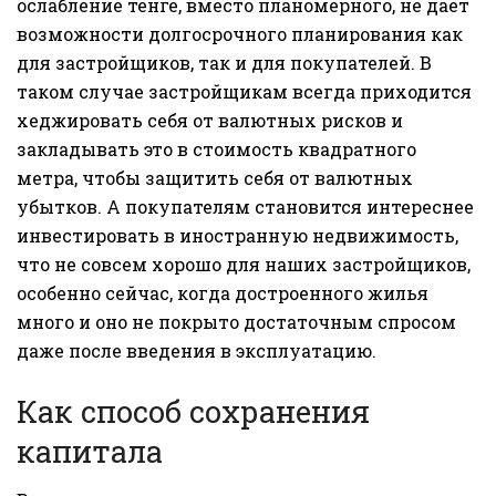
ослабление тенге, вместо планомерного, не дает
возможности долгосрочного планирования как
для застройщиков, так и для покупателей. В
таком случае застройщикам всегда приходится
хеджировать себя от валютных рисков и
закладывать это в стоимость квадратного
метра, чтобы защитить себя от валютных
убытков. А покупателям становится интереснее
инвестировать в иностранную недвижимость,
что не совсем хорошо для наших застройщиков,
особенно сейчас, когда достроенного жилья
много и оно не покрыто достаточным спросом
даже после введения в эксплуатацию.
Как способ сохранения
капитала