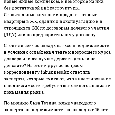
новые жилые комплексы, и некоторые из них
без достаточной инфраструктуры.
Строительные компании продают готовые
квартиры в ЖК, сданных в эксплуатацию и в
строящихся ЖК по договорам долевого участия
(ДДУ) или по предварительному договору.
Стоит ли сейчас вкладываться в недвижимость
в условиях ослабления тенге и возросшего курса
доллара или же лучше держать деньги на
депозите? На этот и другие вопросы
корреспонденту inbusiness.kz ответили
эксперты, которые считают, что инвестирование
в недвижимость требует тщательного анализа и
понимания рынка.
По мнению Льва Тетина, международного
эксперта по недвижимости, за последние 15 лет