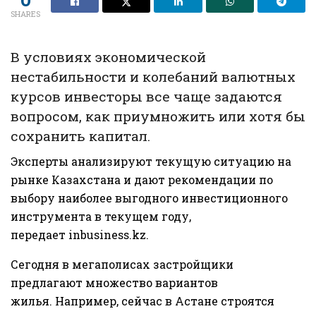
SHARES
В условиях экономической
нестабильности и колебаний валютных
курсов инвесторы все чаще задаются
вопросом, как приумножить или хотя бы
сохранить капитал.
Эксперты анализируют текущую ситуацию на
рынке Казахстана и дают рекомендации по
выбору наиболее выгодного инвестиционного
инструмента в текущем году,
передает
inbusiness.kz
.
Сегодня в мегаполисах застройщики
предлагают множество вариантов
жилья. Например, сейчас в Астане строятся