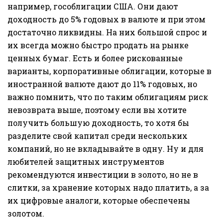
например, гособлигации США. Они дают
доходность до 5% годовых в валюте и при этом
достаточно ликвидны. На них большой спрос и
их всегда можно быстро продать на рынке
ценных бумаг. Есть и более рискованные
варианты, корпоративные облигации, которые в
иностранной валюте дают до 11% годовых, но
важно помнить, что по таким облигациям риск
невозврата выше, поэтому если вы хотите
получить большую доходность, то хотя бы
разделите свой капитал среди нескольких
компаний, но не вкладывайте в одну. Ну и для
любителей защитных инструментов
рекомендуются инвестиции в золото, но не в
слитки, за хранение которых надо платить, а за
их цифровые аналоги, которые обеспечены
золотом.