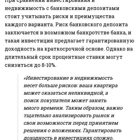
недвижимость с банковскими депозитами
стоит учитывать риски и преимущества
каждого варианта. Риск банковского депозита
заключается в возможном банкротстве банка, и
такая инвестиция предлагает гарантированную
доходность на краткосрочной основе. Однако на
длительный срок процентные ставки могут
снизиться до 8-10%.
«Инвестирование в недвижимость
несет больше рисков: ваша квартира
может оказаться неликвидной, а
поиск покупателя может занять
много времени. Таким образом, важно
тщательно анализировать рынок и
свои возможности перед принятием
решения о вложениях. Гарантировать
доходность в инвестициях сложно.