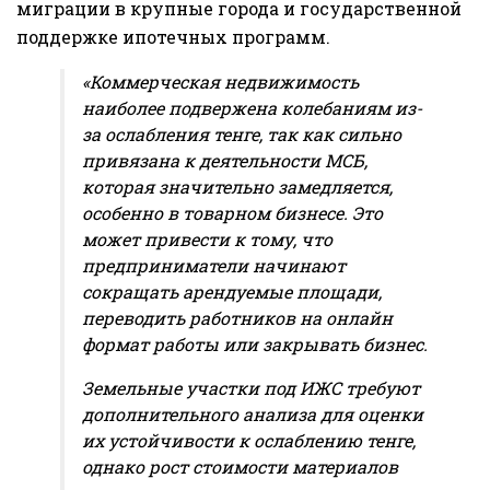
миграции в крупные города и государственной
поддержке ипотечных программ.
«Коммерческая недвижимость
наиболее подвержена колебаниям из-
за ослабления тенге, так как сильно
привязана к деятельности МСБ,
которая значительно замедляется,
особенно в товарном бизнесе. Это
может привести к тому, что
предприниматели начинают
сокращать арендуемые площади,
переводить работников на онлайн
формат работы или закрывать бизнес.
Земельные участки под ИЖС требуют
дополнительного анализа для оценки
их устойчивости к ослаблению тенге,
однако рост стоимости материалов