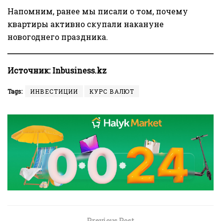
Напомним, ранее мы писали о том, почему
квартиры
активно скупали
накануне
новогоднего праздника.
Источник:
Inbusiness.kz
Tags:
ИНВЕСТИЦИИ
КУРС ВАЛЮТ
Previous Post