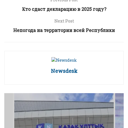
Кто сдаст декларацию в 2025 году?
Next Post
Непогода на территории всей Республики
Newsdesk