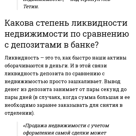
Тетин.
Какова степень ликвидности
недвижимости по сравнению
с депозитами в банке?
Ликвидность — это то, как быстро наши активы
оборачиваются в деньги. И в этой связи
ликвидность депозита по сравнению с
недвижимостью просто зашкаливает. Вывод
денег из депозита занимает от пары секунд до
пары дней (в случаях, когда сумма большая и ее
необходимо заранее заказывать для снятия в
отделении).
«Продажа недвижимости с учетом
оформления самой сделки может