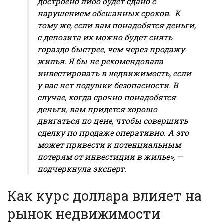
достроено либо будет сдано с
нарушением обещанных сроков. К
тому же, если вам понадобятся деньги,
с депозита их можно будет снять
гораздо быстрее, чем через продажу
жилья. Я бы не рекомендовала
инвестировать в недвижимость, если
у вас нет подушки безопасности. В
случае, когда срочно понадобятся
деньги, вам придется хорошо
двигаться по цене, чтобы совершить
сделку по продаже оперативно. А это
может привести к потенциальным
потерям от инвестиции в жилье», —
подчеркнула эксперт.
Как курс доллара влияет на
рынок недвижимости