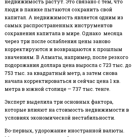
недвижимость растут. Это связано с тем, что
люди в панике пытаются сохранить свой
капитал. А недвижимость является одним из
самых распространенных инструментов
сохранения капитала в мире. Однако месяца
через три после ослабления цены заново
корректируются и возвращаются к прошлым
значениям. В Алматы, например, после резкого
подорожания доллара цена выросла с 723 тыс. до
753 тыс. за квадратный метр, а затем снова
начала корректироваться и сейчас цена 1 кв.
метра в южной столице — 737 тыс. тенге.
Эксперт выделила три основных фактора,
которые влияют на стоимость недвижимости в
условиях экономической нестабильности.
Во-первых, удорожание иностранной валюты.