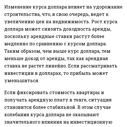
Изменение курса доллара влияет на удорожание
строительства, что, в свою очередь, ведет к
увеличению цен на недвижимость. Рост курса
доллара может снизить доходность аренды,
поскольку арендные ставки растут более
медленно по сравнению с курсом доллара.
Таким образом, чем выше курс доллара, тем
меньше доход от аренды, так как арендная
ставка не растет линейно. Если рассматривать
инвестиции в долларах, то прибыль может
уменьшиться.
Если фиксировать стоимость квартиры и
получать арендную плату в тенге, ситуация
становится более стабильной. В этом случае
колебания курса доллара не оказывают
значительного влияния на инвестиционную