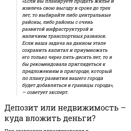
«Если вы планируете продать жилье и
извлечь свою выгоду в сроке до трех
лет, то выбирайте либо центральные
районы, либо районы с очень
развитой инфраструктурой и
наличием транспортных развязок.
Если ваша задача на данном этапе
сохранить капитал и приумножать
его только через пять-десять лет, то я
бы рекомендовала приглядеться к
предложениям в пригороде, который
по плану развития вашего города
будет добавляться в границы города»,
— советует эксперт.
Депозит или недвижимость –
куда вложить деньги?
При сравнении инвестирования в