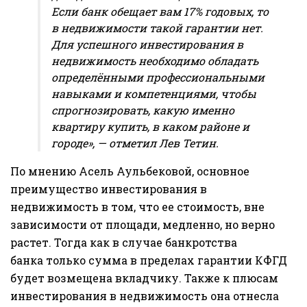
Если банк обещает вам 17% годовых, то
в недвижимости такой гарантии нет.
Для успешного инвестирования в
недвижимость необходимо обладать
определёнными профессиональными
навыками и компетенциями, чтобы
спрогнозировать, какую именно
квартиру купить, в каком районе и
городе», — отметил Лев Тетин.
По мнению Асель Аульбековой, основное
преимущество инвестирования в
недвижимость в том, что ее стоимость, вне
зависимости от площади, медленно, но верно
растет. Тогда как в случае банкротства
банка только сумма в пределах гарантии КФГД
будет возмещена вкладчику. Также к плюсам
инвестирования в недвижимость она отнесла