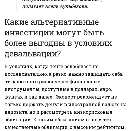
полагает Асель Аульбекова.
Какие альтернативные
инвестиции могут быть
более выгодны в условиях
девальвации?
В условиях, когда тенге ослабевает не
последовательно, а резко, важно защищать себя
от валютного риска через финансовые
инструменты, доступные в долларах, евро,
фунтах и так далее. Эксперт рекомендует не
только держать деньги в иностранной валюте на
депозите, но и рассмотреть низкорисковые
облигации. К таким облигациям относятся
качественные облигации, с высоким рейтингом,