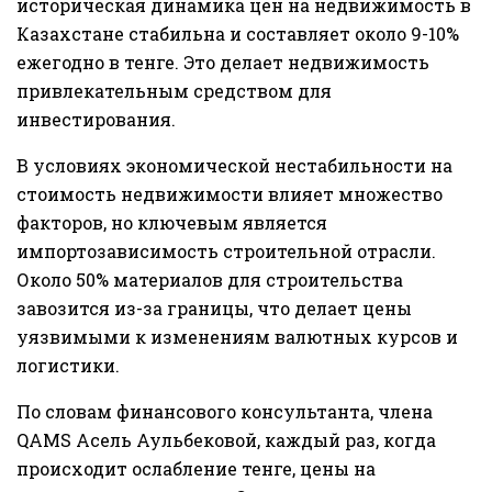
историческая динамика цен на недвижимость в
Казахстане стабильна и составляет около 9-10%
ежегодно в тенге. Это делает недвижимость
привлекательным средством для
инвестирования.
В условиях экономической нестабильности на
стоимость недвижимости влияет множество
факторов, но ключевым является
импортозависимость строительной отрасли.
Около 50% материалов для строительства
завозится из-за границы, что делает цены
уязвимыми к изменениям валютных курсов и
логистики.
По словам финансового консультанта, члена
QAMS Асель Аульбековой, каждый раз, когда
происходит ослабление тенге, цены на