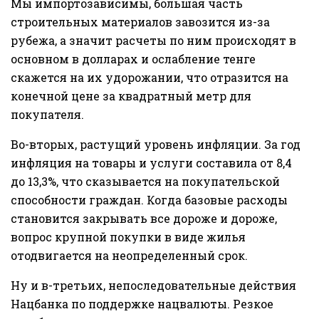
Мы импортозависимы, большая часть
строительных материалов завозится из-за
рубежа, а значит расчеты по ним происходят в
основном в долларах и ослабление тенге
скажется на их удорожании, что отразится на
конечной цене за квадратный метр для
покупателя.
Во-вторых, растущий уровень инфляции. За год
инфляция на товары и услуги составила от 8,4
до 13,3%, что сказывается на покупательской
способности граждан. Когда базовые расходы
становится закрывать все дороже и дороже,
вопрос крупной покупки в виде жилья
отодвигается на неопределенный срок.
Ну и в-третьих, непоследовательные действия
Нацбанка по поддержке нацвалюты. Резкое