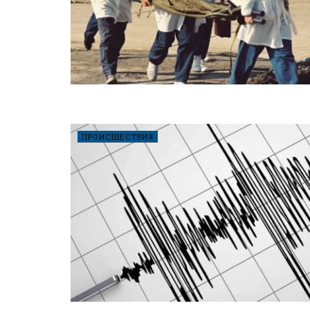
ПРОИСШЕСТВИЯ