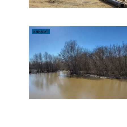
КЛИМАТ