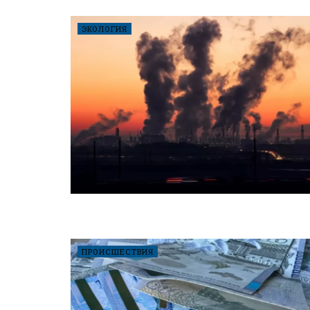
ЭКОЛОГИЯ
ПРОИСШЕСТВИЯ