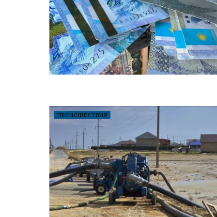
ПРОИСШЕСТВИЯ