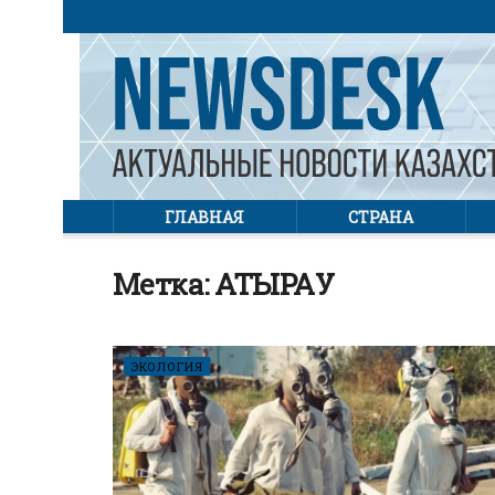
ГЛАВНАЯ
СТРАНА
Метка:
АТЫРАУ
ЭКОЛОГИЯ