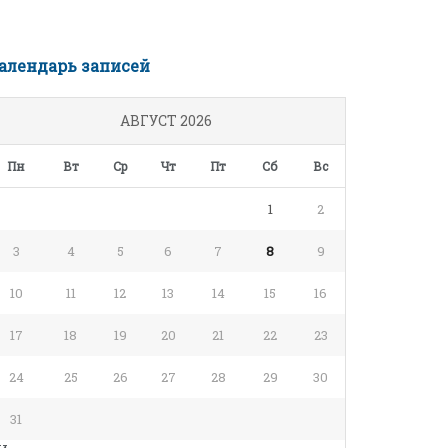
алендарь записей
АВГУСТ 2026
Пн
Вт
Ср
Чт
Пт
Сб
Вс
1
2
3
4
5
6
7
8
9
10
11
12
13
14
15
16
17
18
19
20
21
22
23
24
25
26
27
28
29
30
31