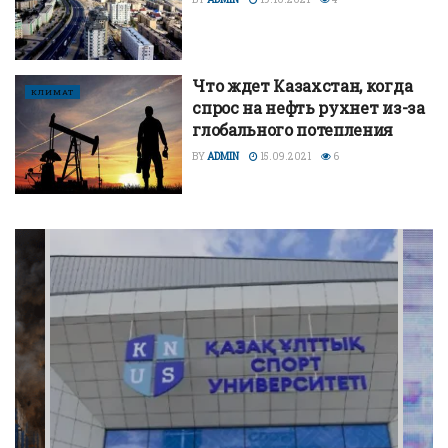
Что ждет Казахстан, когда
КЛИМАТ
спрос на нефть рухнет из-за
глобального потепления
BY
ADMIN
15.09.2021
6