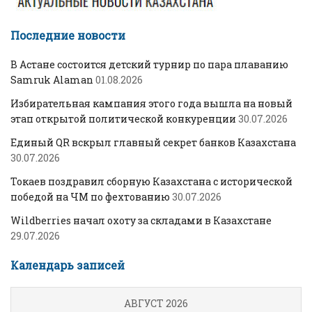
Последние новости
В Астане состоится детский турнир по пара плаванию
Samruk Alaman
01.08.2026
Избирательная кампания этого года вышла на новый
этап открытой политической конкуренции
30.07.2026
Единый QR вскрыл главный секрет банков Казахстана
30.07.2026
Токаев поздравил сборную Казахстана с исторической
победой на ЧМ по фехтованию
30.07.2026
Wildberries начал охоту за складами в Казахстане
29.07.2026
Календарь записей
АВГУСТ 2026