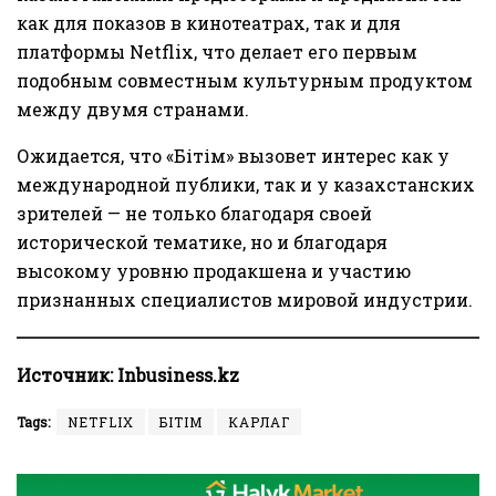
как для показов в кинотеатрах, так и для
платформы Netflix, что делает его первым
подобным совместным культурным продуктом
между двумя странами.
Ожидается, что «Бітім» вызовет интерес как у
международной публики, так и у казахстанских
зрителей — не только благодаря своей
исторической тематике, но и благодаря
высокому уровню продакшена и участию
признанных специалистов мировой индустрии.
Источник:
Inbusiness.kz
Tags:
NETFLIX
БІТІМ
КАРЛАГ