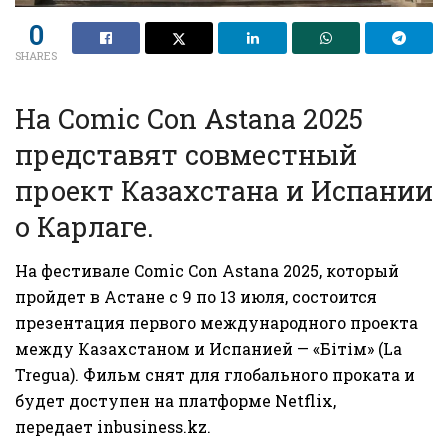
0
SHARES
На Comic Con Astana 2025
представят совместный
проект Казахстана и Испании
о Карлаге.
На фестивале Comic Con Astana 2025, который
пройдет в Астане с 9 по 13 июля, состоится
презентация первого международного проекта
между Казахстаном и Испанией — «Бітім» (La
Tregua). Фильм снят для глобального проката и
будет доступен на платформе Netflix,
передает
inbusiness.kz.