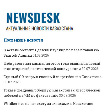
Последние новости
В Астане состоится детский турнир по пара плаванию
Samruk Alaman
01.08.2026
Избирательная кампания этого года вышла на новый
этап открытой политической конкуренции
30.07.2026
Единый QR вскрыл главный секрет банков Казахстана
30.07.2026
Токаев поздравил сборную Казахстана с исторической
победой на ЧМ по фехтованию
30.07.2026
Wildberries начал охоту за складами в Казахстане