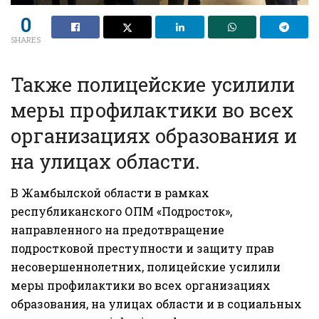
0
SHARES
Также полицейские усилили
меры профилактики во всех
организациях образования и
на улицах области.
В Жамбылской области в рамках
республиканского ОПМ «Подросток»,
направленного на предотвращение
подростковой преступности и защиту прав
несовершеннолетних, полицейские усилили
меры профилактики во всех организациях
образования, на улицах области и в социальных