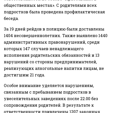
общественных местах». С родителями всех
подростков была проведена профилактическая
беседа.
За 19 дней рейдов в полицию были доставлены
1404 несовершеннолетних. Также выявлено 1440
административных правонарушений, среди
которых 147 случаев ненадлежащего
исполнения родительских обязанностей и 13
нарушений со стороны предпринимателей,
реализующих алкогольные напитки лицам, не
достигшим 21 года.
Особое внимание уделяется нарушениям,
связанным с пребыванием подростков в
увеселительных заведениях после 22.00 без
сопровождения родителей. В результате к
ответственности привлечены 1207 законных