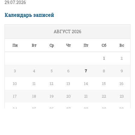
29.07.2026
Календарь записей
АВГУСТ 2026
Пн
Вт
Ср
Чт
Пт
Сб
Вс
1
2
3
4
5
6
7
8
9
10
11
12
13
14
15
16
17
18
19
20
21
22
23
24
25
26
27
28
29
30
31
« Июл