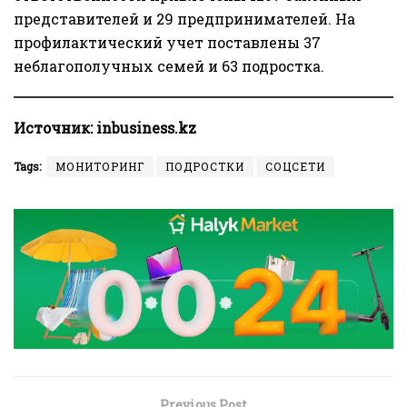
представителей и 29 предпринимателей. На
профилактический учет поставлены 37
неблагополучных семей и 63 подростка.
Источник:
inbusiness.kz
Tags:
МОНИТОРИНГ
ПОДРОСТКИ
СОЦСЕТИ
Previous Post