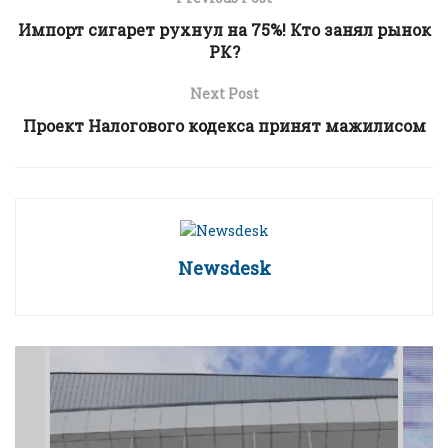
Импорт сигарет рухнул на 75%! Кто занял рынок
РК?
Next Post
Проект Налогового кодекса принят мажилисом
Newsdesk