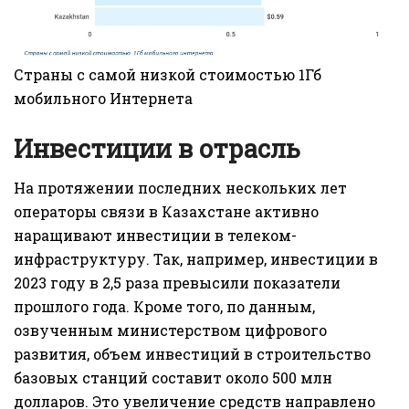
Страны с самой низкой стоимостью 1Гб
мобильного Интернета
Инвестиции в отрасль
На протяжении последних нескольких лет
операторы связи в Казахстане активно
наращивают инвестиции в телеком-
инфраструктуру. Так, например, инвестиции в
2023 году в 2,5 раза превысили показатели
прошлого года. Кроме того, по данным,
озвученным министерством цифрового
развития, объем инвестиций в строительство
базовых станций составит около 500 млн
долларов. Это увеличение средств направлено