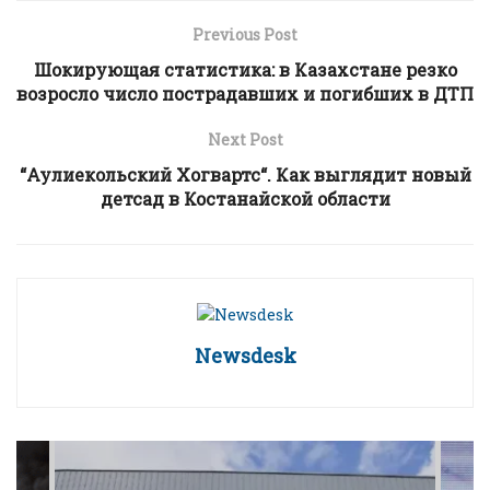
Previous Post
Шокирующая статистика: в Казахстане резко
возросло число пострадавших и погибших в ДТП
Next Post
“Аулиекольский Хогвартс“. Как выглядит новый
детсад в Костанайской области
Newsdesk