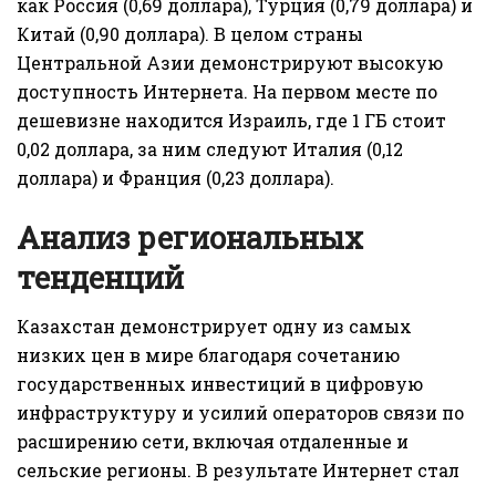
как Россия (0,69 доллара), Турция (0,79 доллара) и
Китай (0,90 доллара). В целом страны
Центральной Азии демонстрируют высокую
доступность Интернета. На первом месте по
дешевизне находится Израиль, где 1 ГБ стоит
0,02 доллара, за ним следуют Италия (0,12
доллара) и Франция (0,23 доллара).
Анализ региональных
тенденций
Казахстан демонстрирует одну из самых
низких цен в мире благодаря сочетанию
государственных инвестиций в цифровую
инфраструктуру и усилий операторов связи по
расширению сети, включая отдаленные и
сельские регионы. В результате Интернет стал