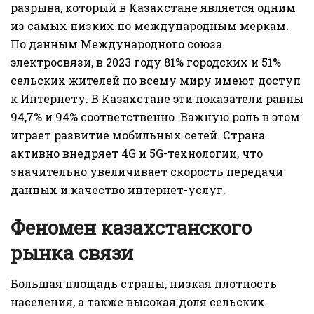
разрыва, который в Казахстане является одним
из самых низких по международным меркам.
По данным Международного союза
электросвязи, в 2023 году 81% городских и 51%
сельских жителей по всему миру имеют доступ
к Интернету.
В Казахстане эти показатели равны
94,7% и 94% соответственно
. Важную роль в этом
играет развитие мобильных сетей. Страна
активно внедряет 4G и 5G-технологии, что
значительно увеличивает скорость передачи
данных и качество интернет-услуг.
Феномен казахстанского
рынка связи
Большая площадь страны, низкая плотность
населения, а также высокая доля сельских