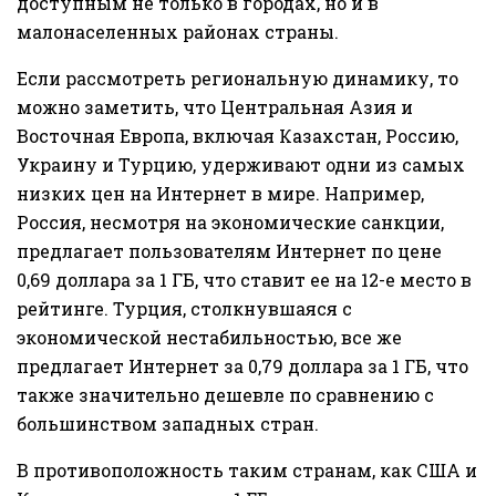
доступным не только в городах, но и в
малонаселенных районах страны.
Если рассмотреть региональную динамику, то
можно заметить, что Центральная Азия и
Восточная Европа, включая Казахстан, Россию,
Украину и Турцию, удерживают одни из самых
низких цен на Интернет в мире. Например,
Россия, несмотря на экономические санкции,
предлагает пользователям Интернет по цене
0,69 доллара за 1 ГБ, что ставит ее на 12-е место в
рейтинге. Турция, столкнувшаяся с
экономической нестабильностью, все же
предлагает Интернет за 0,79 доллара за 1 ГБ, что
также значительно дешевле по сравнению с
большинством западных стран.
В противоположность таким странам, как США и