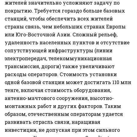
жителей значительно усложняют задачу по
покрытию. Требуется гораздо больше базовых
станций, чтобы обеспечить всех жителей
страны связь, чем небольших странах Европы
или Юго-Восточной Азии. Сложный рельеф,
удаленность населенных пунктов и отсутствие
сопутствующей инфраструктуры (линии
электропередач, телекоммуникационная
трансмиссия, дороги) также увеличивают
расходы операторов. Стоимость установки
одной базовой станции может достигать 110 млн
тенге, включая стоимость оборудования,
антенно-мачтового сооружения, высотно-
монтажных работ и других факторов. Таким
образом, отечественным операторам удается
развивать отрасль связи, наращивая
инвестиции, не допуская при этом сильного