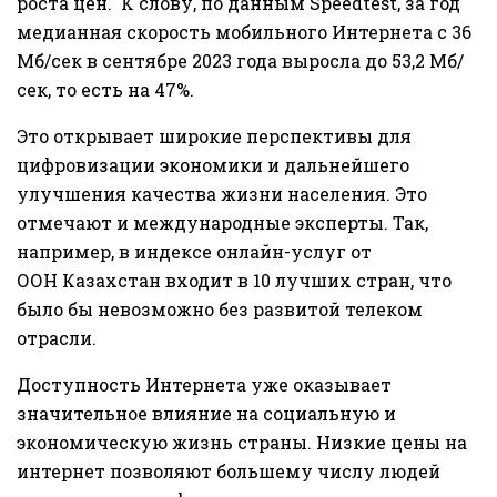
роста цен. К слову, по данным Speedtest, за год
медианная скорость мобильного Интернета с 36
Мб/сек в сентябре 2023 года выросла до 53,2 Мб/
сек, то есть на 47%.
Это открывает широкие перспективы для
цифровизации экономики и дальнейшего
улучшения качества жизни населения. Это
отмечают и международные эксперты. Так,
например, в индексе онлайн-услуг от
ООН
Казахстан входит в 10 лучших стран
, что
было бы невозможно без развитой телеком
отрасли.
Доступность Интернета уже оказывает
значительное влияние на социальную и
экономическую жизнь страны. Низкие цены на
интернет позволяют большему числу людей