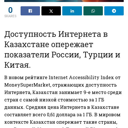
0
SHARES
Доступность Интернета в
Казахстане опережает
показатели России, Турции и
Китая.
В новом рейтинге
Internet Accessibility Index
от
MoneySuperMarket, отражающих доступность
Интернета, Казахстан занимает 9-е место среди
стран с самой низкой стоимостью за 1 ГБ
данных. Средняя цена Интернета в Казахстане
составляет всего 0,61 доллара за 1 ГБ. В мировом
контексте Казахстан опережает такие страны,