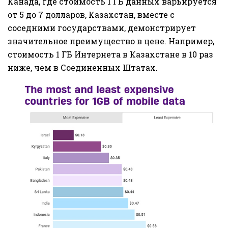
Канада, где стоимость 1 ГБ данных варьируется
от 5 до 7 долларов, Казахстан, вместе с
соседними государствами, демонстрирует
значительное преимущество в цене. Например,
стоимость 1 ГБ Интернета в Казахстане в 10 раз
ниже, чем в Соединенных Штатах.