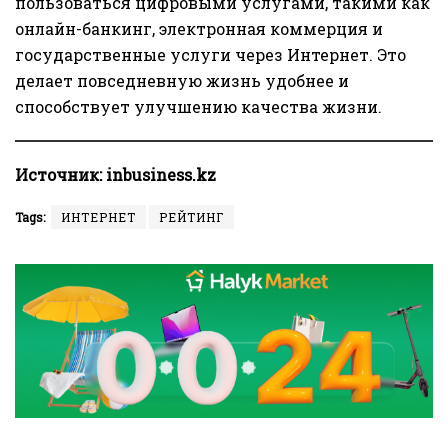
пользоваться цифровыми услугами, такими как
онлайн-банкинг, электронная коммерция и
государственные услуги через Интернет. Это
делает повседневную жизнь удобнее и
способствует улучшению качества жизни.
Источник:
inbusiness.kz
Tags:
ИНТЕРНЕТ
РЕЙТИНГ