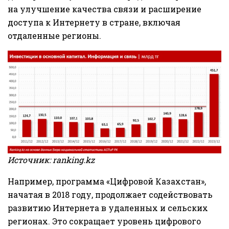
на улучшение качества связи и расширение
доступа к Интернету в стране, включая
отдаленные регионы.
Источник:
ranking.kz
Например, программа «Цифровой Казахстан»,
начатая в 2018 году, продолжает содействовать
развитию Интернета в удаленных и сельских
регионах. Это сокращает уровень цифрового