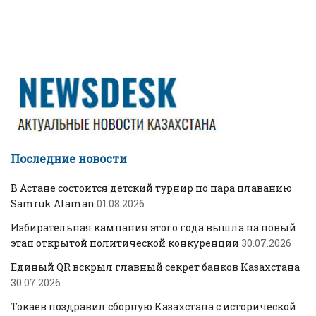
Последние новости
В Астане состоится детский турнир по пара плаванию
Samruk Alaman
01.08.2026
Избирательная кампания этого года вышла на новый
этап открытой политической конкуренции
30.07.2026
Единый QR вскрыл главный секрет банков Казахстана
30.07.2026
Токаев поздравил сборную Казахстана с исторической