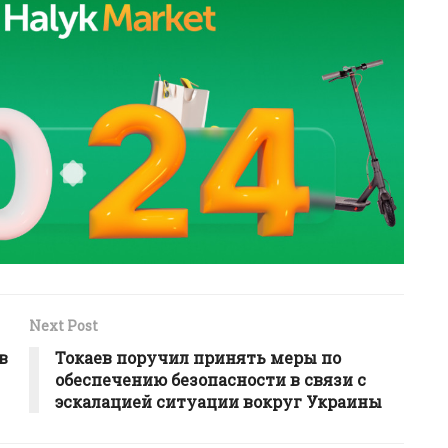
Next Post
в
Токаев поручил принять меры по
обеспечению безопасности в связи с
эскалацией ситуации вокруг Украины