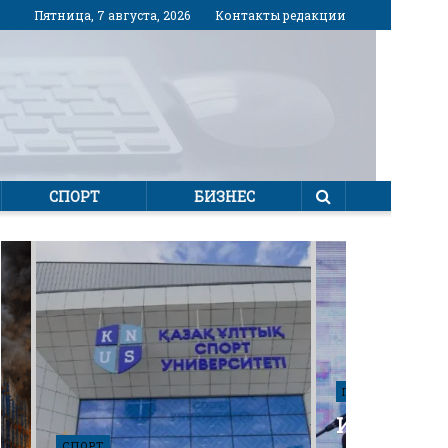
Пятница, 7 августа, 2026
Контакты редакции
СПОРТ
БИЗНЕС
ПОЛИТИКА
Избирател
СПОРТ