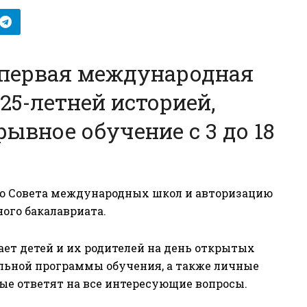
 первая международная
 25-летней историей,
ывное обучение с 3 до 18
ю Совета международных школ и авторизацию
ого бакалавриата.
шает детей и их родителей на день открытых
альной программы обучения, а также личные
ые ответят на все интересующие вопросы.