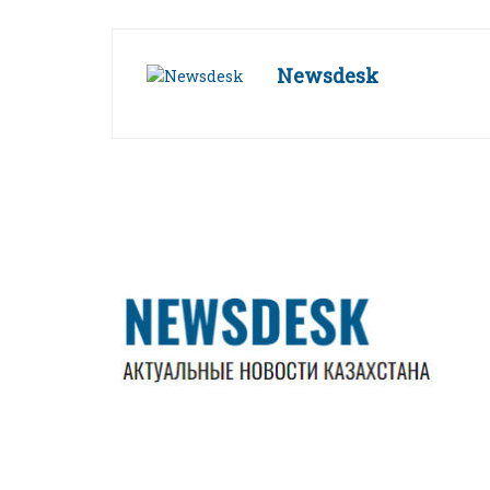
Newsdesk