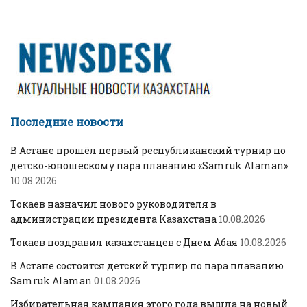
Последние новости
В Астане прошёл первый республиканский турнир по
детско-юношескому пара плаванию «Samruk Alaman»
10.08.2026
Токаев назначил нового руководителя в
администрации президента Казахстана
10.08.2026
Токаев поздравил казахстанцев с Днем Абая
10.08.2026
В Астане состоится детский турнир по пара плаванию
Samruk Alaman
01.08.2026
Избирательная кампания этого года вышла на новый