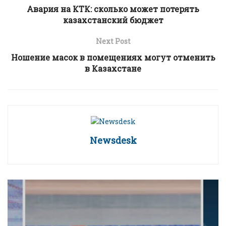
Авария на КТК: сколько может потерять
казахстанский бюджет
Next Post
Ношение масок в помещениях могут отменить
в Казахстане
Newsdesk