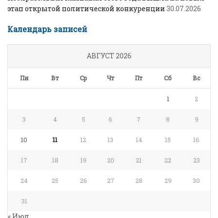
этап открытой политической конкуренции
30.07.2026
Календарь записей
АВГУСТ 2026
Пн
Вт
Ср
Чт
Пт
Сб
Вс
1
2
3
4
5
6
7
8
9
10
11
12
13
14
15
16
17
18
19
20
21
22
23
24
25
26
27
28
29
30
31
« Июл