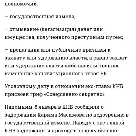
полномочий;
— государственная измена;
— отмывание (легализация) денег или
имущества, полученного преступным путем;
— пропаганда или публичные призывы к
захвату или удержанию власти, а равно захват
или удержание власти либо насильственное
изменение конституционного строя РК.
Уголовному делу в отношении экс-главы КНБ
присвоен гриф «Совершенно секретно».
Напомним, 8 января в КНБ сообщили о
задержании Карима Масимова по подозрению в
государственной измене. Наряду с экс-главой
КНБ задержаны и проходят по делу бывшие