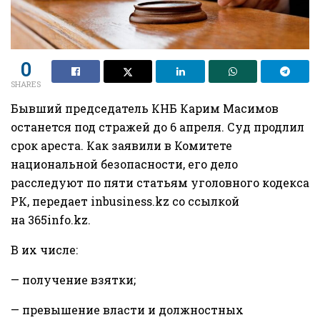
0
SHARES
Бывший председатель КНБ Карим Масимов
останется под стражей до 6 апреля. Суд продлил
срок ареста. Как заявили в Комитете
национальной безопасности, его дело
расследуют по пяти статьям уголовного кодекса
РК, передает inbusiness.kz со ссылкой
на 365info.kz.
В их числе:
— получение взятки;
— превышение власти и должностных