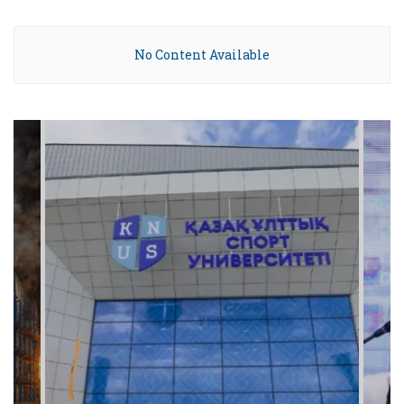
No Content Available