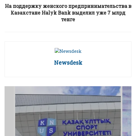
На поддержку женского предпринимательства в
Казахстане Halyk Bank выделил уже 7 млрд
тенге
Newsdesk