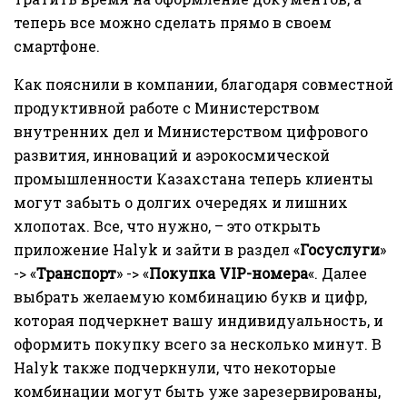
теперь все можно сделать прямо в своем
смартфоне.
Как пояснили в компании, благодаря совместной
продуктивной работе с Министерством
внутренних дел и Министерством цифрового
развития, инноваций и аэрокосмической
промышленности Казахстана теперь клиенты
могут забыть о долгих очередях и лишних
хлопотах. Все, что нужно, – это открыть
приложение Halyk и зайти в раздел «
Госуслуги
»
-> «
Транспорт
» -> «
Покупка VIP-номера
«. Далее
выбрать желаемую комбинацию букв и цифр,
которая подчеркнет вашу индивидуальность, и
оформить покупку всего за несколько минут. В
Halyk также подчеркнули, что некоторые
комбинации могут быть уже зарезервированы,