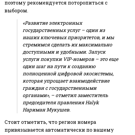
поэтому рекомендуется поторопиться с
выбором.
«Развитие электронных
государственных услуг – один из
наших ключевых приоритетов, и мы
стремимся сделать их максимально
доступными и удобными. Запуск
услуги покупки VIP-номеров – это еще
один шаг на пути к созданию
полноценной цифровой экосистемы,
которая упрощает взаимодействие
граждан с государственными
органами», – отметил заместитель
председателя правления Halyk
Нариман Мукушев.
Стоит отметить, что регион номера
привязывается автоматически по вашему