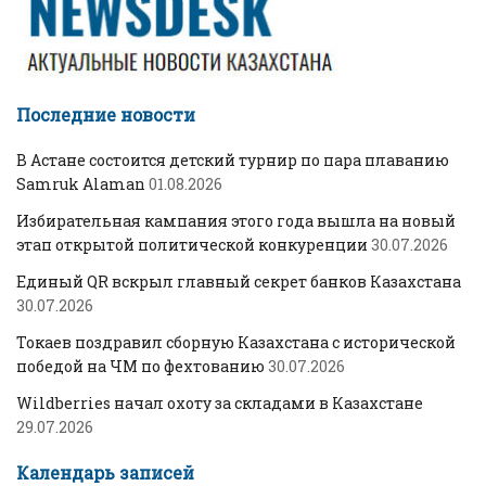
Последние новости
В Астане состоится детский турнир по пара плаванию
Samruk Alaman
01.08.2026
Избирательная кампания этого года вышла на новый
этап открытой политической конкуренции
30.07.2026
Единый QR вскрыл главный секрет банков Казахстана
30.07.2026
Токаев поздравил сборную Казахстана с исторической
победой на ЧМ по фехтованию
30.07.2026
Wildberries начал охоту за складами в Казахстане
29.07.2026
Календарь записей