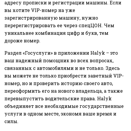
адресу прописки и регистрации машины. Если
вы хотите VIP-номер на уже
зарегистрированную машину, нужно
перерегистрировать ее через спецЦОН. Чем
уникальнее комбинация цифр и букв, тем
дороже номер.
Раздел «Госуслуги» в приложении Halyk – это
ваш надежный помощник во всех вопросах,
связанных с автомобилями и не только. Здесь
вы можете не только приобрести заветный VIP-
номер, но и проверить историю своего авто,
переоформить его на нового владельца, а также
перевыпустить водительские права. Halyk
объединяет все необходимые государственные
услуги в одном месте, экономя ваше время и
силы.