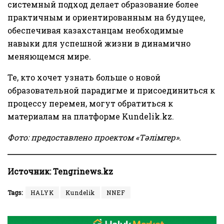
системный подход делает образование более
практичным и ориентированным на будущее,
обеспечивая казахстанцам необходимые
навыки для успешной жизни в динамично
меняющемся мире.
Те, кто хочет узнать больше о новой
образовательной парадигме и присоединиться к
процессу перемен, могут обратиться к
материалам на платформе Kundelik.kz.
Фото: предоставлено проектом «Тәлімгер».
Источник:
Tengrinews.kz
Tags:
HALYK
Kundelik
NNEF