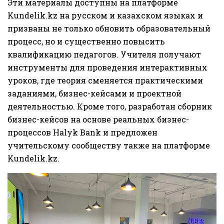
Эти материалы доступны на платформе
Kundelik.kz на русском и казахском языках и
призваны не только обновить образовательный
процесс, но и существенно повысить
квалификацию педагогов. Учителя получают
инструменты для проведения интерактивных
уроков, где теория сменяется практическими
заданиями, бизнес-кейсами и проектной
деятельностью. Кроме того, разработан сборник
бизнес-кейсов на основе реальных бизнес-
процессов Halyk Bank и предложен
учительскому сообществу также на платформе
Kundelik.kz.