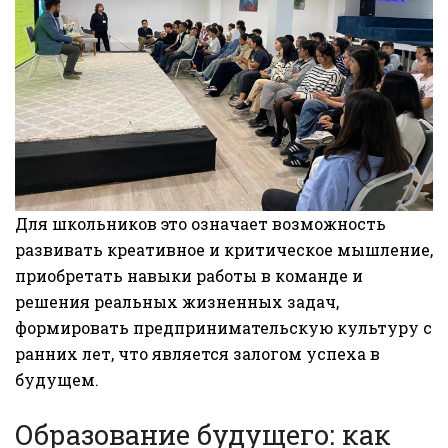
Для школьников это означает возможность
развивать креативное и критическое мышление,
приобретать навыки работы в команде и
решения реальных жизненных задач,
формировать предпринимательскую культуру с
ранних лет, что является залогом успеха в
будущем.
Образование будущего: как