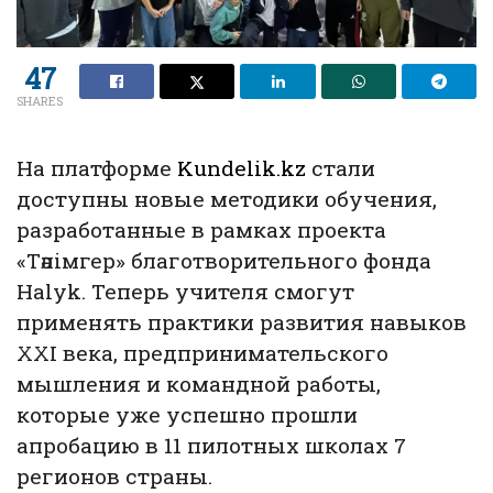
47
SHARES
На платформе
Kundelik.kz
стали
доступны новые методики обучения,
разработанные в рамках проекта
«Тәлімгер» благотворительного фонда
Halyk. Теперь учителя смогут
применять практики развития навыков
XXI века, предпринимательского
мышления и командной работы,
которые уже успешно прошли
апробацию в 11 пилотных школах 7
регионов страны.