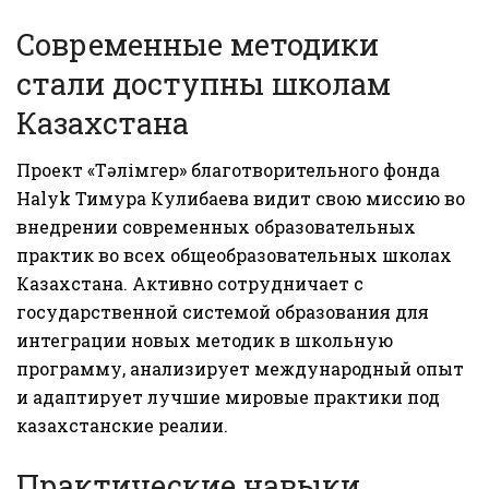
Современные методики
стали доступны школам
Казахстана
Проект «Тәлімгер» благотворительного фонда
Halyk Тимура Кулибаева видит свою миссию во
внедрении современных образовательных
практик во всех общеобразовательных школах
Казахстана. Активно сотрудничает с
государственной системой образования для
интеграции новых методик в школьную
программу, анализирует международный опыт
и адаптирует лучшие мировые практики под
казахстанские реалии.
Практические навыки,