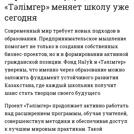
«Тәлімгер» меняет школу уже
сегодня
Современный мир требует новых подходов в
образовании. Предпринимательское мышление
помогает не только в создании собственных
бизнес-проектов, но и в формировании активной
гражданской позиции. Фонд Halyk и «Тәлімгер»
уверены, что именно через образование можно
заложить фундамент устойчивого развития
Казахстана, где каждый школьник получит
шанс стать творцом своего будущего.
Проект «Тәлімгер» продолжает активно работать
над расширением программы, обучая учителей,
совершенствуя методики и обеспечивая доступ
к лучшим мировым практикам. Такой