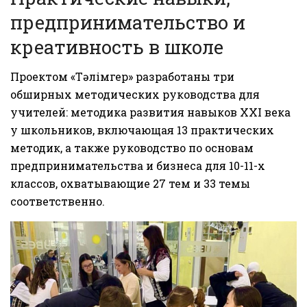
предпринимательство и
креативность в школе
Проектом «Тәлімгер» разработаны три
обширных методических руководства для
учителей: методика развития навыков XXI века
у школьников, включающая 13 практических
методик, а также руководство по основам
предпринимательства и бизнеса для 10-11-х
классов, охватывающие 27 тем и 33 темы
соответственно.