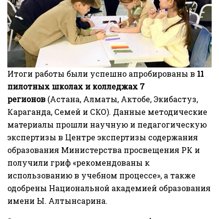
Итоги работы были успешно апробированы в
11
пилотных школах и колледжах 7
регионов
(Астана, Алматы, Актобе, Экибастуз,
Караганда, Семей и СКО). Данные методические
материалы прошли научную и педагогическую
экспертизы в Центре экспертизы содержания
образования Министерства просвещения РК и
получили гриф «рекомендованы к
использованию в учебном процессе», а также
одобрены Национальной академией образования
имени Ы. Алтынсарина.