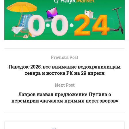
Previous Post
Паводок-2025: все внимание водохранилищам
севера и востока РК на 29 апреля
Next Post
Лавров назвал предложение Путина о
перемирии «началом прямых переговоров»