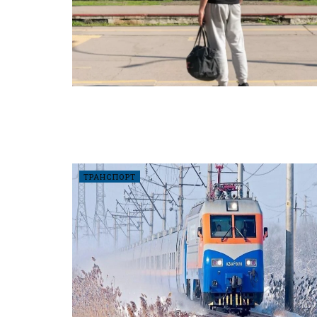
ТРАНСПОРТ