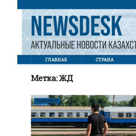
ГЛАВНАЯ
СТРАНА
Метка:
ЖД
ТРАНСПОРТ