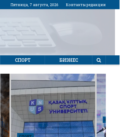
Пятница, 7 августа, 2026
Контакты редакции
СПОРТ
БИЗНЕС
ПОЛИТИКА
Избирател
СПОРТ