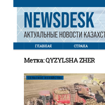
ГЛАВНАЯ
СТРАНА
Метка:
QYZYLSHA ZHER
СЕЛЬСКОЕ ХОЗЯЙСТВО