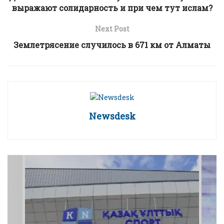
выражают солидарность и при чем тут ислам?
Next Post
Землетрясение случилось в 671 км от Алматы
Newsdesk