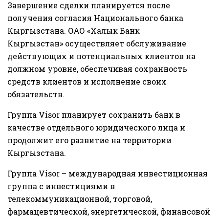
Завершение сделки планируется после
получения согласия Национального банка
Кыргызстана. ОАО «Халык Банк
Кыргызстан» осуществляет обслуживание
действующих и потенциальных клиентов на
должном уровне, обеспечивая сохранность
средств клиентов и исполнение своих
обязательств.
Группа Visor планирует сохранить банк в
качестве отдельного юридического лица и
продолжит его развитие на территории
Кыргызстана.
Группа Visor – международная инвестиционная
группа с инвестициями в
телекоммуникационной, торговой,
фармацевтической, энергетической, финансовой