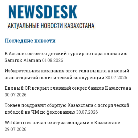
Последние новости
В Астане состоится детский турнир по пара плаванию
Samruk Alaman
01.08.2026
Избирательная кампания этого года вышла на новый
этап открытой политической конкуренции
30.07.2026
Единый QR вскрыл главный секрет банков Казахстана
30.07.2026
Токаев поздравил сборную Казахстана с исторической
победой на ЧМ по фехтованию
30.07.2026
Wildberries начал охоту за складами в Казахстане
29.07.2026