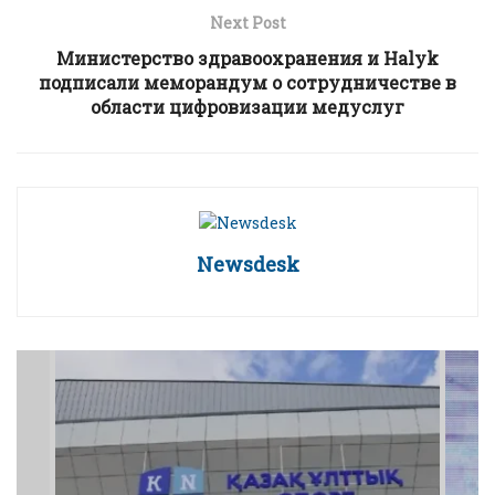
Next Post
Министерство здравоохранения и Halyk
подписали меморандум о сотрудничестве в
области цифровизации медуслуг
Newsdesk