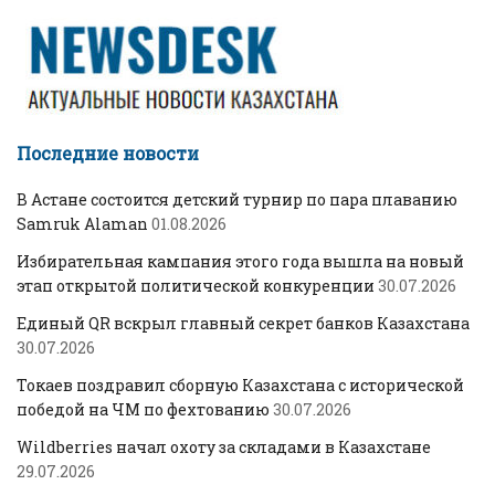
Последние новости
В Астане состоится детский турнир по пара плаванию
Samruk Alaman
01.08.2026
Избирательная кампания этого года вышла на новый
этап открытой политической конкуренции
30.07.2026
Единый QR вскрыл главный секрет банков Казахстана
30.07.2026
Токаев поздравил сборную Казахстана с исторической
победой на ЧМ по фехтованию
30.07.2026
Wildberries начал охоту за складами в Казахстане
29.07.2026