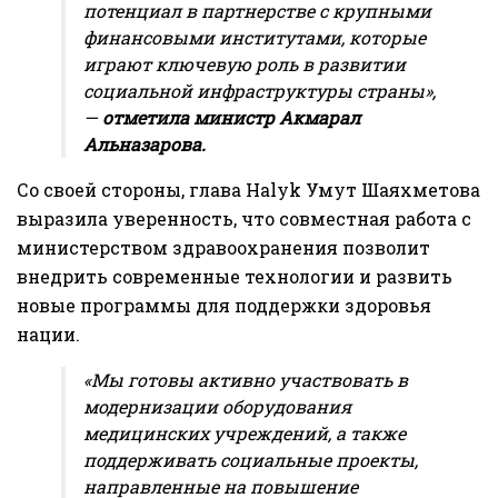
потенциал в партнерстве с крупными
финансовыми институтами, которые
играют ключевую роль в развитии
социальной инфраструктуры страны»,
—
отметила министр Акмарал
Альназарова.
Со своей стороны, глава Halyk Умут Шаяхметова
выразила уверенность, что совместная работа с
министерством здравоохранения позволит
внедрить современные технологии и развить
новые программы для поддержки здоровья
нации.
«Мы готовы активно участвовать в
модернизации оборудования
медицинских учреждений, а также
поддерживать социальные проекты,
направленные на повышение