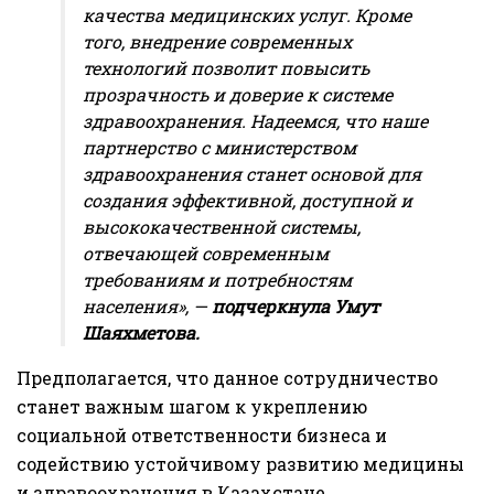
качества медицинских услуг. Кроме
того, внедрение современных
технологий позволит повысить
прозрачность и доверие к системе
здравоохранения. Надеемся, что наше
партнерство с министерством
здравоохранения станет основой для
создания эффективной, доступной и
высококачественной системы,
отвечающей современным
требованиям и потребностям
населения», —
подчеркнула Умут
Шаяхметова.
Предполагается, что данное сотрудничество
станет важным шагом к укреплению
социальной ответственности бизнеса и
содействию устойчивому развитию медицины
и здравоохранения в Казахстане.