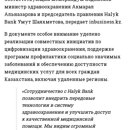
министр здравоохранения
Акмарал
Альназарова
и председатель правления Halyk
Bank
Умут Шаяхметова
, передает
inbusiness.kz
.
В документе особое внимание уделено
реализации совместных инициатив по
цифровизации здравоохранения, поддержке
программ профилактики социально значимых
заболеваний и обеспечению доступности
медицинских услуг для всех граждан
Казахстана, включая удаленные регионы.
«Сотрудничество с Halyk Bank
позволит внедрить передовые
технологии в систему
здравоохранения и улучшить доступ
к качественной медицинской
помощи. Мы видим огромный