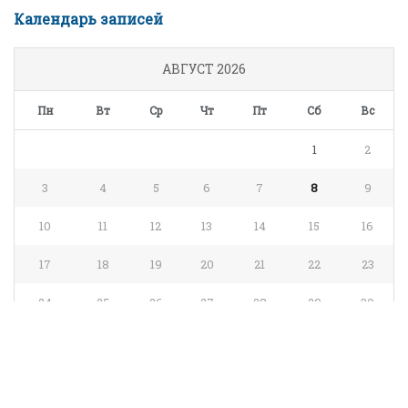
Календарь записей
АВГУСТ 2026
Пн
Вт
Ср
Чт
Пт
Сб
Вс
1
2
3
4
5
6
7
8
9
10
11
12
13
14
15
16
17
18
19
20
21
22
23
24
25
26
27
28
29
30
31
« Июл