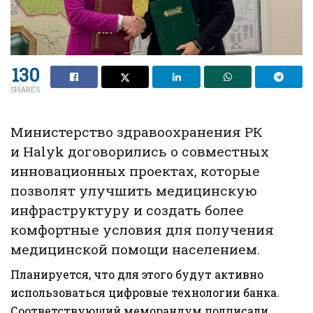
130
SHARES
Министерство здравоохранения РК
и Halyk договорились о совместных
инновационных проектах, которые
позволят улучшить медицинскую
инфраструктуру и создать более
комфортные условия для получения
медицинской помощи населением.
Планируется, что для этого будут активно
использоваться цифровые технологии банка.
Соответствующий меморандум подписали