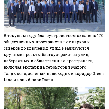
В текущем году благоустройством охвачено 170
общественных пространств – от парков и
скверов до ключевых улиц. Реализуются
крупные проекты благоустройства улиц,
набережных и общественных пространств,
включая экопарк на территории Малого
Талдыколя, зелёный пешеходный коридор Green
Line и новый парк Damu.