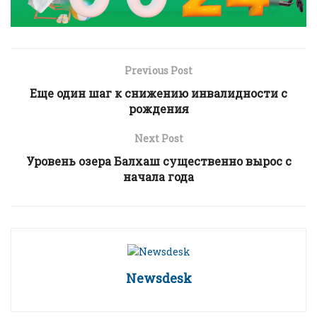
Previous Post
Еще один шаг к снижению инвалидности с
рождения
Next Post
Уровень озера Балхаш существенно вырос с
начала года
Newsdesk