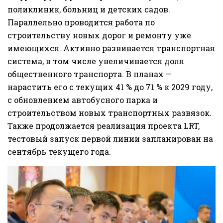
поликлиник, больниц и детских садов.
Параллельно проводится работа по
строительству новых дорог и ремонту уже
имеющихся. Активно развивается транспортная
система, в том числе увеличивается доля
общественного транспорта. В планах —
нарастить его с текущих 41 % до 71 % к 2029 году,
с обновлением автобусного парка и
строительством новых транспортных развязок.
Также продолжается реализация проекта LRT,
тестовый запуск первой линии запланирован на
сентябрь текущего года.