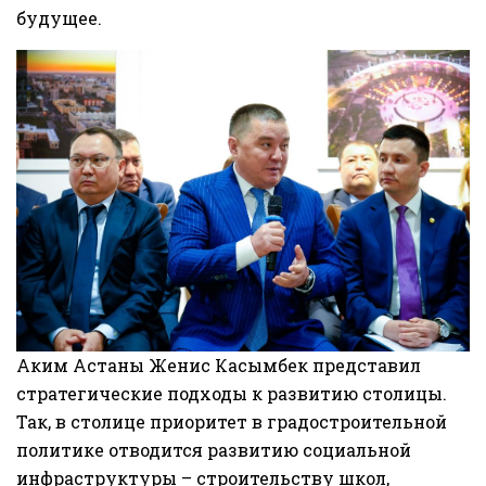
будущее.
Аким Астаны
Женис Касымбек
представил
стратегические подходы к развитию столицы.
Так, в столице приоритет в градостроительной
политике отводится развитию социальной
инфраструктуры – строительству школ,