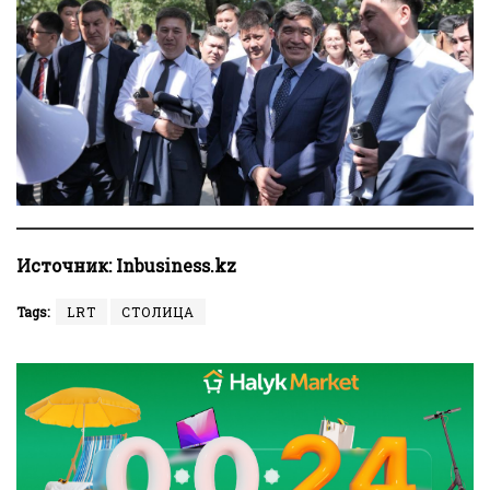
Источник:
Inbusiness.kz
Tags:
LRT
СТОЛИЦА