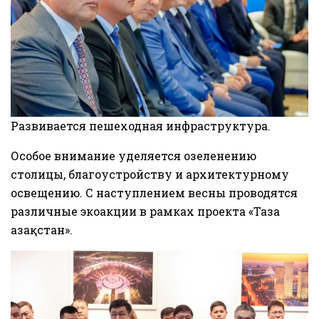
Развивается пешеходная инфраструктура.
Особое внимание уделяется озеленению
столицы, благоустройству и архитектурному
освещению. С наступлением весны проводятся
различные экоакции в рамках проекта «Таза
Қазақстан».