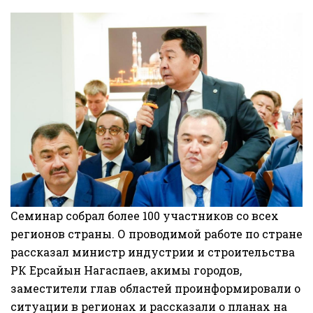
Семинар собрал более 100 участников со всех
регионов страны. О проводимой работе по стране
рассказал министр индустрии и строительства
РК Ерсайын Нагаспаев, акимы городов,
заместители глав областей проинформировали о
ситуации в регионах и рассказали о планах на