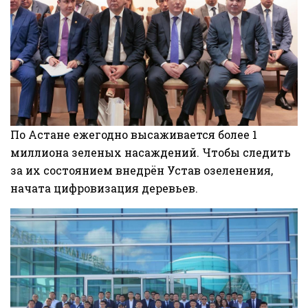
По Астане ежегодно высаживается более 1
миллиона зеленых насаждений. Чтобы следить
за их состоянием внедрён Устав озеленения,
начата цифровизация деревьев.