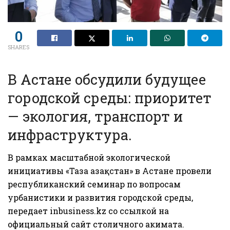
0
SHARES
В Астане обсудили будущее
городской среды: приоритет
— экология, транспорт и
инфраструктура.
В рамках масштабной экологической
инициативы «Таза Қазақстан» в Астане провели
республиканский семинар по вопросам
урбанистики и развития городской среды,
передает
inbusiness.kz
со ссылкой на
официальный
сайт
столичного акимата.