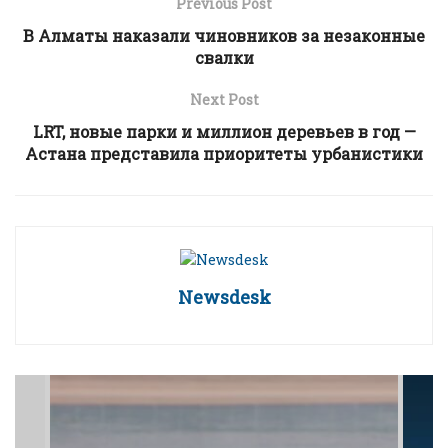
Previous Post
В Алматы наказали чиновников за незаконные
свалки
Next Post
LRT, новые парки и миллион деревьев в год —
Астана представила приоритеты урбанистики
Newsdesk