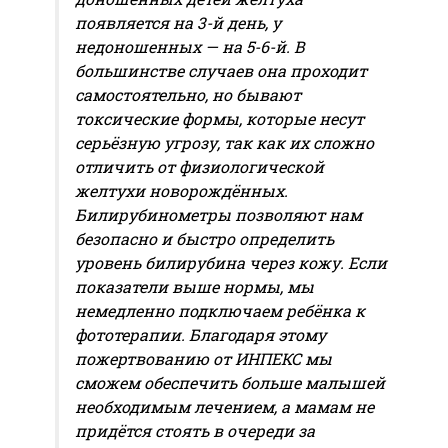
появляется на 3-й день, у
недоношенных — на 5-6-й. В
большинстве случаев она проходит
самостоятельно, но бывают
токсические формы, которые несут
серьёзную угрозу, так как их сложно
отличить от физиологической
желтухи новорождённых.
Билирубинометры позволяют нам
безопасно и быстро определить
уровень билирубина через кожу. Если
показатели выше нормы, мы
немедленно подключаем ребёнка к
фототерапии. Благодаря этому
пожертвованию от ИНПЕКС мы
сможем обеспечить больше малышей
необходимым лечением, а мамам не
придётся стоять в очереди за