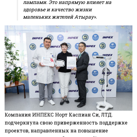
лампами. Это напрямую влияет на
здоровье и качество жизни
маленьких жителей Атырау».
Компания ИНПЕКС Норт Каспиан Си, ЛТД.
подчеркнула свою приверженность поддержке
проектов, направленных на повышение