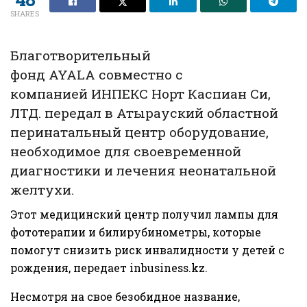
SHARES
Благотворительный
фонд AYALA совместно с
компанией ИНПЕКС Норт Каспиан Си,
ЛТД. передал в Атырауский областной
перинатальный центр оборудование,
необходимое для своевременной
диагностики и лечения неонатальной
желтухи.
Этот медицинский центр получил лампы для
фототерапии и билирубинометры, которые
помогут снизить риск инвалидности у детей с
рождения, передает
inbusiness.kz
.
Несмотря на свое безобидное название,