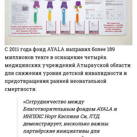
С 2011 года фонд AYALA направил более 189
миллионов тенге в оснащение четырёх
медицинских учреждений Атырауской области
для снижения уровня детской инвалидности и
предотвращения ранней неонатальной
смертности.
«Сотрудничество между
Благотворительным фондом AYALA и
ИНПЕКС Норт Каспиан Си, ЛТД.
демонстрирует, насколько важны
партнёрские инициативы для