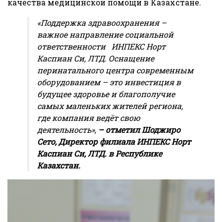
качества медицинской помощи в Казахстане.
«Поддержка здравоохранения –
важное направление социальной
ответственности ИНПЕКС Норт
Каспиан Си, ЛТД. Оснащение
перинатального центра современным
оборудованием – это инвестиция в
будущее здоровье и благополучие
самых маленьких жителей региона,
где компания ведёт свою
деятельность»,
– отметил Шоджиро
Сето, Директор филиала ИНПЕКС Норт
Каспиан Си, ЛТД. в Республике
Казахстан.