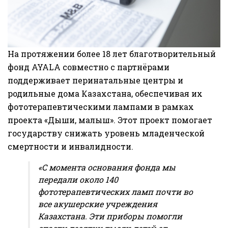
На протяжении более 18 лет благотворительный
фонд AYALA совместно с партнёрами
поддерживает перинатальные центры и
родильные дома Казахстана, обеспечивая их
фототерапевтическими лампами в рамках
проекта «Дыши, малыш». Этот проект помогает
государству снижать уровень младенческой
смертности и инвалидности.
«С момента основания фонда мы
передали около 140
фототерапевтических ламп почти во
все акушерские учреждения
Казахстана. Эти приборы помогли