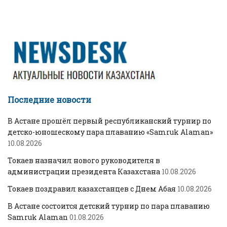
Последние новости
В Астане прошёл первый республиканский турнир по
детско-юношескому пара плаванию «Samruk Alaman»
10.08.2026
Токаев назначил нового руководителя в
администрации президента Казахстана
10.08.2026
Токаев поздравил казахстанцев с Днем Абая
10.08.2026
В Астане состоится детский турнир по пара плаванию
Samruk Alaman
01.08.2026