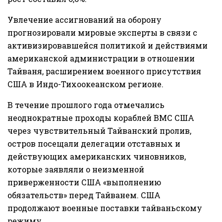
Увлечение ассигнований на оборону
прогнозировали мировые эксперты в связи с
активизировавшейся политикой и действиями
американской администрации в отношении
Тайваня, расширением военного присутствия
США в Индо-Тихоокеанском регионе.
В течение прошлого года отмечались
неоднократные проходы кораблей ВМС США
через чувствительный Тайванский пролив,
остров посещали делегации отставных и
действующих американских чиновников,
которые заявляли о неизменной
приверженности США «выполнению
обязательств» перед Тайванем. США
продолжают военные поставки тайваньскому
режиму.