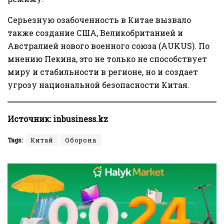
Серьезную озабоченность в Китае вызвало
также создание США, Великобританией и
Австралией нового военного союза (AUKUS). По
мнению Пекина, это не только не способствует
миру и стабильности в регионе, но и создает
угрозу национальной безопасности Китая.
Источник:
inbusiness.kz
Tags:
Китай
Оборона