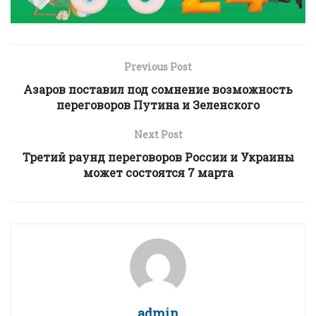
Previous Post
Азаров поставил под сомнение возможность
переговоров Путина и Зеленского
Next Post
Третий раунд переговоров России и Украины
может состоятся 7 марта
admin