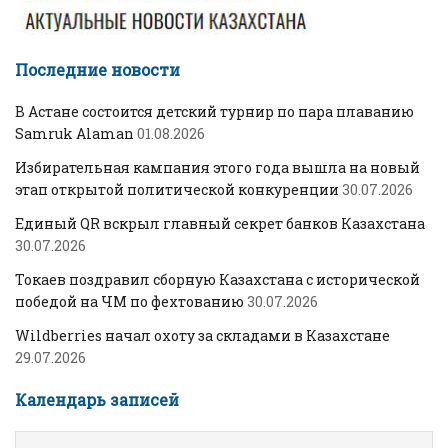
Последние новости
В Астане состоится детский турнир по пара плаванию
Samruk Alaman
01.08.2026
Избирательная кампания этого года вышла на новый
этап открытой политической конкуренции
30.07.2026
Единый QR вскрыл главный секрет банков Казахстана
30.07.2026
Токаев поздравил сборную Казахстана с исторической
победой на ЧМ по фехтованию
30.07.2026
Wildberries начал охоту за складами в Казахстане
29.07.2026
Календарь записей