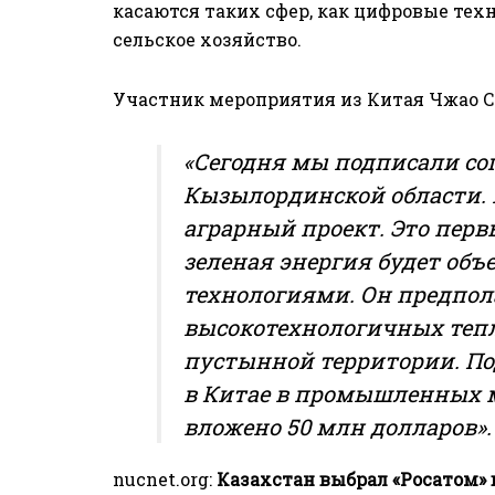
касаются таких сфер, как цифровые техн
сельское хозяйство.
Участник мероприятия из Китая Чжао С
«Сегодня мы подписали со
Кызылординской области.
аграрный проект. Это перв
зеленая энергия будет об
технологиями. Он предпол
высокотехнологичных тепл
пустынной территории. По
в Китае в промышленных м
вложено 50 млн долларов»
nucnet.org
:
Казахстан выбрал «Росатом» 