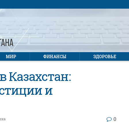
МИР
ФИНАНСЫ
ЗДОРОВЬЕ
в Казахстан:
стиции и
0
ика