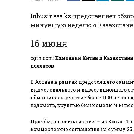
Inbusiness.kz
представляет обзо
минувшую неделю о Казахстане 
16 июня
cgtn.com
:
Компании Китая и Казахстана 
долларов
В Астане в рамках предстоящего самми
индустриального и инвестиционного со
нём приняли участие более 1100 человек
ведомств, крупные бизнесмены и инвес
Причём, половина из них — из Китая. Т
коммерческие соглашения на сумму 25 