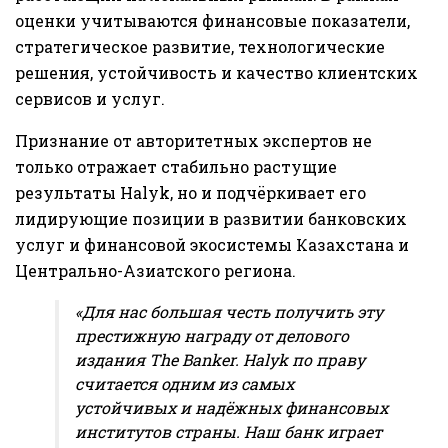
оценки учитываются финансовые показатели,
стратегическое развитие, технологические
решения, устойчивость и качество клиентских
сервисов и услуг.
Признание от авторитетных экспертов не
только отражает стабильно растущие
результаты Halyk, но и подчёркивает его
лидирующие позиции в развитии банковских
услуг и финансовой экосистемы Казахстана и
Центрально-Азиатского региона.
«Для нас большая честь получить эту
престижную награду от делового
издания The Banker. Halyk по праву
считается одним из самых
устойчивых и надёжных финансовых
институтов страны. Наш банк играет