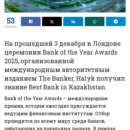
53
SHARES
На прошедшей 3 декабря в Лондоне
церемонии Bank of the Year Awards
2025, организованной
международным авторитетным
изданием The Banker, Halyk получил
звание Best Bank in Kazakhstan.
Bank of the Year Awards — международная
премия, которая ежегодно присуждается
ведущим финансовым институтам. Отбор
проводится по всему миру среди банков,
работающих на локальных рынках. В рамках