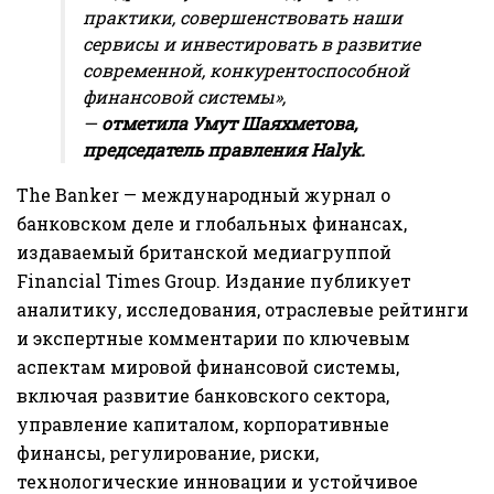
практики, совершенствовать наши
сервисы и инвестировать в развитие
современной, конкурентоспособной
финансовой системы»,
—
отметила
Умут Шаяхметова,
председатель правления Halyk.
The Banker — международный журнал о
банковском деле и глобальных финансах,
издаваемый британской медиагруппой
Financial Times Group. Издание публикует
аналитику, исследования, отраслевые рейтинги
и экспертные комментарии по ключевым
аспектам мировой финансовой системы,
включая развитие банковского сектора,
управление капиталом, корпоративные
финансы, регулирование, риски,
технологические инновации и устойчивое