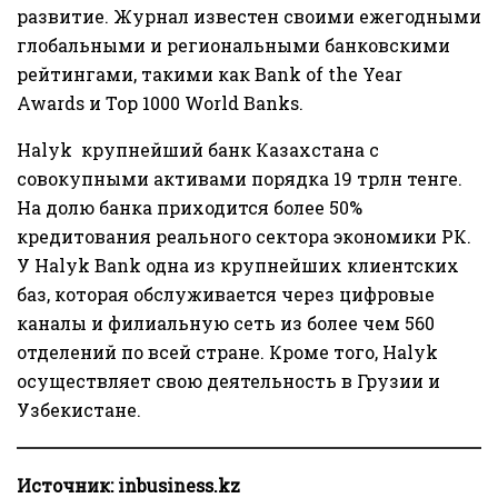
развитие. Журнал известен своими ежегодными
глобальными и региональными банковскими
рейтингами, такими как Bank of the Year
Awards и Top 1000 World Banks.
Halyk крупнейший банк Казахстана с
совокупными активами порядка 19 трлн тенге.
На долю банка приходится более 50%
кредитования реального сектора экономики РК.
У Halyk Bank одна из крупнейших клиентских
баз, которая обслуживается через цифровые
каналы и филиальную сеть из более чем 560
отделений по всей стране. Кроме того, Halyk
осуществляет свою деятельность в Грузии и
Узбекистане.
Источник:
inbusiness.kz