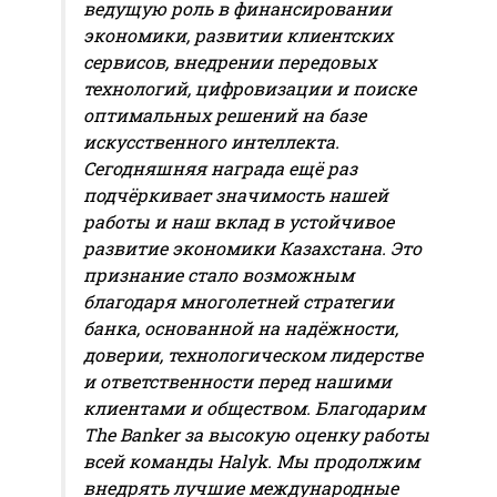
ведущую роль в финансировании
экономики, развитии клиентских
сервисов, внедрении передовых
технологий, цифровизации и поиске
оптимальных решений на базе
искусственного интеллекта.
Сегодняшняя награда ещё раз
подчёркивает значимость нашей
работы и наш вклад в устойчивое
развитие экономики Казахстана. Это
признание стало возможным
благодаря многолетней стратегии
банка, основанной на надёжности,
доверии, технологическом лидерстве
и ответственности перед нашими
клиентами и обществом. Благодарим
The Banker за высокую оценку работы
всей команды Halyk. Мы продолжим
внедрять лучшие международные