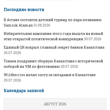
Последние новости
В Астане состоится детский турнир по пара плаванию
Samruk Alaman
01.08.2026
Избирательная кампания этого года вышла на новый
этап открытой политической конкуренции
30.07.2026
Единый QR вскрыл главный секрет банков Казахстана
30.07.2026
Токаев поздравил сборную Казахстана с исторической
победой на ЧМ по фехтованию
30.07.2026
Wildberries начал охоту за складами в Казахстане
29.07.2026
Календарь записей
АВГУСТ 2026