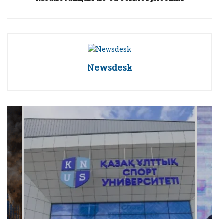
Newsdesk