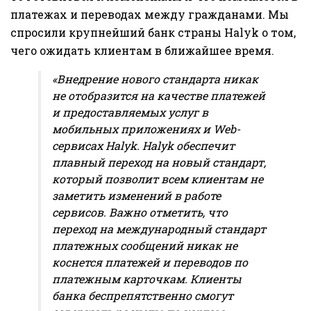
платежах и переводах между гражданами. Мы
спросили крупнейший банк страны Halyk о том,
чего ожидать клиентам в ближайшее время.
«Внедрение нового стандарта никак
не отобразится на качестве платежей
и предоставляемых услуг в
мобильных приложениях и Web-
сервисах Halyk. Halyk обеспечит
плавный переход на новый стандарт,
который позволит всем клиентам не
заметить изменений в работе
сервисов. Важно отметить, что
переход на международный стандарт
платежных сообщений никак не
коснется платежей и переводов по
платежным карточкам. Клиенты
банка беспрепятственно смогут