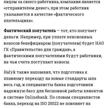
лицом за своего работника, компания является
«отправителем денег», при этом работник
указывается в качестве «фактического
плательщика».
Фактический получатель
— тот, кто получает
деньги. Например, при уплате пенсионных
взносов бенефициаром (получателем) будет НАО
ГК «Правительство для граждан», а
фактическими получателями будут работники,
на чьи счета поступают взносы.
Halyk также напомнил, что подготовка к
плавному переходу на новые стандарты шла
весь год, и специалисты банка подготовили
надежную базу для бесшовной работы клиентов
в системе Onlinebank. По словам специалистов
банка, переход на ISO 20022 не повлияет на