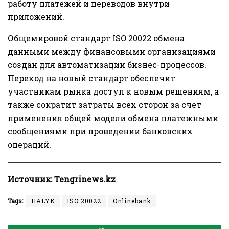
работу платежей и переводов внутри
приложений.
Общемировой стандарт ISO 20022 обмена
данными между финансовыми организациями
создан для автоматизации бизнес-процессов.
Переход на новый стандарт обеспечит
участникам рынка доступ к новым решениям, а
также сократит затраты всех сторон за счет
применения общей модели обмена платежными
сообщениями при проведении банковских
операций.
Источник:
Tengrinews.kz
Tags:
HALYK
ISO 20022
Onlinebank