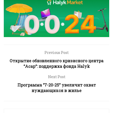
Previous Post
Открытие обновленного кризисного центра
“Асар“: поддержка фонда Halyk
Next Post
Программа “7-20-25“ увеличит охват
нуждающихся в жилье