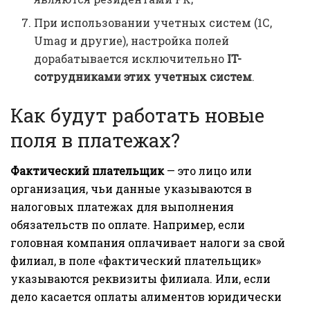
При использовании учетных систем (1С,
Umag и другие), настройка полей
дорабатывается исключительно
IT-
сотрудниками этих учетных систем
.
Как будут работать новые
поля в платежах?
Фактический плательщик
— это лицо или
организация, чьи данные указываются в
налоговых платежах для выполнения
обязательств по оплате. Например, если
головная компания оплачивает налоги за свой
филиал, в поле «фактический плательщик»
указываются реквизиты филиала. Или, если
дело касается оплаты алиментов юридически