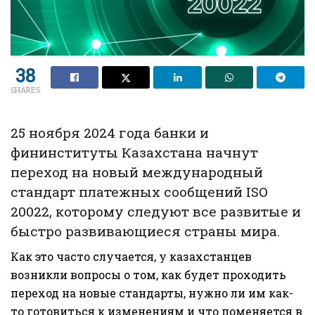
38
SHARES
25 ноября 2024 года банки и
фининституты Казахстана начнут
переход на новый международный
стандарт платежных сообщений ISO
20022, которому следуют все развитые и
быстро развивающиеся страны мира.
Как это часто случается, у казахстанцев
возникли вопросы о том, как будет проходить
переход на новые стандарты, нужно ли им как-
то готовиться к изменениям и что поменяется в