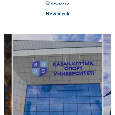
Newsdesk