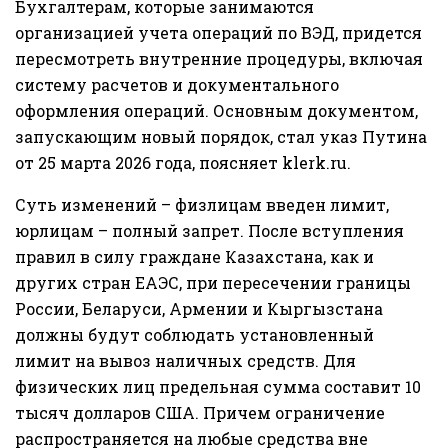
Бухгалтерам, которые занимаются
организацией учета операций по ВЭД, придется
пересмотреть внутренние процедуры, включая
систему расчетов и документального
оформления операций. Основным документом,
запускающим новый порядок, стал указ Путина
от 25 марта 2026 года, поясняет
klerk.ru
.
Суть изменений – физлицам введен лимит,
юрлицам – полный запрет. После вступления
правил в силу граждане Казахстана, как и
других стран ЕАЭС, при пересечении границы
России, Беларуси, Армении и Кыргызстана
должны будут соблюдать установленный
лимит на вывоз наличных средств. Для
физических лиц предельная сумма составит 10
тысяч долларов США. Причем ограничение
распространяется на любые средства вне