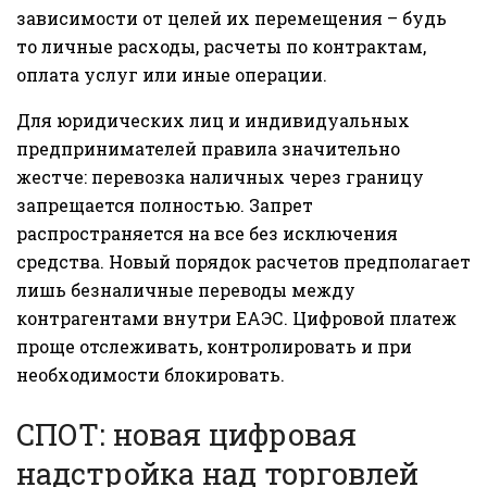
зависимости от целей их перемещения – будь
то личные расходы, расчеты по контрактам,
оплата услуг или иные операции.
Для юридических лиц и индивидуальных
предпринимателей правила значительно
жестче: перевозка наличных через границу
запрещается полностью. Запрет
распространяется на все без исключения
средства. Новый порядок расчетов предполагает
лишь безналичные переводы между
контрагентами внутри ЕАЭС. Цифровой платеж
проще отслеживать, контролировать и при
необходимости блокировать.
СПОТ: новая цифровая
надстройка над торговлей