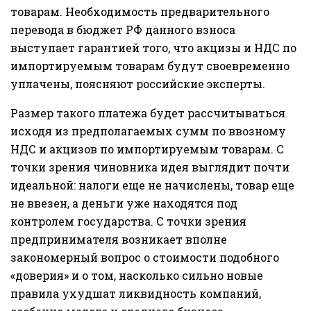
товарам. Необходимость предварительного
перевода в бюджет РФ данного взноса
выступает гарантией того, что акцизы и НДС по
импортируемым товарам будут своевременно
уплачены, поясняют российские эксперты.
Размер такого платежа будет рассчитываться
исходя из предполагаемых сумм по ввозному
НДС и акцизов по импортируемым товарам. С
точки зрения чиновника идея выглядит почти
идеальной: налоги еще не начислены, товар еще
не ввезен, а деньги уже находятся под
контролем государства. С точки зрения
предпринимателя возникает вполне
закономерный вопрос о стоимости подобного
«доверия» и о том, насколько сильно новые
правила ухудшат ликвидность компаний,