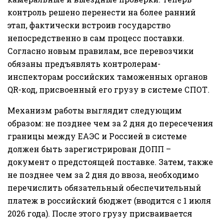
контроль решено перенести на более ранний
этап, фактически встроив государство
непосредственно в сам процесс поставки.
Согласно новым правилам, все перевозчики
обязаны предъявлять контролерам-
инспекторам российских таможенных органов
QR-код, присвоенный его грузу в системе СПОТ.
Механизм работы выглядит следующим
образом: не позднее чем за 2 дня до пересечения
границы между ЕАЭС и Россией в системе
должен быть зарегистрирован ДОПП –
документ о предстоящей поставке. Затем, также
не позднее чем за 2 дня до ввоза, необходимо
перечислить обязательный обеспечительный
платеж в российский бюджет (вводится с 1 июля
2026 года). После этого грузу присваивается