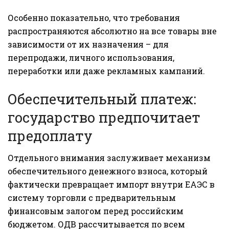
Особенно показательно, что требования
распространяются абсолютно на все товары вне
зависимости от их назначения – для
перепродажи, личного использования,
переработки или даже рекламных кампаний.
Обеспечительный платеж:
государство предпочитает
предоплату
Отдельного внимания заслуживает механизм
обеспечительного денежного взноса, который
фактически превращает импорт внутри ЕАЭС в
систему торговли с предварительным
финансовым залогом перед российским
бюджетом. ОДВ рассчитывается по всем