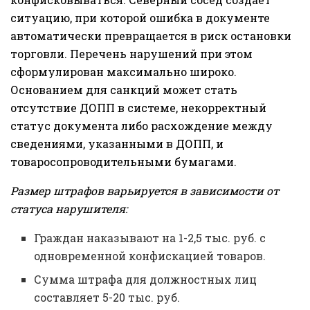
ситуацию, при которой ошибка в документе
автоматически превращается в риск остановки
торговли. Перечень нарушений при этом
сформулирован максимально широко.
Основанием для санкций может стать
отсутствие ДОПП в системе, некорректный
статус документа либо расхождение между
сведениями, указанными в ДОПП, и
товаросопроводительными бумагами.
Размер штрафов варьируется в зависимости от
статуса нарушителя:
Граждан наказывают на 1-2,5 тыс. руб. с
одновременной конфискацией товаров.
Сумма штрафа для должностных лиц
составляет 5-20 тыс. руб.