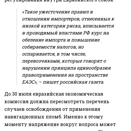
«Такое ужесточение правил в
отношении импортеров, отнесенных к
низкой категории риска, вписывается
в проводимый властями РФ курс на
обеление импорта и повышение
собираемости налогов, но
оспаривается, в том числе,
перевозчиками, которые говорят о
нарушении принципа единообразия
правоприменения на пространстве
ЕАЭС», – пишет российская газета.
До 30 июля евразийская экономическая
комиссия должна пересмотреть перечень
случаев освобождения от применения
навигационных пломб. Именно к этому
моменту напряжение вокруг вопроса может