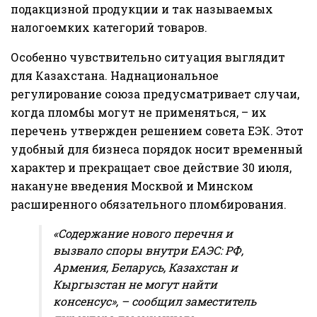
подакцизной продукции и так называемых
налогоемких категорий товаров.
Особенно чувствительно ситуация выглядит
для Казахстана. Наднациональное
регулирование союза предусматривает случаи,
когда пломбы могут не применяться, – их
перечень утвержден решением совета ЕЭК. Этот
удобный для бизнеса порядок носит временный
характер и прекращает свое действие 30 июля,
накануне введения Москвой и Минском
расширенного обязательного пломбирования.
«Содержание нового перечня и
вызвало споры внутри ЕАЭС: РФ,
Армения, Беларусь, Казахстан и
Кыргызстан не могут найти
консенсус», – сообщил заместитель