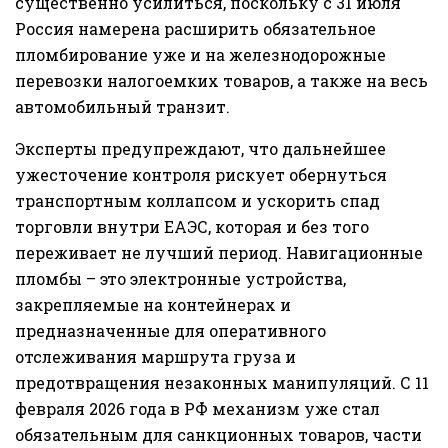
существенно усилиться, поскольку с 31 июля
Россия намерена расширить обязательное
пломбирование уже и на железнодорожные
перевозки налогоемких товаров, а также на весь
автомобильный транзит.
Эксперты предупреждают, что дальнейшее
ужесточение контроля рискует обернуться
транспортным коллапсом и ускорить спад
торговли внутри ЕАЭС, которая и без того
переживает не лучший период. Навигационные
пломбы – это электронные устройства,
закрепляемые на контейнерах и
предназначенные для оперативного
отслеживания маршрута груза и
предотвращения незаконных манипуляций. С 11
февраля 2026 года в РФ механизм уже стал
обязательным для санкционных товаров, части