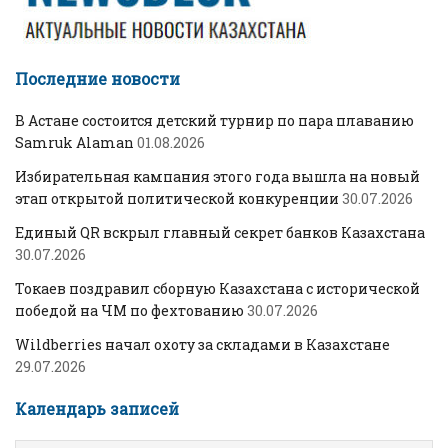
Последние новости
В Астане состоится детский турнир по пара плаванию
Samruk Alaman
01.08.2026
Избирательная кампания этого года вышла на новый
этап открытой политической конкуренции
30.07.2026
Единый QR вскрыл главный секрет банков Казахстана
30.07.2026
Токаев поздравил сборную Казахстана с исторической
победой на ЧМ по фехтованию
30.07.2026
Wildberries начал охоту за складами в Казахстане
29.07.2026
Календарь записей