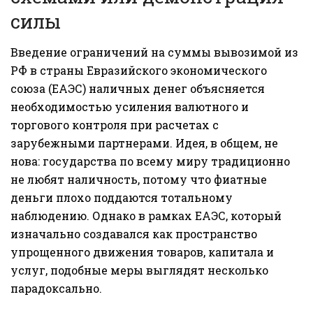
силы
Введение ограничений на суммы вывозимой из
РФ в страны Евразийского экономического
союза (ЕАЭС) наличных денег объясняется
необходимостью усиления валютного и
торгового контроля при расчетах с
зарубежными партнерами. Идея, в общем, не
нова: государства по всему миру традиционно
не любят наличность, потому что фиатные
деньги плохо поддаются тотальному
наблюдению. Однако в рамках ЕАЭС, который
изначально создавался как пространство
упрощенного движения товаров, капитала и
услуг, подобные меры выглядят несколько
парадоксально.