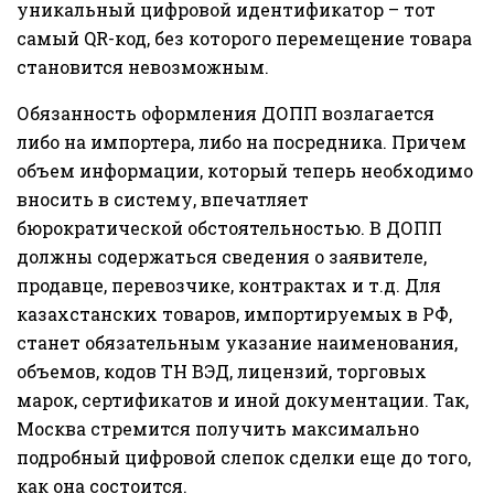
уникальный цифровой идентификатор – тот
самый QR-код, без которого перемещение товара
становится невозможным.
Обязанность оформления ДОПП возлагается
либо на импортера, либо на посредника. Причем
объем информации, который теперь необходимо
вносить в систему, впечатляет
бюрократической обстоятельностью. В ДОПП
должны содержаться сведения о заявителе,
продавце, перевозчике, контрактах и т.д. Для
казахстанских товаров, импортируемых в РФ,
станет обязательным указание наименования,
объемов, кодов ТН ВЭД, лицензий, торговых
марок, сертификатов и иной документации. Так,
Москва стремится получить максимально
подробный цифровой слепок сделки еще до того,
как она состоится.