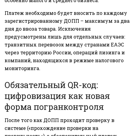
особенно малого и среднего бизнеса.
Платеж необходимо будет вносить по каждому
зарегистрированному ДОПП – максимум за два
дня до ввоза товара. Исключения
предусмотрены лишь для отдельных случаев:
транзитных перевозок между странами ЕАЭС
через территорию России, операций лизинга и
компаний, находящихся в режиме налогового
мониторинга.
Обязательный QR-код:
цифровизация как новая
форма погранконтроля
После того как ДОПП проходит проверку в
системе («прохождение проверки на
правильность»), а обеспечительный платеж