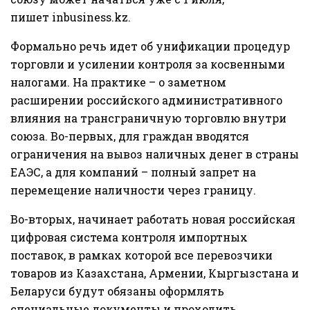
пишет
inbusiness.kz
.
Формально речь идет об унификации процедур
торговли и усилении контроля за косвенными
налогами. На практике – о заметном
расширении российского административного
влияния на трансграничную торговлю внутри
союза. Во-первых, для граждан вводятся
ограничения на вывоз наличных денег в страны
ЕАЭС, а для компаний – полный запрет на
перемещение наличности через границу.
Во-вторых, начинает работать новая российская
цифровая система контроля импортных
поставок, в рамках которой все перевозчики
товаров из Казахстана, Армении, Кыргызстана и
Беларуси будут обязаны оформлять
специальные документы и проходить