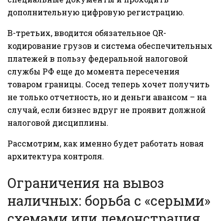
дополнительную цифровую регистрацию.
В-третьих, вводится обязательное QR-
кодирование грузов и система обеспечительных
платежей в пользу федеральной налоговой
службы РФ еще до момента пересечения
товаром границы. Сосед теперь хочет получить
не только отчетность, но и деньги авансом – на
случай, если бизнес вдруг не проявит должной
налоговой дисциплины.
Рассмотрим, как именно будет работать новая
архитектура контроля.
Ограничения на вывоз
наличных: борьба с «серыми»
схемами или демонстрация