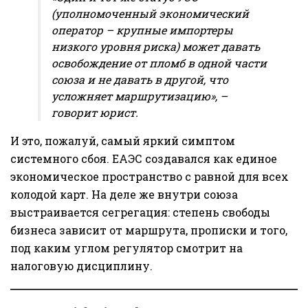
(уполномоченный экономический
оператор – крупные импортеры
низкого уровня риска) может давать
освобождение от пломб в одной части
союза и не давать в другой, что
усложняет маршрутизацию», –
говорит юрист.
И это, пожалуй, самый яркий симптом
системного сбоя. ЕАЭС создавался как единое
экономическое пространство с равной для всех
колодой карт. На деле же внутри союза
выстраивается сегрегация: степень свободы
бизнеса зависит от маршрута, прописки и того,
под каким углом регулятор смотрит на
налоговую дисциплину.