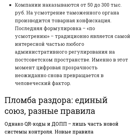
Компании наказываются от 50 до 300 тыс.
руб. На усмотрение таможенного органа
производится товарная конфискация.
Последняя формулировка – «по
усмотрению» – традиционно является самой
интересной частью любого
административного регулирования на
постсоветском пространстве. Именно в этот
момент цифровая прозрачность
неожиданно снова превращается в
человеческий фактор.
Пломба раздора: единый
союз, разные правила
Однако QR-коды и ДОПП – лишь часть новой
системы контроля. Новые правила