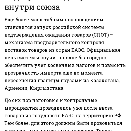
внутри союза
Еще более масштабным нововведением
становится запуск российской системы
подтверждения ожидания товаров (СПОТ) –
механизма предварительного контроля
поставок товаров из стран ЕАЭС. Официальная
цель системы звучит вполне благородно:
обеспечить учет косвенных налогов и повысить
прозрачность импорта еще до момента
пересечения границы грузами из Казахстана,
Армении, Кыргызстана.
До сих пор налоговые и контрольные
мероприятия проводились уже после ввоза
товаров из государств ЕАЭС на территорию РФ.
Тем более, для этого должны были проводиться
камеральные и выездные проверки. Теперь