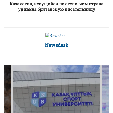
Казахстан, несущийся по степи: чем страна
удивила британскую писательницу
Newsdesk