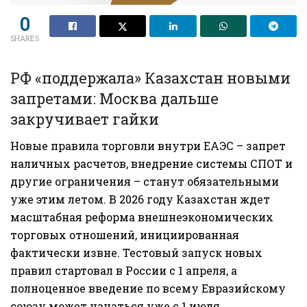
0
SHARES
РФ «поддержала» Казахстан новыми
запретами: Москва дальше
закручивает гайки
Новые правила торговли внутри ЕАЭС – запрет
наличных расчетов, внедрение системы СПОТ и
другие ограничения – станут обязательными
уже этим летом. В 2026 году Казахстан ждет
масштабная реформа внешнеэкономических
торговых отношений, инициированная
фактически извне. Тестовый запуск новых
правил стартовал в России с 1 апреля, а
полноценное введение по всему Евразийскому
союзу может начаться уже с 1 июля,