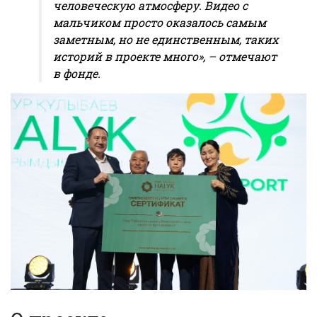
человеческую атмосферу. Видео с
мальчиком просто оказалось самым
заметным, но не единственным, таких
историй в проекте много», – отмечают
в фонде.