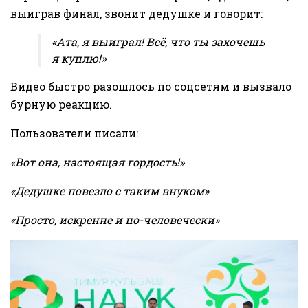
выиграв финал, звонит дедушке и говорит:
«Ата, я выиграл! Всё, что ты захочешь
я куплю!»
Видео быстро разошлось по соцсетям и вызвало
бурную реакцию.
Пользователи писали:
«Вот она, настоящая гордость!»
«Дедушке повезло с таким внуком»
«Просто, искренне и по-человечески»