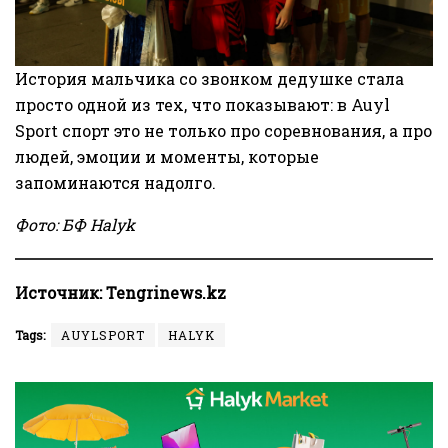
История мальчика со звонком дедушке стала
просто одной из тех, что показывают: в Auyl
Sport спорт это не только про соревнования, а про
людей, эмоции и моменты, которые
запоминаются надолго.
Фото: БФ Halyk
Источник:
Tengrinews.kz
Tags:
AUYLSPORT
HALYK