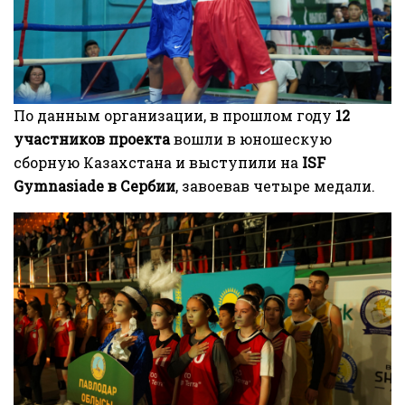
По данным организации, в прошлом году
12
участников проекта
вошли в юношескую
сборную Казахстана и выступили на
ISF
Gymnasiade в Сербии
, завоевав четыре медали.