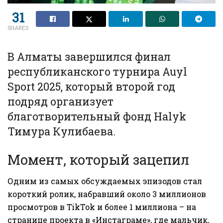
31
SHARES
В Алматы завершился финал
республиканского турнира Auyl
Sport 2025, который второй год
подряд организует
благотворительный фонд Halyk
Тимура Кулибаева.
Момент, который зацепил
Одним из самых обсуждаемых эпизодов стал
короткий ролик, набравший около 3 миллионов
просмотров в TikTok и более 1 миллиона – на
странице проекта в «Инстаграме», где мальчик,