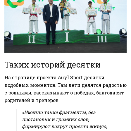
Таких историй десятки
На странице проекта Auyl Sport десятки
подобных моментов. Там дети делятся радостью
с родными, рассказывают о победах, благодарят
родителей и тренеров.
«Именно такие фрагменты, без
постановки и громких слов,
формируют вокруг проекта живую,