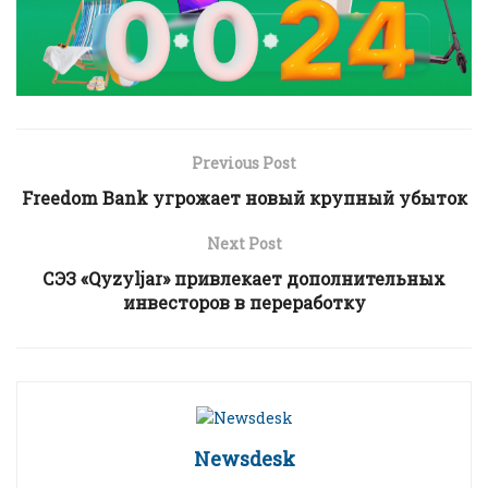
Previous Post
Freedom Bank угрожает новый крупный убыток
Next Post
СЭЗ «Qyzyljar» привлекает дополнительных
инвесторов в переработку
Newsdesk