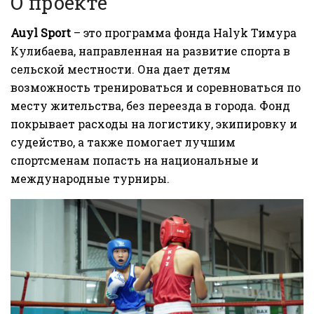
О проекте
Auyl Sport
– это программа фонда Halyk Тимура
Кулибаева, направленная на развитие спорта в
сельской местности. Она дает детям
возможность тренироваться и соревноваться по
месту жительства, без переезда в города. Фонд
покрывает расходы на логистику, экипировку и
судейство, а также помогает лучшим
спортсменам попасть на национальные и
международные турниры.