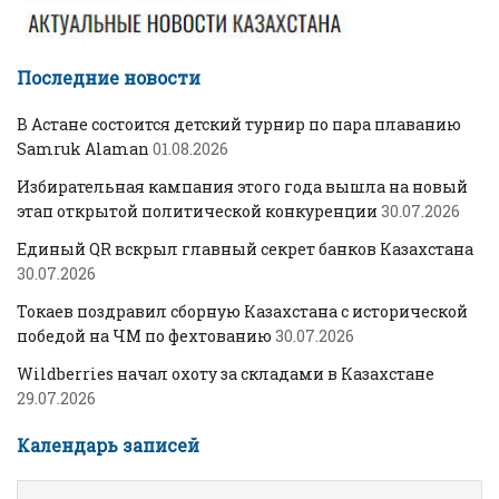
Последние новости
В Астане состоится детский турнир по пара плаванию
Samruk Alaman
01.08.2026
Избирательная кампания этого года вышла на новый
этап открытой политической конкуренции
30.07.2026
Единый QR вскрыл главный секрет банков Казахстана
30.07.2026
Токаев поздравил сборную Казахстана с исторической
победой на ЧМ по фехтованию
30.07.2026
Wildberries начал охоту за складами в Казахстане
29.07.2026
Календарь записей