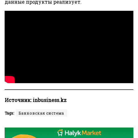
данные продукты реализует.
Источник:
inbusiness.kz
Tags:
Банковская система