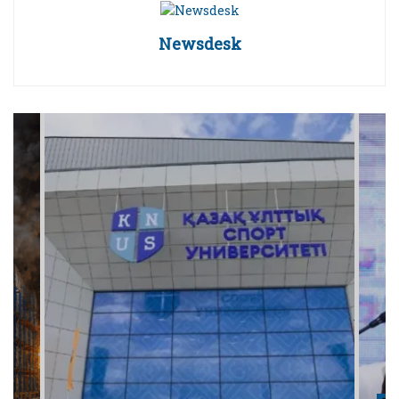
Newsdesk