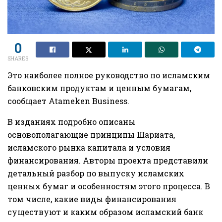
0
SHARES
Это наиболее полное руководство по исламским
банковским продуктам и ценным бумагам,
сообщает Atameken Business.
В изданиях подробно описаны
основополагающие принципы Шариата,
исламского рынка капитала и условия
финансирования. Авторы проекта представили
детальный разбор по выпуску исламских
ценных бумаг и особенностям этого процесса. В
том числе, какие виды финансирования
существуют и каким образом исламский банк