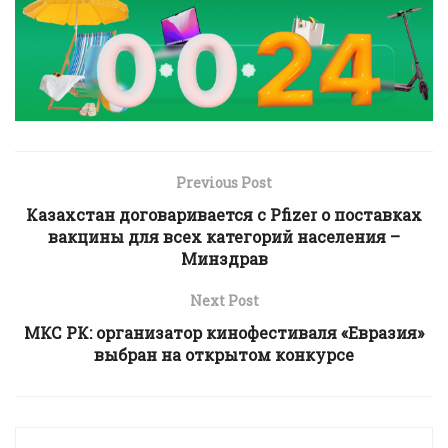
Previous Post
Казахстан договаривается с Pfizer о поставках
вакцины для всех категорий населения –
Минздрав
Next Post
МКС РК: организатор кинофестиваля «Евразия»
выбран на открытом конкурсе