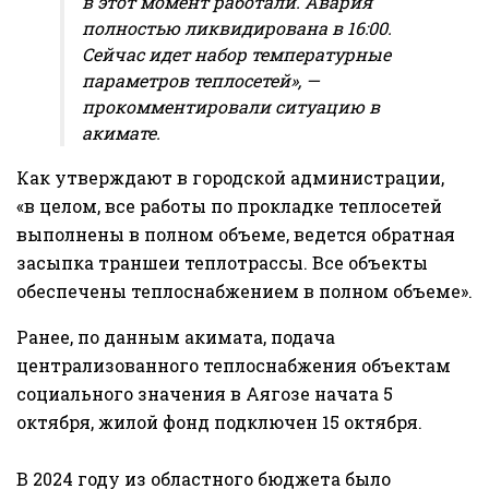
в этот момент работали. Авария
полностью ликвидирована в 16:00.
Сейчас идет набор температурные
параметров теплосетей», —
прокомментировали ситуацию в
акимате.
Как утверждают в городской администрации,
«в целом, все работы по прокладке теплосетей
выполнены в полном объеме, ведется обратная
засыпка траншеи теплотрассы. Все объекты
обеспечены теплоснабжением в полном объеме».
Ранее, по данным акимата, подача
централизованного теплоснабжения объектам
социального значения в Аягозе начата 5
октября, жилой фонд подключен 15 октября.
В 2024 году из областного бюджета было