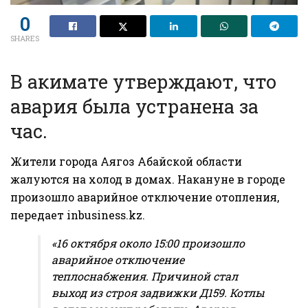
0
SHARES
В акимате утверждают, что
авария была устранена за
час.
Жители города Аягоз Абайской области
жалуются на холод в домах. Накануне в городе
произошло аварийное отключение отопления,
передает
inbusiness.kz
.
«16 октября около 15:00 произошло
аварийное отключение
теплоснабжения. Причиной стал
выход из строя задвижки Д159. Котлы