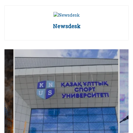
Newsdesk