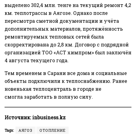
выделено 302,4 млн. тенге на текущий ремонт 4,2
км. теплотрассы в Аягозе. Однако после
пересмотра сметной документации и учёта
дополнительных материалов, протяжённость
ремонтируемых тепловых сетей была
скорректирована до 2,8 км. Договор с подрядной
организацией ТОО «АСТ химпром» был заключён
4 августа текущего года.
Тем временем в Сарани все дома и социальные
объекты
подключили
к теплоснабжению. Ранее
новенькая теплоцентраль в городе
не
смогла
заработать в полную силу.
Источник:
inbusiness.kz
Tags:
АЯГОЗ
ОТОПЛЕНИЕ