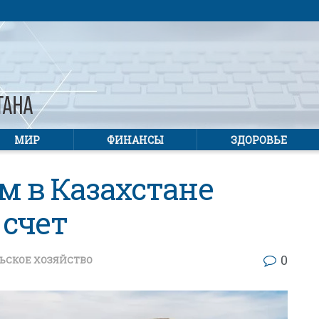
МИР
ФИНАНСЫ
ЗДОРОВЬЕ
 в Казахстане
 счет
0
ЬСКОЕ ХОЗЯЙСТВО