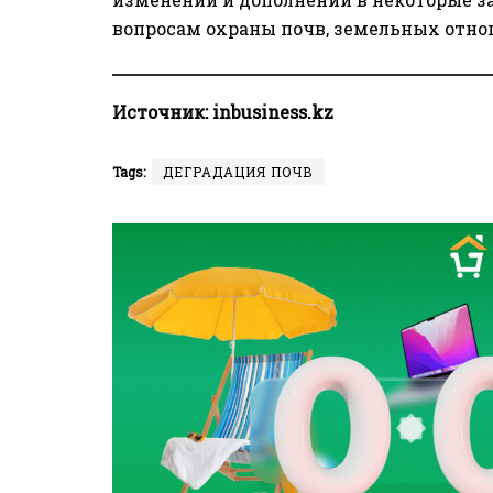
вопросам охраны почв, земельных отно
Источник:
inbusiness.kz
Tags:
ДЕГРАДАЦИЯ ПОЧВ