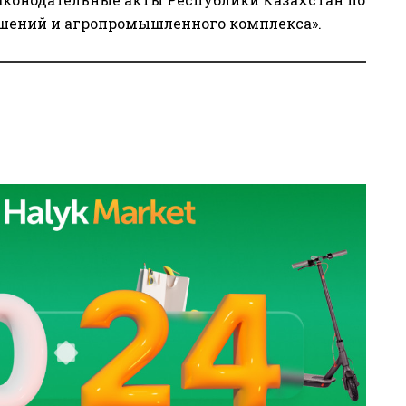
шений и агропромышленного комплекса».