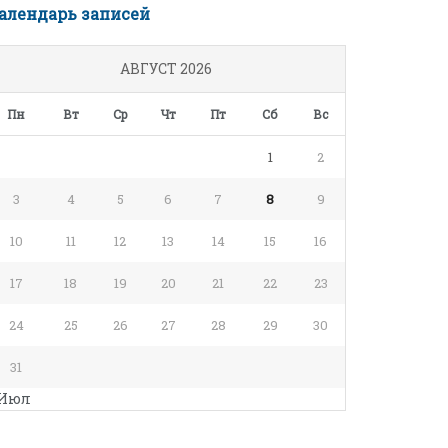
алендарь записей
АВГУСТ 2026
Пн
Вт
Ср
Чт
Пт
Сб
Вс
1
2
3
4
5
6
7
8
9
10
11
12
13
14
15
16
17
18
19
20
21
22
23
24
25
26
27
28
29
30
31
 Июл