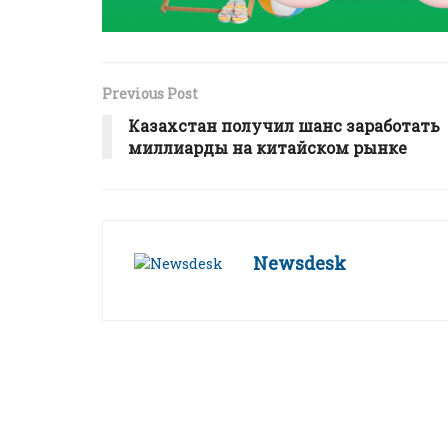
Previous Post
Казахстан получил шанс заработать
миллиарды на китайском рынке
Newsdesk