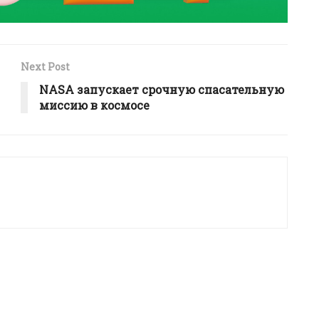
Next Post
NASA запускает срочную спасательную
миссию в космосе