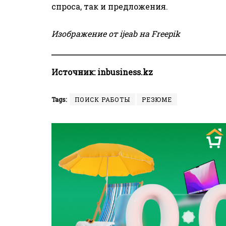
спроса, так и предложения.
Изображение от ijeab на Freepik
Источник:
inbusiness.kz
Tags:
ПОИСК РАБОТЫ
РЕЗЮМЕ