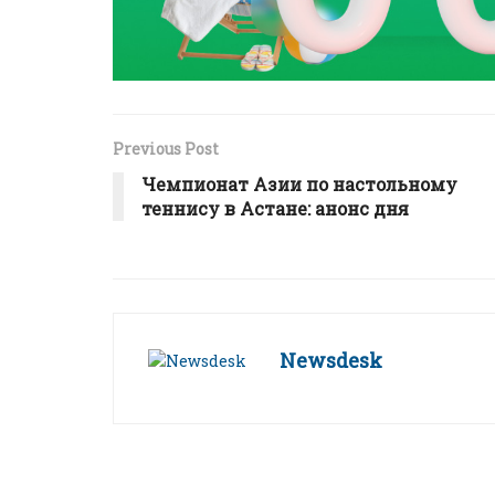
Previous Post
Чемпионат Азии по настольному
теннису в Астане: анонс дня
Newsdesk