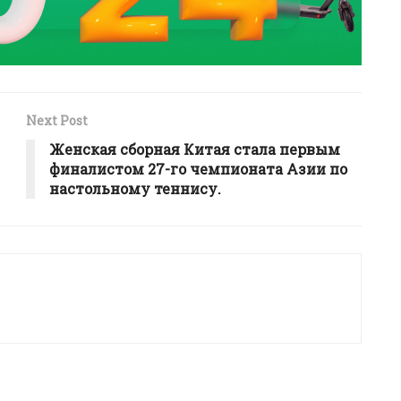
Next Post
Женская сборная Китая стала первым
финалистом 27-го чемпионата Азии по
настольному теннису.