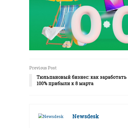
Previous Post
Тюльпановый бизнес: как заработать
100% прибыли к 8 марта
Newsdesk