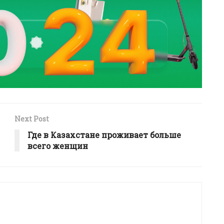
Next Post
Где в Казахстане проживает больше
всего женщин