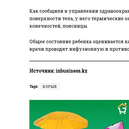
Как сообщили в управлении здравоохран
поверхности тела, у него термические 
конечностей, поясницы.
Общее состояние ребенка оценивается к
врачи проводят инфузионную и против
Источник:
inbusiness.kz
Tags:
ВЗРЫВ