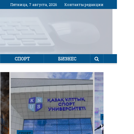
Пятница, 7 августа, 2026
Контакты редакции
СПОРТ
БИЗНЕС
ПОЛИТИКА
Избирател
СПОРТ