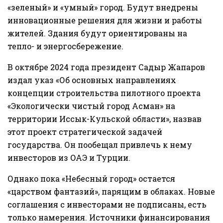
«зеленый» и «умный» город. Будут внедрены
инновационные решения для жизни и работы
жителей. Здания будут ориентированы на
тепло- и энергосбережение.
В октябре 2024 года президент Садыр Жапаров
издал указ «Об основных направлениях
концепции строительства пилотного проекта
«Экологически чистый город Асман» на
территории Иссык-Кульской области», назвав
этот проект стратегической задачей
государства. Он пообещал привлечь к нему
инвесторов из ОАЭ и Турции.
Однако пока «Небесный город» остается
«царством фантазий», парящим в облаках. Новые
соглашения с инвесторами не подписаны, есть
только намерения. Источники финансирования