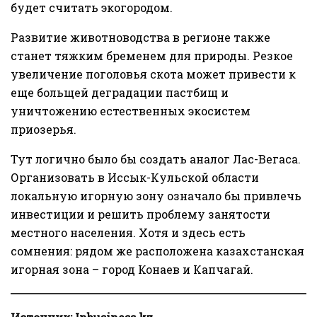
будет считать экогородом.
Развитие животноводства в регионе также
станет тяжким бременем для природы. Резкое
увеличение поголовья скота может привести к
еще больщей деградации пастбищ и
уничтожению естественных экосистем
приозерья.
Тут логично было бы создать аналог Лас-Вегаса.
Организовать в Иссык-Кульской области
локальную игорную зону означало бы привлечь
инвестиции и решить проблему занятости
местного населения. Хотя и здесь есть
сомнения: рядом же расположена казахстанская
игорная зона – город Конаев и Капчагай.