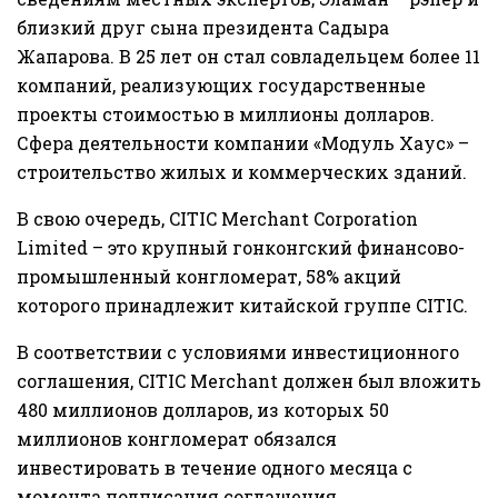
близкий друг сына президента Садыра
Жапарова. В 25 лет он стал совладельцем более 11
компаний, реализующих государственные
проекты стоимостью в миллионы долларов.
Сфера деятельности компании «Модуль Хаус» –
строительство жилых и коммерческих зданий.
В свою очередь, CITIC Merchant Corporation
Limited – это крупный гонконгский финансово-
промышленный конгломерат, 58% акций
которого принадлежит китайской группе CITIC.
В соответствии с условиями инвестиционного
соглашения, CITIC Merchant должен был вложить
480 миллионов долларов, из которых 50
миллионов конгломерат обязался
инвестировать в течение одного месяца с
момента подписания соглашения.