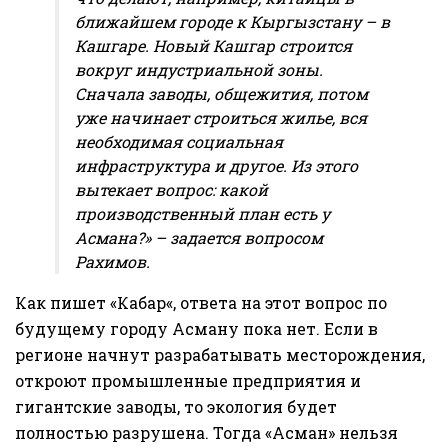
ближайшем городе к Кыргызстану – в
Кашгаре. Новый Кашгар строится
вокруг индустриальной зоны.
Сначала заводы, общежития, потом
уже начинает строиться жилье, вся
необходимая социальная
инфраструктура и другое. Из этого
вытекает вопрос: какой
производственный план есть у
Асмана?» – задается вопросом
Рахимов.
Как пишет «
Кабар
«, ответа на этот вопрос по
будущему городу Асману пока нет. Если в
регионе начнут разрабатывать месторождения,
откроют промышленные предприятия и
гигантские заводы, то экология будет
полностью разрушена. Тогда «Асман» нельзя