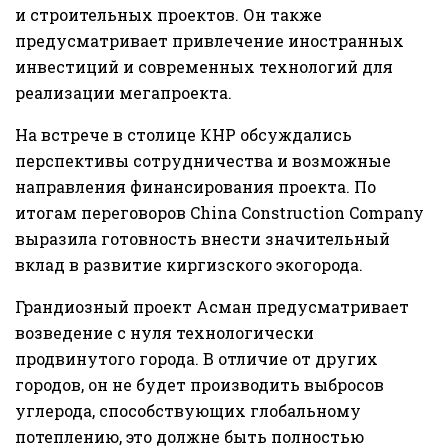
и строительных проектов. Он также
предусматривает привлечение иностранных
инвестиций и современных технологий для
реализации мегапроекта.
На встрече в столице КНР обсуждались
перспективы сотрудничества и возможные
направления финансирования проекта. По
итогам переговоров China Construction Company
выразила готовность внести значительный
вклад в развитие киргизского экогорода.
Грандиозный проект Асман предусматривает
возведение с нуля технологически
продвинутого города. В отличие от других
городов, он не будет производить выбросов
углерода, способствующих глобальному
потеплению, это должне быть полностью