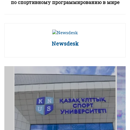
по спортивному программированию в мире
Newsdesk