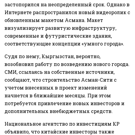
застопорился на неопределенный срок. Однако в
Интернете распространился новый видеоролик с
обновленным макетом Асмана. Макет
визуализирует развитую инфраструктуру,
современные и футуристические здания,
соответствующие концепции «умного города».
Судя по нему, Кыргызстан, вероятно,
возобновил работу по возведению нового города.
СМИ, ссылаясь на собственные источники,
сообщают, что строительство Асман-Сити с
учетом внесенных в проект изменений
начнется в ближайшие месяцы. При этом
потребуется привлечение новых инвесторов и
дополнительных внебюджетных средств.
Национальное агентство по инвестициям КР
объявило, что китайские инвесторы также