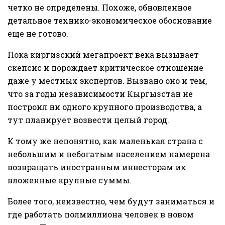
четко не определены. Похоже, обновленное
детальное технико-экономическое обоснование
еще не готово.
Пока киргизский мегапроект века вызывает
скепсис и порождает критическое отношение
даже у местных экспертов. Вызвано оно и тем,
что за годы независимости Кыргызстан не
построил ни одного крупного производства, а
тут планирует возвести целый город.
К тому же непонятно, как маленькая страна с
небольшим и небогатым населением намерена
возвращать иностранным инвесторам их
вложенные крупные суммы.
Более того, неизвестно, чем будут заниматься и
где работать полмиллиона человек в новом