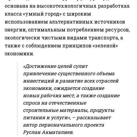
основана на высокотехнологичных разработках
класса «умный город» с широким
использованием альтернативных источников
энергии, оптимальным потреблением ресурсов,
экологически чистыми видами транспорта, а
также с соблюдением принципов «зеленой»
экономики.
«Достижение целей сулит
привлечение существенного объема
инвестиций в развитие всех отраслей
экономики, ожидается создание
новых рабочих мест, а также создание
спроса на отечественные
строительные материалы, продукты
питания и услуги», – рассказывает
автор первоначального проекта
Руслан Акматалиев.