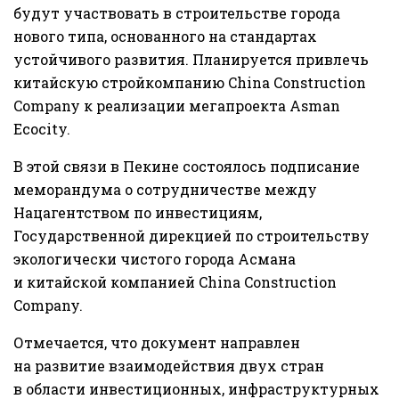
будут участвовать в строительстве города
нового типа, основанного на стандартах
устойчивого развития. Планируется привлечь
китайскую стройкомпанию China Construction
Company к реализации мегапроекта Asman
Ecocity.
В этой связи в Пекине состоялось подписание
меморандума о сотрудничестве между
Нацагентством по инвестициям,
Государственной дирекцией по строительству
экологически чистого города Асмана
и китайской компанией China Construction
Company.
Отмечается, что документ направлен
на развитие взаимодействия двух стран
в области инвестиционных, инфраструктурных