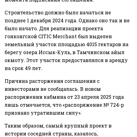
Строительство должно было начаться не
позднее 1 декабря 2024 года. Однако оно так и не
было начато. Для реализации проекта
гонконгской CITIC Merchant был выделен
земельный участок площадью 4015 гектаров на
берегу озера Иссык-Куль, в Тамчинском айыл
окмоту. Этот участок предоставлялся в аренду
на срок 49 лет.
Причина расторжения соглашения с
инвесторами не сообщалась. В новом
распоряжении кабмина от 23 апреля 2025 года
лишь отмечается, что «распоряжение № 724-р
признано утратившим силу».
Таким образом, самый крупный проект в
истории соседней страны, казалось,