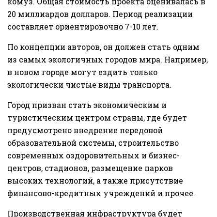
комуз. Общая стоимость проекта оценивалась в
20 миллиардов долларов. Период реализации
составляет ориентировочно 7-10 лет.
По концепции авторов, он должен стать одним
из самых экологичных городов мира. Например,
в новом городе могут ездить только
экологически чистые виды транспорта.
Город призван стать экономическим и
туристическим центром страны, где будет
предусмотрено внедрение передовой
образовательной системы, строительство
современных оздоровительных и бизнес-
центров, стадионов, размещение парков
высоких технологий, а также присутствие
финансово-кредитных учреждений и прочее.
Производственная инфраструктура будет