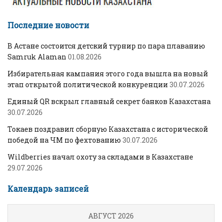
Последние новости
В Астане состоится детский турнир по пара плаванию
Samruk Alaman
01.08.2026
Избирательная кампания этого года вышла на новый
этап открытой политической конкуренции
30.07.2026
Единый QR вскрыл главный секрет банков Казахстана
30.07.2026
Токаев поздравил сборную Казахстана с исторической
победой на ЧМ по фехтованию
30.07.2026
Wildberries начал охоту за складами в Казахстане
29.07.2026
Календарь записей
АВГУСТ 2026