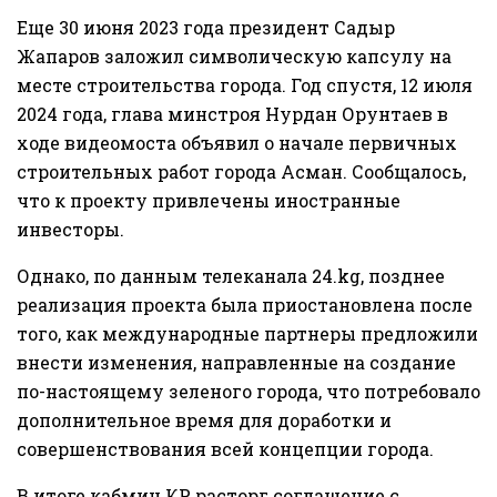
Еще 30 июня 2023 года президент Садыр
Жапаров заложил символическую капсулу на
месте строительства города. Год спустя, 12 июля
2024 года, глава минстроя Нурдан Орунтаев в
ходе видеомоста объявил о начале первичных
строительных работ города Асман. Сообщалось,
что к проекту привлечены иностранные
инвесторы.
Однако, по данным телеканала 24.kg, позднее
реализация проекта была приостановлена после
того, как международные партнеры предложили
внести изменения, направленные на создание
по-настоящему зеленого города, что потребовало
дополнительное время для доработки и
совершенствования всей концепции города.
В итоге кабмин КР расторг соглашение с