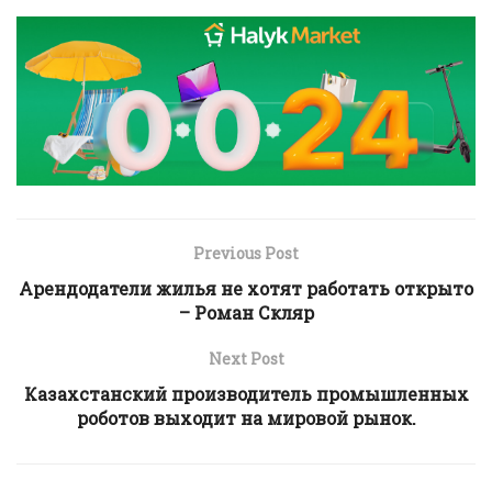
Previous Post
Арендодатели жилья не хотят работать открыто
– Роман Скляр
Next Post
Казахстанский производитель промышленных
роботов выходит на мировой рынок.