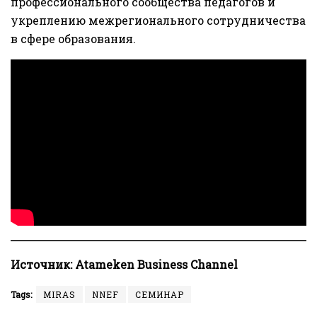
профессионального сообщества педагогов и
укреплению межрегионального сотрудничества
в сфере образования.
Источник:
Atameken Business Channel
Tags:
MIRAS
NNEF
СЕМИНАР