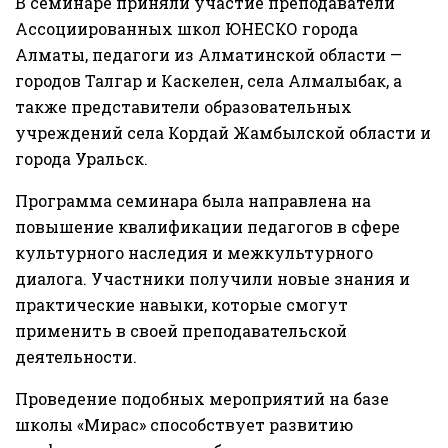
В семинаре приняли участие преподаватели
Ассоциированных школ ЮНЕСКО города
Алматы, педагоги из Алматинской области —
городов Талгар и Каскелен, села Алмалыбак, а
также представители образовательных
учреждений села Кордай Жамбылской области и
города Уральск.
Программа семинара была направлена на
повышение квалификации педагогов в сфере
культурного наследия и межкультурного
диалога. Участники получили новые знания и
практические навыки, которые смогут
применить в своей преподавательской
деятельности.
Проведение подобных мероприятий на базе
школы «Мирас» способствует развитию