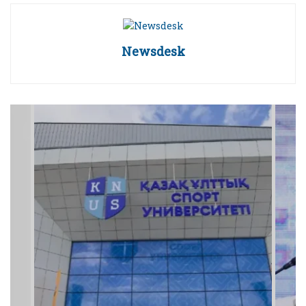
Newsdesk