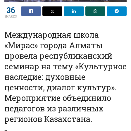
36
SHARES
Международная школа
«Мирас» города Алматы
провела республиканский
семинар на тему «Культурное
наследие: духовные
ценности, диалог культур».
Мероприятие объединило
педагогов из различных
регионов Казахстана.