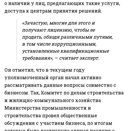
о наличии у лиц, предлагающих такие услуги,
доступа к центрам принятия решений.
«Зачастую, многие для этого и
получают лицензию, чтобы ее
продать, обходя различными путями,
в том числе коррупционными,
установленные квалификационные
требования», — считает эксперт.
Он отметил, что в текущем году
уполномоченный орган начал активно
рассматривать данные вопросы совместно с
бизнесом. Так, Комитет по делам строительства
и жилищно-коммунального хозяйства
Министерства промышленности и
строительства провел общественные
обсуждения с участием бизнеса, по итогам
которых была достигнута единая позиция о