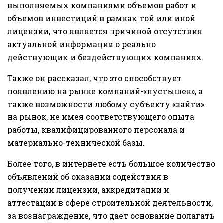
выполняемых компаниями объемов работ и
объемов инвестиций в рамках той или иной
лицензии, что является причиной отсутствия
актуальной информации о реально
действующих и бездействующих компаниях.
Также он рассказал, что это способствует
появлению на рынке компаний-«пустышек», а
также возможности любому субъекту «зайти»
на рынок, не имея соответствующего опыта
работы, квалифицированного персонала и
материально-технической базы.
Более того, в интернете есть большое количество
объявлений об оказании содействия в
получении лицензии, аккредитации и
аттестации в сфере строительной деятельности,
за вознаграждение, что дает основание полагать