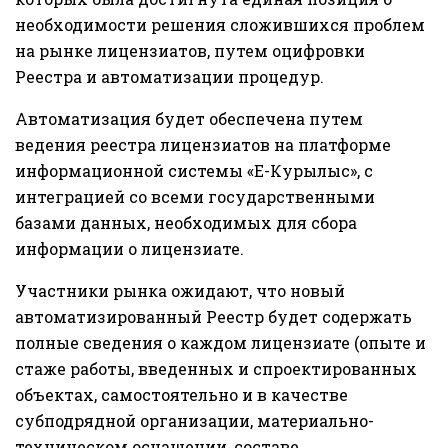
необходимости решения сложившихся проблем
на рынке лицензиатов, путем оцифровки
Реестра и автоматизации процедур.
Автоматизация будет обеспечена путем
ведения реестра лицензиатов на платформе
информационной системы «Е-Курылыс», с
интеграцией со всеми государственными
базами данных, необходимых для сбора
информации о лицензиате.
Участники рынка ожидают, что новый
автоматизированный Реестр будет содержать
полные сведения о каждом лицензиате (опыте и
стаже работы, введенных и спроектированных
объектах, самостоятельно и в качестве
субподрядной организации, материально-
техническом оснащении, составе