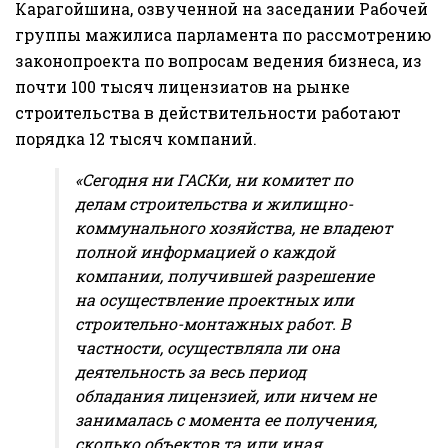
Карагойшина, озвученной на заседании Рабочей
группы мажилиса парламента по рассмотрению
законопроекта по вопросам ведения бизнеса, из
почти 100 тысяч лицензиатов на рынке
строительства в действительности работают
порядка 12 тысяч компаний.
«Сегодня ни ГАСКи, ни комитет по
делам строительства и жилищно-
коммунального хозяйства, не владеют
полной информацией о каждой
компании, получившей разрешение
на осуществление проектных или
строительно-монтажных работ. В
частности, осуществляла ли она
деятельность за весь период
обладания лицензией, или ничем не
занималась с момента ее получения,
сколько объектов та или иная