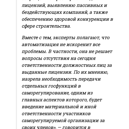
лицензий, выявлению пассивных и
бездействующих компаний, а также
обеспечению здоровой конкуренции в
сфере строительства.
Вместе с тем, эксперты полагают, что
автоматизация не искоренит все
проблемы. В частности, она не решает
вопросы отсутствия на сегодня
ответственности должностных лиц за
выданные лицензии. По их мнению,
назрела необходимость передачи
отдельных госфункций в
саморегулирование, одним из
главных аспектов которого, будет
введение материальной и иной
ответственности участников
саморегулируемой организации за
своих членов», — говорится в