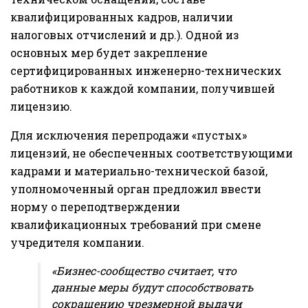
квалифицированных кадров, наличии
налоговых отчислений и др.). Одной из
основных мер будет закрепление
сертифицированных инженерно-технических
работников к каждой компании, получившей
лицензию.
Для исключения перепродажи «пустых»
лицензий, не обеспеченных соответствующими
кадрами и материально-технической базой,
уполномоченный орган предложил ввести
норму о переподтверждении
квалификационных требований при смене
учредителя компании.
«Бизнес-сообщество считает, что
данные меры будут способствовать
сокращению чрезмерной выдачи