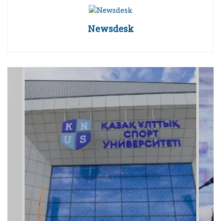
Newsdesk