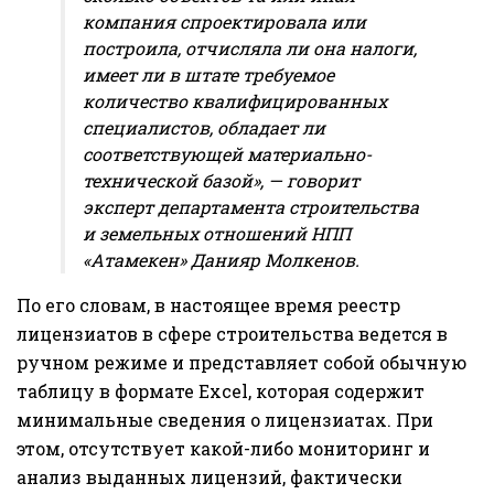
компания спроектировала или
построила, отчисляла ли она налоги,
имеет ли в штате требуемое
количество квалифицированных
специалистов, обладает ли
соответствующей материально-
технической базой», — говорит
эксперт департамента строительства
и земельных отношений НПП
«Атамекен» Данияр Молкенов.
По его словам, в настоящее время реестр
лицензиатов в сфере строительства ведется в
ручном режиме и представляет собой обычную
таблицу в формате Excel, которая содержит
минимальные сведения о лицензиатах. При
этом, отсутствует какой-либо мониторинг и
анализ выданных лицензий, фактически