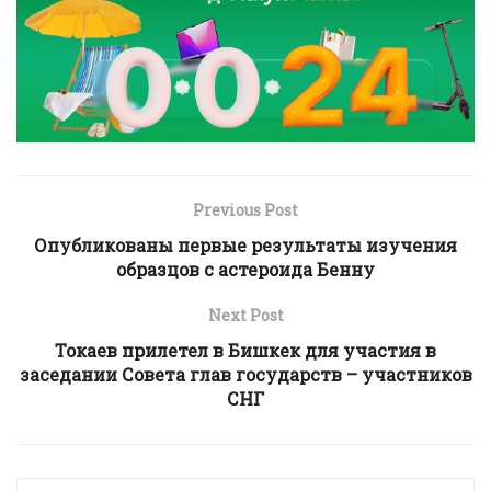
Previous Post
Опубликованы первые результаты изучения
образцов с астероида Бенну
Next Post
Токаев прилетел в Бишкек для участия в
заседании Совета глав государств – участников
СНГ