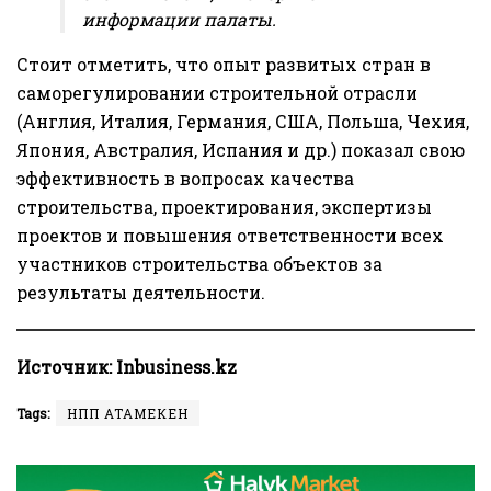
информации палаты.
Стоит отметить, что опыт развитых стран в
саморегулировании строительной отрасли
(Англия, Италия, Германия, США, Польша, Чехия,
Япония, Австралия, Испания и др.) показал свою
эффективность в вопросах качества
строительства, проектирования, экспертизы
проектов и повышения ответственности всех
участников строительства объектов за
результаты деятельности.
Источник:
Inbusiness.kz
Tags:
НПП АТАМЕКЕН