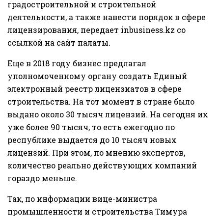
градостроительной и строительной
деятельности, а также навести порядок в сфере
лицензирования, передает
inbusiness.kz
со
ссылкой на
сайт
палаты.
Еще в 2018 году бизнес предлагал
уполномоченному органу создать Единый
электронный реестр лицензиатов в сфере
строительства. На тот момент в стране было
выдано около 30 тысяч лицензий. На сегодня их
уже более 90 тысяч, то есть ежегодно по
республике выдается до 10 тысяч новых
лицензий. При этом, по мнению экспертов,
количество реально действующих компаний
гораздо меньше.
Так, по информации вице-министра
промышленности и строительства Тимура