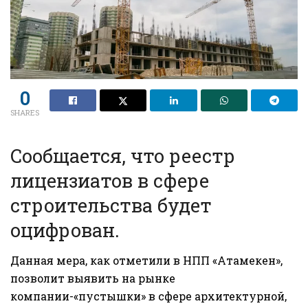
0
SHARES
Сообщается, что реестр
лицензиатов в сфере
строительства будет
оцифрован.
Данная мера, как отметили в НПП «Атамекен»,
позволит выявить на рынке
компании-«пустышки» в сфере архитектурной,