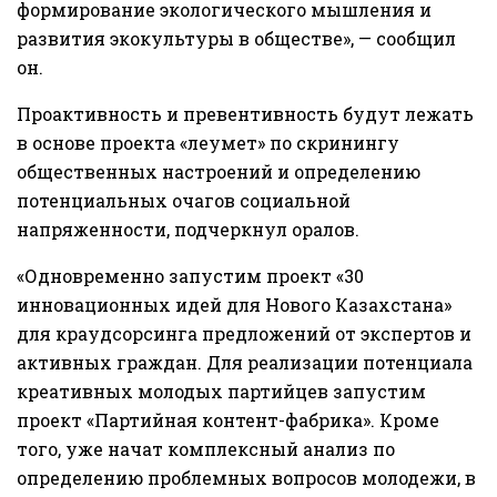
формирование экологического мышления и
развития экокультуры в обществе», — сообщил
он.
Проактивность и превентивность будут лежать
в основе проекта «Әлеумет» по скринингу
общественных настроений и определению
потенциальных очагов социальной
напряженности, подчеркнул оралов.
«Одновременно запустим проект «30
инновационных идей для Нового Казахстана»
для краудсорсинга предложений от экспертов и
активных граждан. Для реализации потенциала
креативных молодых партийцев запустим
проект «Партийная контент-фабрика». Кроме
того, уже начат комплексный анализ по
определению проблемных вопросов молодежи, в