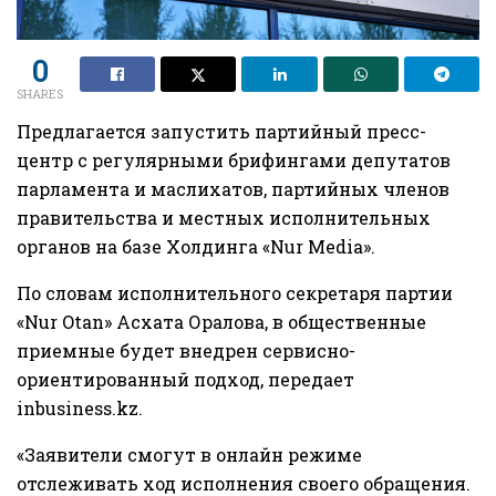
0
SHARES
Предлагается запустить партийный пресс-
центр с регулярными брифингами депутатов
парламента и маслихатов, партийных членов
правительства и местных исполнительных
органов на базе Холдинга «Nur Media».
По словам исполнительного секретаря партии
«Nur Otan» Асхата Оралова, в общественные
приемные будет внедрен сервисно-
ориентированный подход, передает
inbusiness.kz.
«Заявители смогут в онлайн режиме
отслеживать ход исполнения своего обращения.