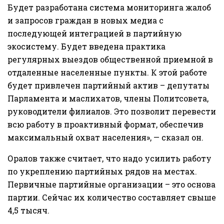
Будет разработана система мониторинга жалоб
и запросов граждан в новых медиа с
последующей интеграцией в партийную
экосистему. Будет введена практика
регулярных выездов общественной приемной в
отдаленные населенные пункты. К этой работе
будет привлечен партийный актив – депутаты
Парламента и маслихатов, члены Политсовета,
руководители филиалов. Это позволит перевести
всю работу в проактивный формат, обеспечив
максимальный охват населения», — сказал он.
Оралов также считает, что надо усилить работу
по укреплению партийных рядов на местах.
Первичные партийные организации – это основа
партии. Сейчас их количество составляет свыше
4,5 тысяч.