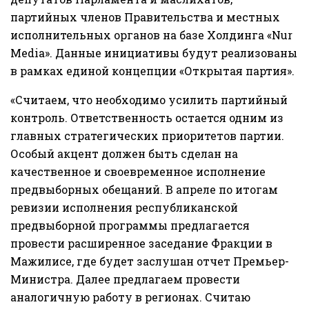
партийных членов Правительства и местных
исполнительных органов на базе Холдинга «Nur
Media». Данные инициативы будут реализованы
в рамках единой концепции «Открытая партия».
«Считаем, что необходимо усилить партийный
контроль. Ответственность остается одним из
главных стратегических приоритетов партии.
Особый акцент должен быть сделан на
качественное и своевременное исполнение
предвыборных обещаний. В апреле по итогам
ревизии исполнения республиканской
предвыборной программы предлагается
провести расширенное заседание Фракции в
Мажилисе, где будет заслушан отчет Премьер-
Министра. Далее предлагаем провести
аналогичную работу в регионах. Считаю