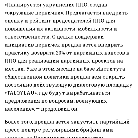
«Планируется укрупнение ППО, создав
«окружные первички». Предлагается внедрить
оценку и рейтинг председателей ППО для
повышения их активности, мобильности и
ответственности. С целью поддержки
инициатив первичек предлагается внедрить
практику возврата 20% от партийных взносов в
ППО для реализации партийных проектов на
местах. Уже в этом месяце на базе Института
общественной политики предлагаем открыть
постоянно действующую диалоговую площадку
«TALQYLAU», где будут вырабатываться
предложения по вопросам, волнующих
население», — продолжил он.
Более того, предлагается запустить партийный
пресс-центр с регулярными брифингами
депутатов Парламента и маслихатов,