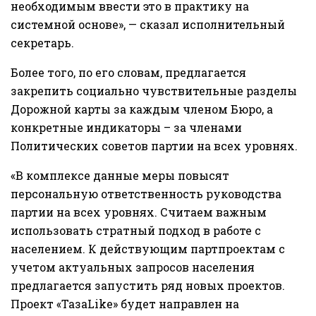
необходимым ввести это в практику на
системной основе», — сказал исполнительный
секретарь.
Более того, по его словам, предлагается
закрепить социально чувствительные разделы
Дорожной карты за каждым членом Бюро, а
конкретные индикаторы – за членами
Политических советов партии на всех уровнях.
«В комплексе данные меры повысят
персональную ответственность руководства
партии на всех уровнях. Считаем важным
использовать стратный подход в работе с
населением. К действующим партпроектам с
учетом актуальных запросов населения
предлагается запустить ряд новых проектов.
Проект «ТазаLike» будет направлен на