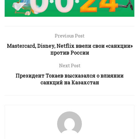
Previous Post
Mastercard, Disney, Netflix ввели свои «санкции»
против России
Next Post
Президент Токаев высказался о влиянии
санкций на Казахстан