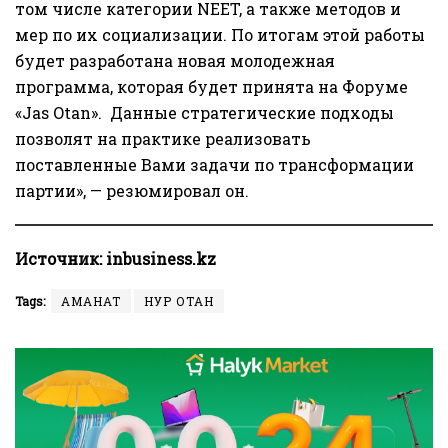
том числе категории NEET, а также методов и
мер по их социализации. По итогам этой работы
будет разработана новая молодежная
программа, которая будет принята на Форуме
«Jas Otan». Данные стратегические подходы
позволят на практике реализовать
поставленные Вами задачи по трансформации
партии», — резюмировал он.
Источник:
inbusiness.kz
Tags:
АМАНАТ
НУР ОТАН