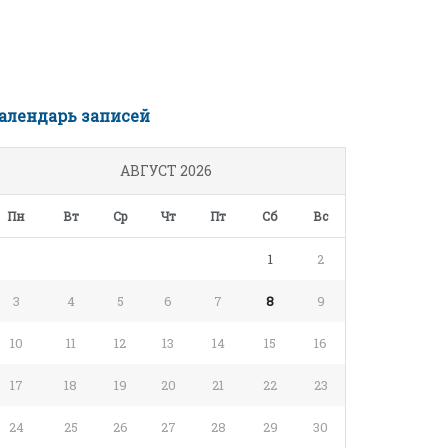
алендарь записей
АВГУСТ 2026
Пн
Вт
Ср
Чт
Пт
Сб
Вс
1
2
3
4
5
6
7
8
9
10
11
12
13
14
15
16
17
18
19
20
21
22
23
24
25
26
27
28
29
30