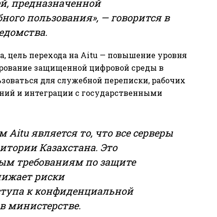
й, предназначенной
ного пользования», — говорится в
едомства.
, цель перехода на Aitu — повышение уровня
рование защищенной цифровой среды в
зоваться для служебной переписки, рабочих
ний и интеграции с государственными
itu является то, что все серверы
итории Казахстана. Это
ым требованиям по защите
нижает риски
ступа к конфиденциальной
в министерстве.