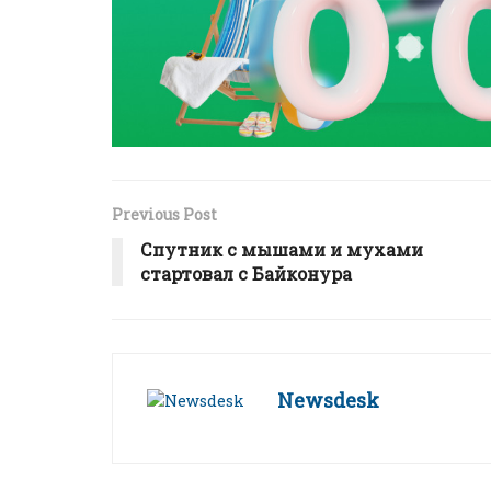
Previous Post
Спутник с мышами и мухами
стартовал с Байконура
Newsdesk