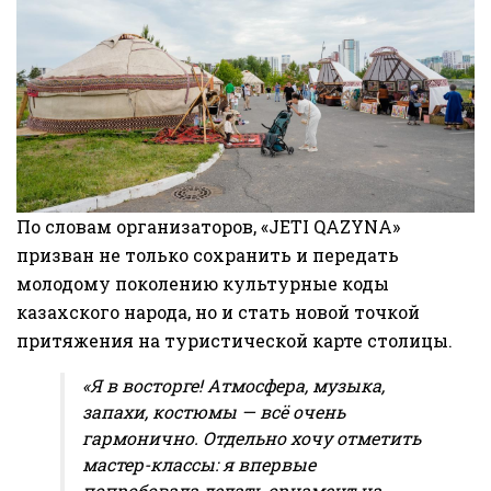
По словам организаторов, «JETI QAZYNA»
призван не только сохранить и передать
молодому поколению культурные коды
казахского народа, но и стать новой точкой
притяжения на туристической карте столицы.
«Я в восторге! Атмосфера, музыка,
запахи, костюмы — всё очень
гармонично. Отдельно хочу отметить
мастер-классы: я впервые
попробовала делать орнамент на