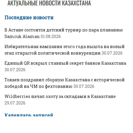
Последние новости
В Астане состоится детский турнир по пара плаванию
Samruk Alaman
01.08.2026
Избирательная кампания этого года вышла на новый
этап открытой политической конкуренции
30.07.2026
Единый QR вскрыл главный секрет банков Казахстана
30.07.2026
Токаев поздравил сборную Казахстана с исторической
победой на ЧМ по фехтованию
30.07.2026
Wildberries начал охоту за складами в Казахстане
29.07.2026
Календарь записей
АВГУСТ 2026