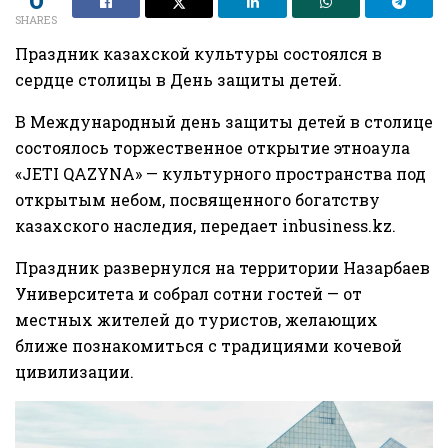
SHARES
Праздник казахской культуры состоялся в
сердце столицы в День защиты детей.
В Международный день защиты детей в столице
состоялось торжественное открытие этноаула
«JETI QAZYNA» — культурного пространства под
открытым небом, посвященного богатству
казахского наследия, передает
inbusiness.kz.
Праздник развернулся на территории Назарбаев
Университета и собрал сотни гостей — от
местных жителей до туристов, желающих
ближе познакомиться с традициями кочевой
цивилизации.