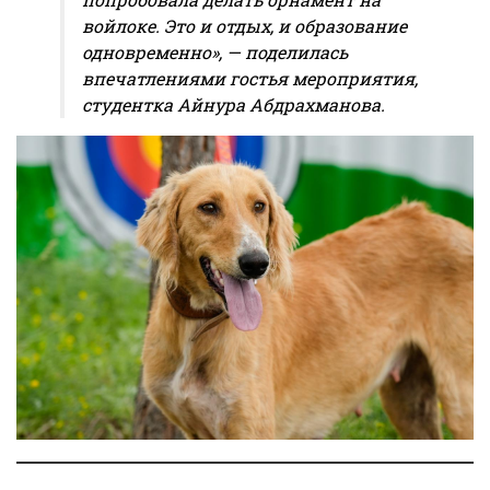
войлоке. Это и отдых, и образование
одновременно», — поделилась
впечатлениями гостья мероприятия,
студентка Айнура Абдрахманова.