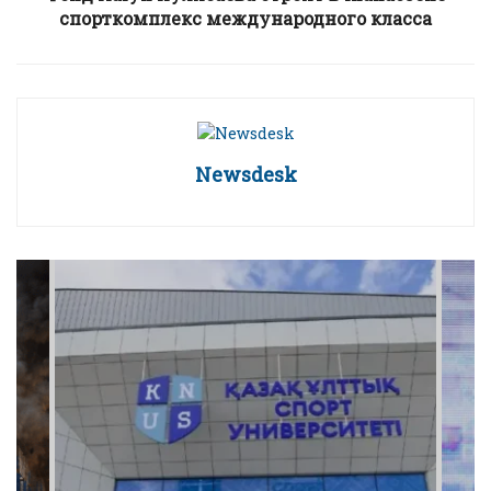
спорткомплекс международного класса
Newsdesk