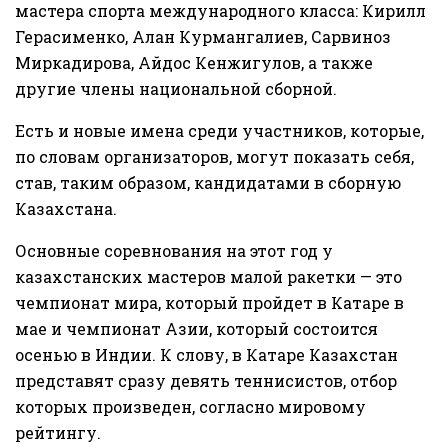
мастера спорта международного класса: Кирилл
Герасименко, Алан Курмангалиев, Сарвиноз
Миркадирова, Айдос Кенжигулов, а также
другие члены национальной сборной.
Есть и новые имена среди участников, которые,
по словам организаторов, могут показать себя,
став, таким образом, кандидатами в сборную
Казахстана.
Основные соревнования на этот год у
казахстанских мастеров малой ракетки — это
чемпионат мира, который пройдет в Катаре в
мае и чемпионат Азии, который состоится
осенью в Индии. К слову, в Катаре Казахстан
представят сразу девять теннисистов, отбор
которых произведен, согласно мировому
рейтингу.