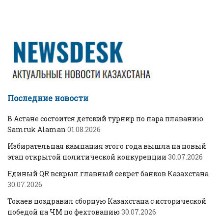
Последние новости
В Астане состоится детский турнир по пара плаванию
Samruk Alaman
01.08.2026
Избирательная кампания этого года вышла на новый
этап открытой политической конкуренции
30.07.2026
Единый QR вскрыл главный секрет банков Казахстана
30.07.2026
Токаев поздравил сборную Казахстана с исторической
победой на ЧМ по фехтованию
30.07.2026