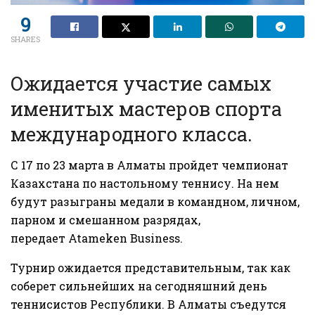
9
SHARES
Ожидается участие самых
именитых мастеров спорта
международного класса.
С 17 по 23 марта в Алматы пройдет чемпионат
Казахстана по настольному теннису. На нем
будут разыграны медали в командном, личном,
парном и смешанном разрядах,
передает
Atameken Business
.
Турнир ожидается представительным, так как
соберет сильнейших на сегодняшний день
теннисистов Республики. В Алматы съедутся