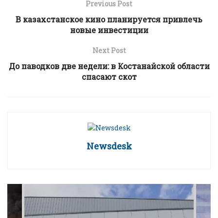
Previous Post
В казахстанское кино планируется привлечь
новые инвестиции
Next Post
До паводков две недели: в Костанайской области
спасают скот
Newsdesk