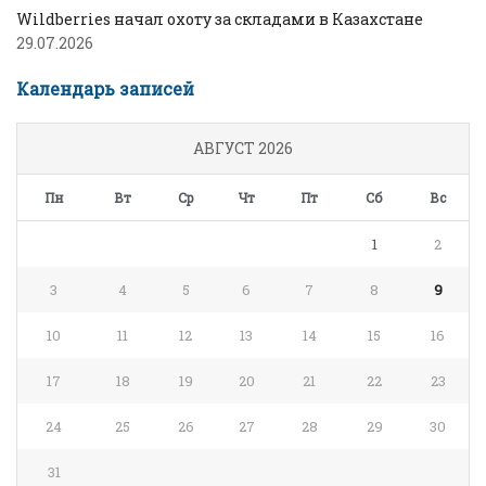
Wildberries начал охоту за складами в Казахстане
29.07.2026
Календарь записей
АВГУСТ 2026
Пн
Вт
Ср
Чт
Пт
Сб
Вс
1
2
3
4
5
6
7
8
9
10
11
12
13
14
15
16
17
18
19
20
21
22
23
24
25
26
27
28
29
30
31