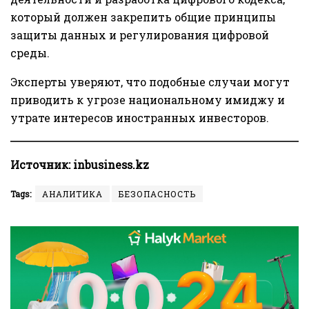
который должен закрепить общие принципы
защиты данных и регулирования цифровой
среды.
Эксперты уверяют, что подобные случаи могут
приводить к угрозе национальному имиджу и
утрате интересов иностранных инвесторов.
Источник:
inbusiness.kz
Tags:
АНАЛИТИКА
БЕЗОПАСНОСТЬ