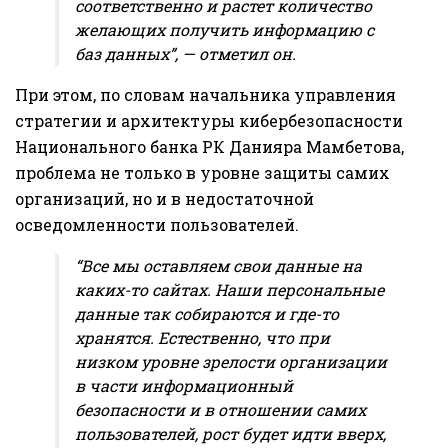
соответственно и растет количество
желающих получить информацию с
баз данных”, — отметил он.
При этом, по словам начальника управления
стратегии и архитектуры кибербезопасности
Национального банка РК Данияра Мамбетова,
проблема не только в уровне защиты самих
организаций, но и в недостаточной
осведомленности пользователей.
“Все мы оставляем свои данные на
каких-то сайтах. Наши персональные
данные так собираются и где-то
хранятся. Естественно, что при
низком уровне зрелости организации
в части информационный
безопасности и в отношении самих
пользователей, рост будет идти вверх,