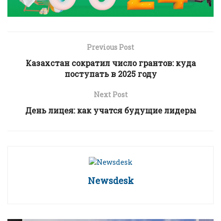
Previous Post
Казахстан сократил число грантов: куда
поступать в 2025 году
Next Post
День лицея: как учатся будущие лидеры
Newsdesk