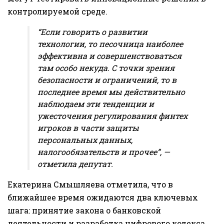
контролируемой среде.
“Если говорить о развитии
технологии, то песочница наиболее
эффективна и совершенствоваться
там особо некуда. С точки зрения
безопасности и ограничений, то в
последнее время мы действительно
наблюдаем эти тенденции и
ужесточения регулирования финтех
игроков в части защиты
персональных данных,
налогообязательств и прочее”, —
отметила депутат.
Екатерина Смышляева отметила, что в
ближайшее время ожидаются два ключевых
шага: принятие закона о банковской
деятельности и разработка цифрового кодекса,