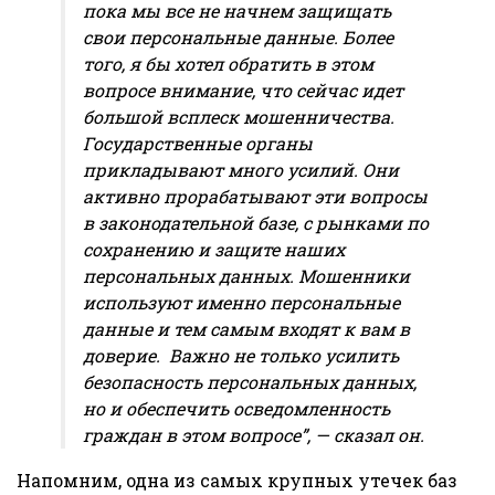
пока мы все не начнем защищать
свои персональные данные. Более
того, я бы хотел обратить в этом
вопросе внимание, что сейчас идет
большой всплеск мошенничества.
Государственные органы
прикладывают много усилий. Они
активно прорабатывают эти вопросы
в законодательной базе, с рынками по
сохранению и защите наших
персональных данных. Мошенники
используют именно персональные
данные и тем самым входят к вам в
доверие. Важно не только усилить
безопасность персональных данных,
но и обеспечить осведомленность
граждан в этом вопросе”, — сказал он.
Напомним, одна из самых крупных утечек баз