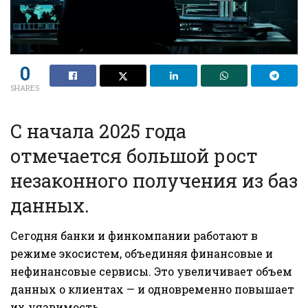
0
SHARES
С начала 2025 года
отмечается большой рост
незаконного получения из баз
данных.
Сегодня банки и финкомпании работают в
режиме экосистем, объединяя финансовые и
нефинансовые сервисы. Это увеличивает объем
данных о клиентах — и одновременно повышает
их уязвимость.