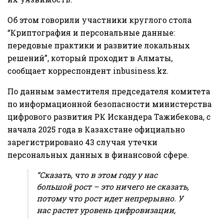
Об этом говорили участники круглого стола
“Криптография и персональные данные:
передовые практики и развитие локальных
решений”, который проходит в Алматы,
сообщает корреспондент
inbusiness.kz
.
По данным заместителя председателя комитета
по информационной безопасности министерства
цифрового развития РК Искандера Тажибекова, с
начала 2025 года в Казахстане официально
зарегистрировано 43 случая утечки
персональных данных в финансовой сфере.
“Сказать, что в этом году у нас
большой рост – это ничего не сказать,
потому что рост идет непрерывно. У
нас растет уровень цифровизации,