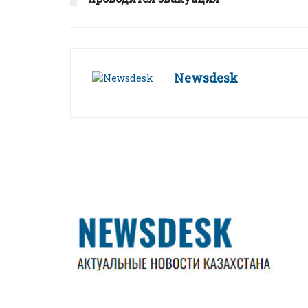
Newsdesk