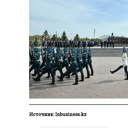
Источник:
Inbusiness.kz