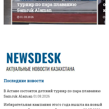
турнир по пара плаванию
от
Samruk Alaman
ко
01.08.2026
30
Последние новости
В Астане состоится детский турнир по пара плаванию
Samruk Alaman
01.08.2026
Избирательная кампания этого года вышла на новый