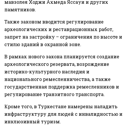
мавзолея Ходжи Ахмеда Яссауи и других
памятников.
Также законом вводится регулирование
археологических и реставрационных работ,
запрет на застройку – ограничения по высоте и
стилю зданий в охранной зоне.
В рамках нового закона планируется создание
археологического резервата, возрождение
историко-культурного наследия и
национального ремесленничества, а также
государственная поддержка ремесленников и
регулирование транзитного транспорта.
Кроме того, в Туркестане намерены наладить
инфраструктуру для людей с инвалидностью и
инклюзивный туризм.