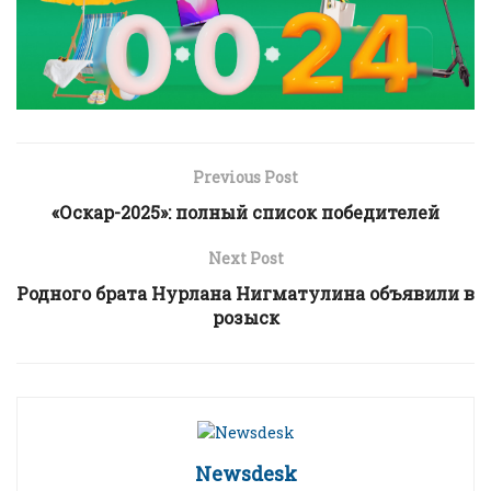
Previous Post
«Оскар-2025»: полный список победителей
Next Post
Родного брата Нурлана Нигматулина объявили в
розыск
Newsdesk