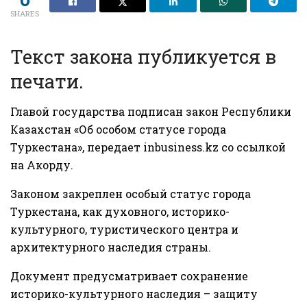
SHARES
Текст закона публикуется в
печати.
Главой государства подписан закон Республики
Казахстан «Об особом статусе города
Туркестана», передает
inbusiness.kz
со ссылкой
на
Акорду.
Законом закреплен особый статус города
Туркестана, как духовного, историко-
культурного, туристического центра и
архитектурного наследия страны.
Документ предусматривает сохранение
историко-культурного наследия – защиту