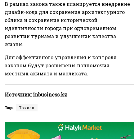
В рамках закона также планируется внедрение
дизайн-кода для сохранения архитектурного
облика и сохранение исторической
идентичности города при одновременном
развитии туризма и улучшении качества
жизни.
Для эффективного управления и контроля
законом будут расширены полномочия
местных акимата и маслихата.
Источник:
inbusiness.kz
Tags:
Токаев