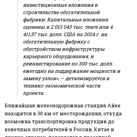
инвестиционные вложения в
строительстве обогатительной
фабрики. Капитальные вложения
оценены в 2 013 043 тыс. тенге или 4
411,57 тыс. долл. США на 2024 г. на
обогатительную фабрику с
обустройством инфраструктуры
карьерного оборудования, и
реинвестирование по 300 тыс. долл.
ежегодно на поддержание мощности и
замену узлов», — детализируется в
технико-экономической части
проекта.
Ближайшая железнодорожная станция Айке
находится в 30 км от месторождения, откуда
возможна транспортировка продукции до
конечных потребителей в России, Китае и