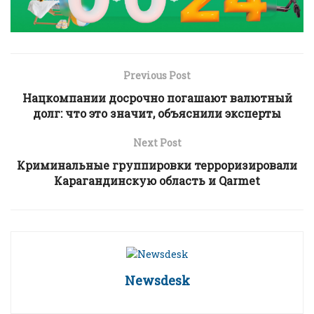
Previous Post
Нацкомпании досрочно погашают валютный
долг: что это значит, объяснили эксперты
Next Post
Криминальные группировки терроризировали
Карагандинскую область и Qarmet
Newsdesk