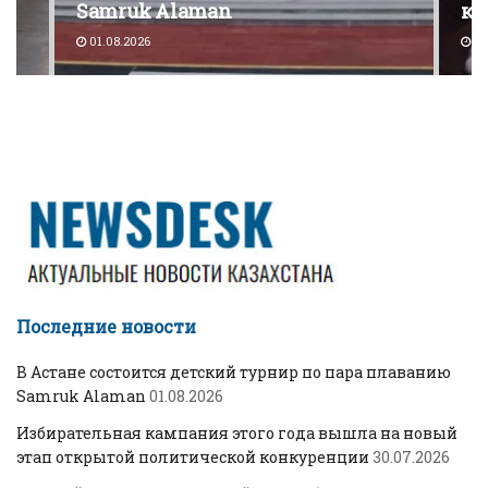
Samruk Alaman
ко
01.08.2026
30
Последние новости
В Астане состоится детский турнир по пара плаванию
Samruk Alaman
01.08.2026
Избирательная кампания этого года вышла на новый
этап открытой политической конкуренции
30.07.2026