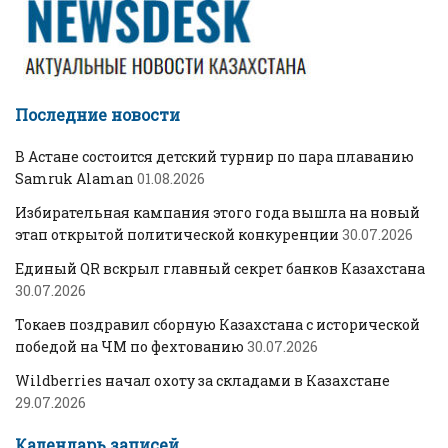
Последние новости
В Астане состоится детский турнир по пара плаванию
Samruk Alaman
01.08.2026
Избирательная кампания этого года вышла на новый
этап открытой политической конкуренции
30.07.2026
Единый QR вскрыл главный секрет банков Казахстана
30.07.2026
Токаев поздравил сборную Казахстана с исторической
победой на ЧМ по фехтованию
30.07.2026
Wildberries начал охоту за складами в Казахстане
29.07.2026
Календарь записей