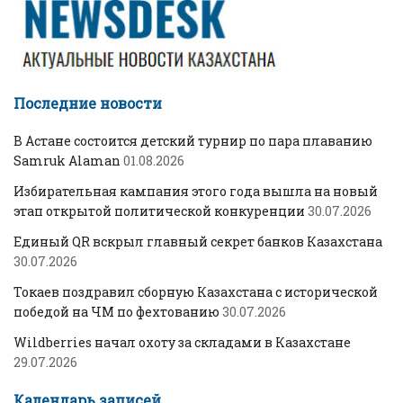
Последние новости
В Астане состоится детский турнир по пара плаванию
Samruk Alaman
01.08.2026
Избирательная кампания этого года вышла на новый
этап открытой политической конкуренции
30.07.2026
Единый QR вскрыл главный секрет банков Казахстана
30.07.2026
Токаев поздравил сборную Казахстана с исторической
победой на ЧМ по фехтованию
30.07.2026
Wildberries начал охоту за складами в Казахстане
29.07.2026
Календарь записей