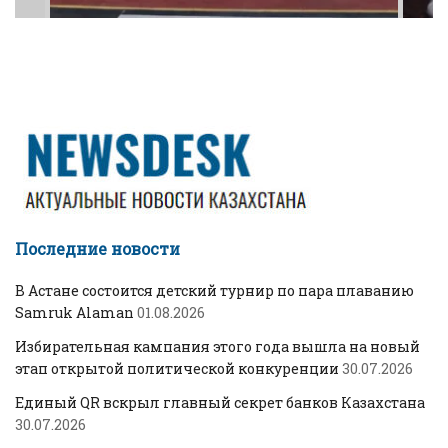
Последние новости
В Астане состоится детский турнир по пара плаванию
Samruk Alaman
01.08.2026
Избирательная кампания этого года вышла на новый
этап открытой политической конкуренции
30.07.2026
Единый QR вскрыл главный секрет банков Казахстана
30.07.2026